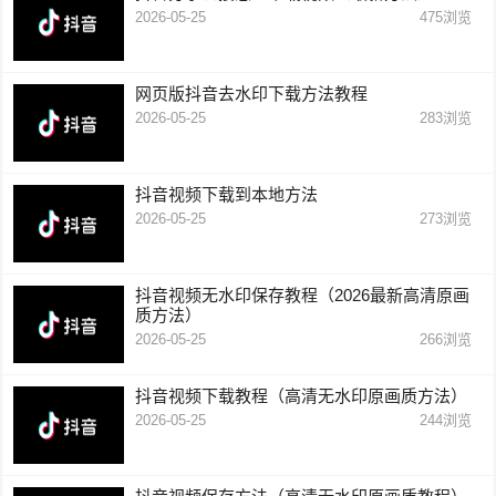
2026-05-25
475
浏览
网页版抖音去水印下载方法教程
2026-05-25
283
浏览
抖音视频下载到本地方法
2026-05-25
273
浏览
抖音视频无水印保存教程（2026最新高清原画
质方法）
2026-05-25
266
浏览
抖音视频下载教程（高清无水印原画质方法）
2026-05-25
244
浏览