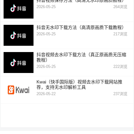
抖音视频保存方法（高清无水印原画质教程）
2026-05-25
264
浏览
抖音无水印下载方法（高清原画质下载教程）
2026-05-25
217
浏览
抖音视频去水印下载方法（真正原画质无压缩
教程）
2026-05-25
222
浏览
Kwai（快手国际版）视频去水印下载网站推
荐，支持无水印解析工具
2026-05-22
237
浏览