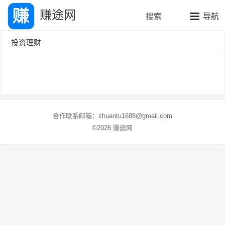
赚途网
搜索
导航
投资理财
合作联系邮箱：zhuantu1688@gmail.com
©2026 赚途网