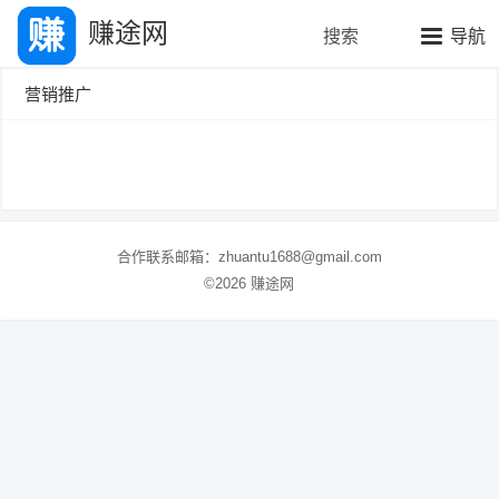
赚途网
搜索
导航
营销推广
合作联系邮箱：zhuantu1688@gmail.com
©2026 赚途网