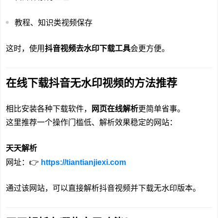
教程、知识类视频保存
这时，使用
抖音视频去水印下载工具
会更方便。
在线下载抖音无水印视频的方法推荐
相比安装各种下载软件，
网页在线解析
更简单省事。
这里推荐一个操作门槛低、解析效果稳定的网站：
天天解析
网址：👉
https://tiantianjiexi.com
通过该网站，可以直接解析抖音视频并下载无水印版本。