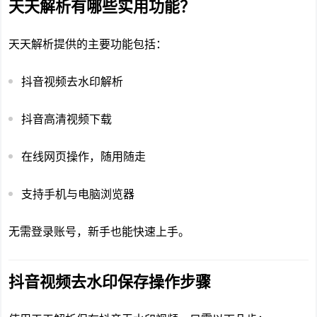
天天解析有哪些实用功能？
天天解析提供的主要功能包括：
抖音视频去水印解析
抖音高清视频下载
在线网页操作，随用随走
支持手机与电脑浏览器
无需登录账号，新手也能快速上手。
抖音视频去水印保存操作步骤