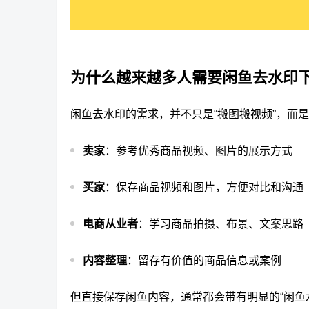
为什么越来越多人需要闲鱼去水印
闲鱼去水印的需求，并不只是“搬图搬视频”，而
卖家
：参考优秀商品视频、图片的展示方式
买家
：保存商品视频和图片，方便对比和沟通
电商从业者
：学习商品拍摄、布景、文案思路
内容整理
：留存有价值的商品信息或案例
但直接保存闲鱼内容，通常都会带有明显的“闲鱼