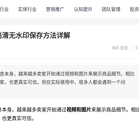
行业
实体行业
营销推广
认知提升
团队管理
投资
高清无水印保存方法详解
968
浏览
0
息本身，越来越多卖家开始通过视频和图片来展示商品细节。相比
家，也更真实可信。但在实际使用中，很多人都会遇到一个问
息本身，越来越多卖家开始通过
视频和图片
来展示商品细节。相
，也更真实可信。