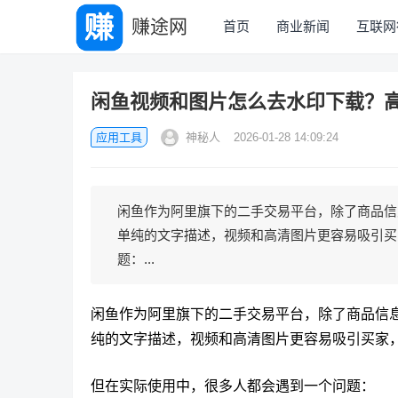
赚途网
首页
商业新闻
互联网
闲鱼视频和图片怎么去水印下载？
应用工具
神秘人
2026-01-28 14:09:24
闲鱼作为阿里旗下的二手交易平台，除了商品信
单纯的文字描述，视频和高清图片更容易吸引买
题：...
闲鱼作为阿里旗下的二手交易平台，除了商品信
纯的文字描述，视频和高清图片更容易吸引买家
但在实际使用中，很多人都会遇到一个问题：