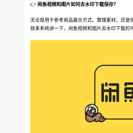
👉
闲鱼视频和图片如何去水印下载保存？
无论是用于参考商品展示方式、整理素材，还是
就来系统讲一下，闲鱼视频和图片去水印下载的