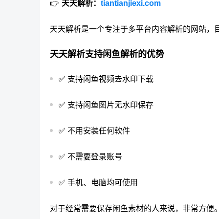
👉
天天解析：
tiantianjiexi.com
天天解析是一个专注于多平台内容解析的网站，
天天解析支持闲鱼解析的优势
✅ 支持闲鱼视频去水印下载
✅ 支持闲鱼图片无水印保存
✅ 不用安装任何软件
✅ 不需要登录账号
✅ 手机、电脑均可使用
对于经常需要保存闲鱼素材的人来说，非常方便