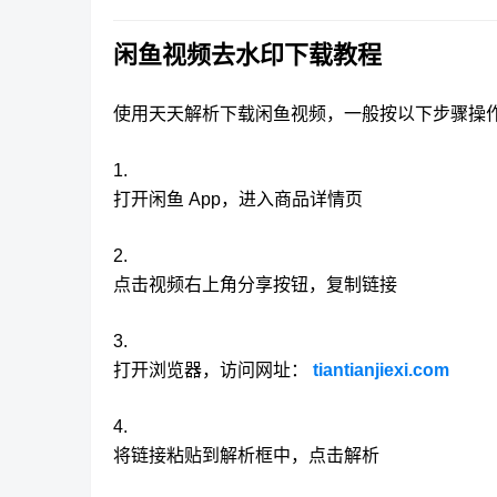
闲鱼视频去水印下载教程
使用天天解析下载闲鱼视频，一般按以下步骤操
打开闲鱼 App，进入商品详情页
点击视频右上角分享按钮，复制链接
打开浏览器，访问网址：
tiantianjiexi.com
将链接粘贴到解析框中，点击解析