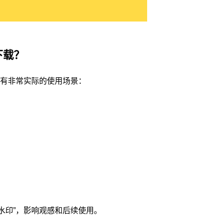
下载？
是有非常实际的使用场景：
水印”，影响观感和后续使用。