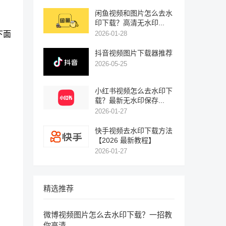
闲鱼视频和图片怎么去水
印下载？高清无水印...
下面
2026-01-28
抖音视频图片下载器推荐
2026-05-25
小红书视频怎么去水印下
载？最新无水印保存...
2026-01-27
快手视频去水印下载方法
【2026 最新教程】
2026-01-27
精选推荐
微博视频图片怎么去水印下载？一招教
你高清...