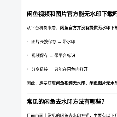
闲鱼视频和图片官方能无水印下载
从平台机制来看，
闲鱼官方并没有提供无水印下
图片长按保存 → 带水印
视频保存 → 带平台标识
分享链接 → 只能在闲鱼内打开
因此，想要获取
闲鱼视频无水印、闲鱼图片无水
常见的闲鱼去水印方法有哪些？
目前市面上常见的闲鱼去水印方式，主要有以下