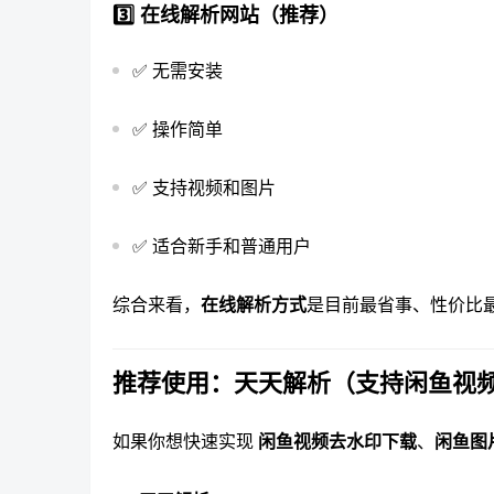
3️⃣ 在线解析网站（推荐）
✅ 无需安装
✅ 操作简单
✅ 支持视频和图片
✅ 适合新手和普通用户
综合来看，
在线解析方式
是目前最省事、性价比
推荐使用：天天解析（支持闲鱼视
如果你想快速实现
闲鱼视频去水印下载
、
闲鱼图