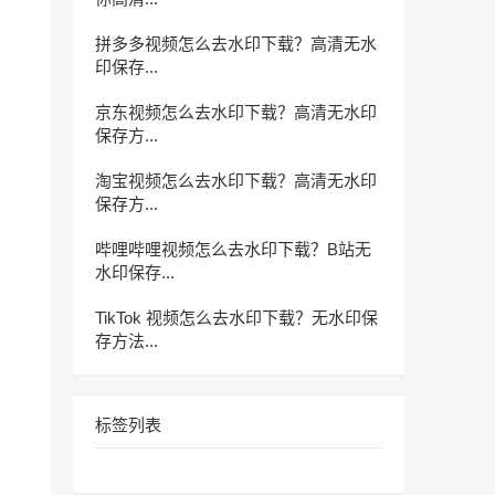
拼多多视频怎么去水印下载？高清无水
印保存...
京东视频怎么去水印下载？高清无水印
保存方...
淘宝视频怎么去水印下载？高清无水印
保存方...
哔哩哔哩视频怎么去水印下载？B站无
水印保存...
TikTok 视频怎么去水印下载？无水印保
存方法...
标签列表