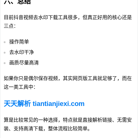
六、总结
目前抖音视频去水印下载工具很多，但真正好用的核心还是
三点：
操作简单
去水印干净
画质尽量高清
如果你只是偶尔保存视频，其实网页版工具就足够了，而在
这一类工具中：
天天解析 tiantianjiexi.com
算是比较常见的一种选择，特点就是直接解析链接、无需安
装、支持高清下载，整体流程比较简单。