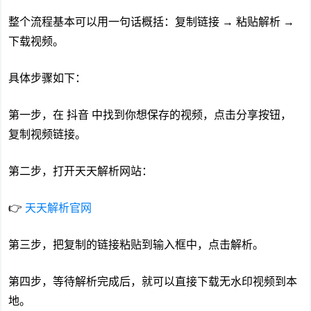
整个流程基本可以用一句话概括：复制链接 → 粘贴解析 →
下载视频。
具体步骤如下：
第一步，在
抖音
中找到你想保存的视频，点击分享按钮，
复制视频链接。
第二步，打开天天解析网站：
👉
天天解析官网
第三步，把复制的链接粘贴到输入框中，点击解析。
第四步，等待解析完成后，就可以直接下载无水印视频到本
地。