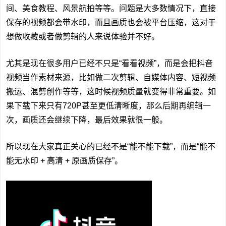
间、美食教程、风景航拍等等。问题是大多数情况下，直接
保存的视频都会带水印，而且画质也会被平台压缩，这对于
想做收藏或者做剪辑的人来说体验并不好。
尤其是现在很多用户已经不只是“看看视频”，而是会把抖音
视频当作素材来源，比如做二次剪辑、自媒体内容、短视频
搬运、混剪创作等等，这时候视频质量就变得非常重要。如
果下载下来只有720P甚至更低清晰度，那么后期再编辑一
次，画质还会继续下降，最后效果就很一般。
所以现在大家真正关心的已经不是“能不能下载”，而是“能不
能无水印 + 高清 + 原画质保存”。