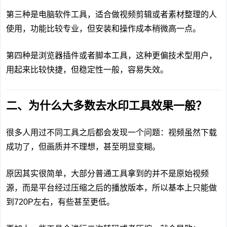
第三种是电脑软件工具，适合做视频剪辑或者素材整理的人
使用，功能比较专业，但安装和操作成本稍微高一点。
第四种是浏览器插件或者脚本工具，这种更偏技术型用户，
用起来比较快捷，但稳定性一般，容易失效。
二、为什么大多数去水印工具效果一般？
很多人用过不同工具之后都会发现一个问题：视频虽然下载
成功了，但画质并不理想，甚至明显变糊。
原因其实很简单，大部分普通工具拿到的并不是原始视频
源，而是平台经过压缩之后的播放版本，所以基本上只能做
到720P左右，有些甚至更低。