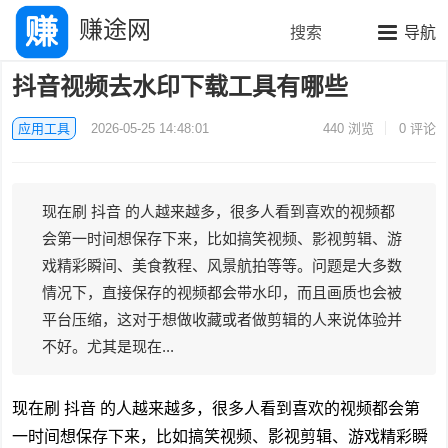
赚途网
搜索
导航
抖音视频去水印下载工具有哪些
应用工具
2026-05-25 14:48:01
440
浏览
0 评论
现在刷 抖音 的人越来越多，很多人看到喜欢的视频都
会第一时间想保存下来，比如搞笑视频、影视剪辑、游
戏精彩瞬间、美食教程、风景航拍等等。问题是大多数
情况下，直接保存的视频都会带水印，而且画质也会被
平台压缩，这对于想做收藏或者做剪辑的人来说体验并
不好。尤其是现在...
现在刷
抖音
的人越来越多，很多人看到喜欢的视频都会第
一时间想保存下来，比如搞笑视频、影视剪辑、游戏精彩瞬