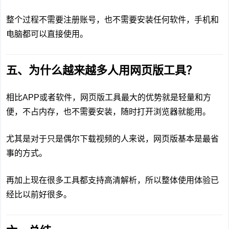
整个过程不需要注册账号，也不需要安装任何软件，手机和
电脑都可以直接使用。
五、为什么越来越多人用网页版工具？
相比APP或者软件，网页版工具最大的优势就是轻量和方
便，不占内存，也不需要安装，随时打开浏览器就能用。
尤其是对于只是偶尔下载视频的人来说，网页版基本是最省
事的方式。
再加上现在很多工具都支持高清解析，所以整体使用体验已
经比以前好很多。