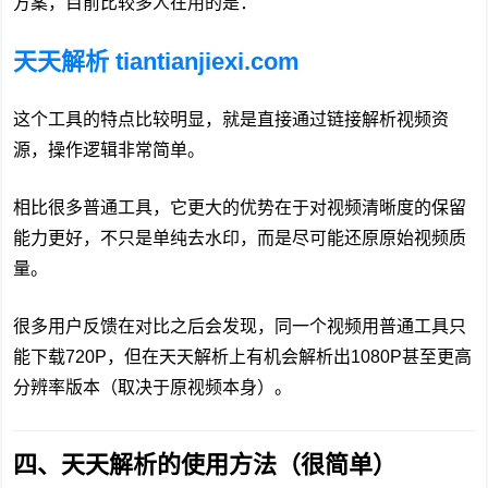
方案，目前比较多人在用的是：
天天解析 tiantianjiexi.com
这个工具的特点比较明显，就是直接通过链接解析视频资
源，操作逻辑非常简单。
相比很多普通工具，它更大的优势在于对视频清晰度的保留
能力更好，不只是单纯去水印，而是尽可能还原原始视频质
量。
很多用户反馈在对比之后会发现，同一个视频用普通工具只
能下载720P，但在天天解析上有机会解析出1080P甚至更高
分辨率版本（取决于原视频本身）。
四、天天解析的使用方法（很简单）