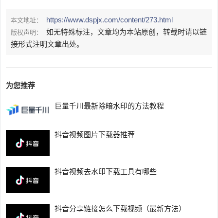
https://www.dspjx.com/content/273.html
本文地址：
如无特殊标注，文章均为本站原创，转载时请以链
版权声明：
接形式注明文章出处。
为您推荐
巨量千川最新除暗水印的方法教程
抖音视频图片下载器推荐
抖音视频去水印下载工具有哪些
抖音分享链接怎么下载视频（最新方法）