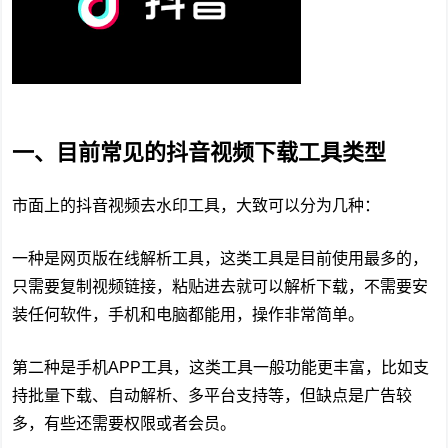
一、目前常见的抖音视频下载工具类型
市面上的抖音视频去水印工具，大致可以分为几种：
一种是网页版在线解析工具，这类工具是目前使用最多的，
只需要复制视频链接，粘贴进去就可以解析下载，不需要安
装任何软件，手机和电脑都能用，操作非常简单。
第二种是手机APP工具，这类工具一般功能更丰富，比如支
持批量下载、自动解析、多平台支持等，但缺点是广告较
多，有些还需要权限或者会员。