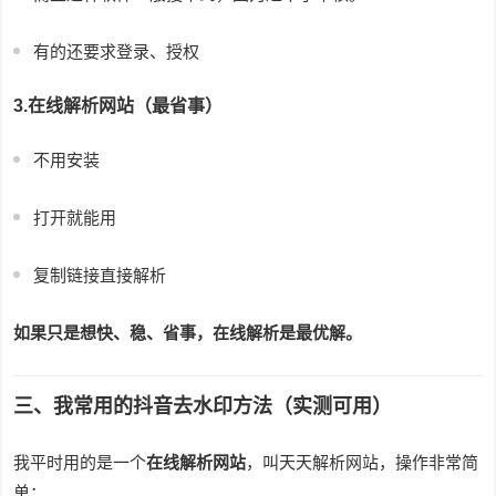
有的还要求登录、授权
3.在线解析网站（最省事）
不用安装
打开就能用
复制链接直接解析
如果只是想快、稳、省事，在线解析是最优解。
三、我常用的抖音去水印方法（实测可用）
我平时用的是一个
在线解析网站
，叫天天解析网站，操作非常简
单：