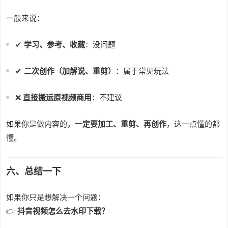
一般来说：
✔
学习、参考、收藏
：没问题
✔
二次创作（加解说、重剪）
：属于常见玩法
❌
直接搬运原视频商用
：不建议
如果你是做内容的，
一定要加工、重剪、再创作
，这一点懂的都
懂。
六、总结一下
如果你只是想解决一个问题：
👉
抖音视频怎么去水印下载？