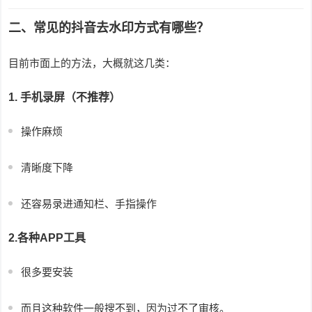
二、常见的抖音去水印方式有哪些？
目前市面上的方法，大概就这几类：
1. 手机录屏（不推荐）
操作麻烦
清晰度下降
还容易录进通知栏、手指操作
2.各种APP工具
很多要安装
而且这种软件一般搜不到，因为过不了审核。