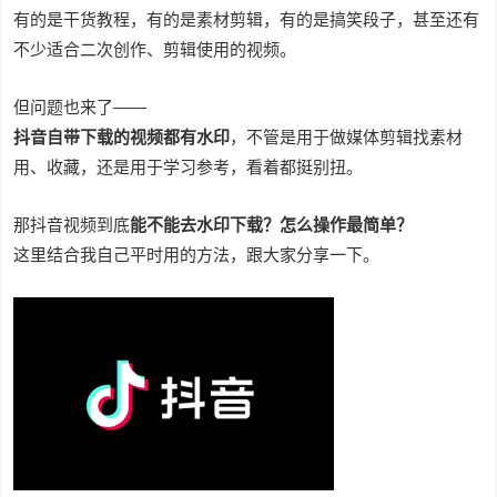
有的是干货教程，有的是素材剪辑，有的是搞笑段子，甚至还有
不少适合二次创作、剪辑使用的视频。
但问题也来了——
抖音自带下载的视频都有水印
，不管是用于做媒体剪辑找素材
用、收藏，还是用于学习参考，看着都挺别扭。
那抖音视频到底
能不能去水印下载？怎么操作最简单？
这里结合我自己平时用的方法，跟大家分享一下。