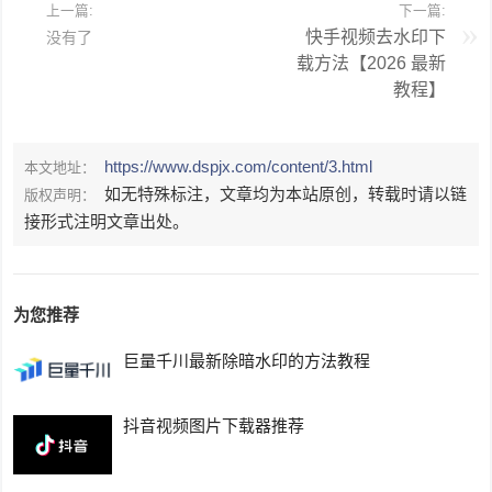
上一篇:
下一篇:
快手视频去水印下
没有了
载方法【2026 最新
教程】
https://www.dspjx.com/content/3.html
本文地址：
如无特殊标注，文章均为本站原创，转载时请以链
版权声明：
接形式注明文章出处。
为您推荐
巨量千川最新除暗水印的方法教程
抖音视频图片下载器推荐