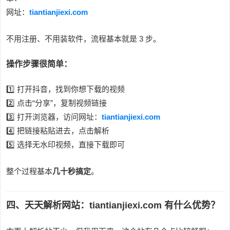
网址：
tiantianjiexi.com
不用注册、不用装软件，流程基本就是 3 步。
操作步骤很简单：
1️⃣ 打开抖音，找到你想下载的视频
2️⃣ 点击“分享”，复制视频链接
3️⃣ 打开浏览器，访问网址：
tiantianjiexi.com
4️⃣ 把链接粘贴进去，点击解析
5️⃣ 选择无水印视频，直接下载即可
整个过程基本
几十秒搞定
。
四、天天解析网站：tiantianjiexi.com 有什么优势？