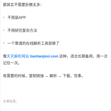
那其实不需要折腾太多：
不用装APP
不用研究复杂方法
一个靠谱的在线解析工具就够了
像
天天解析网站
tiantianjiexi.com
这种，适合长期备用，用一次
记住一次。
有需要的时候，复制链接 → 解析 → 下载，完事。
文章标签：