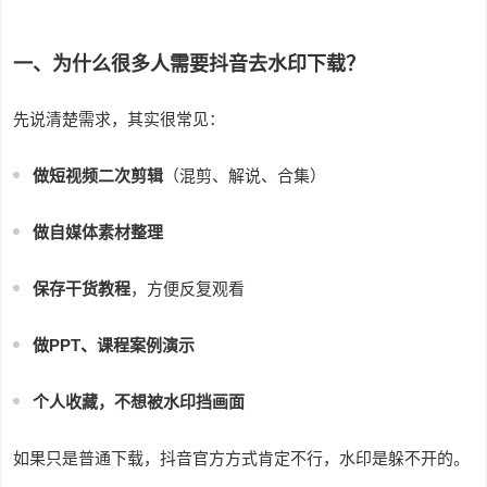
一、为什么很多人需要抖音去水印下载？
先说清楚需求，其实很常见：
做短视频二次剪辑
（混剪、解说、合集）
做自媒体素材整理
保存干货教程
，方便反复观看
做PPT、课程案例演示
个人收藏，不想被水印挡画面
如果只是普通下载，抖音官方方式肯定不行，水印是躲不开的。