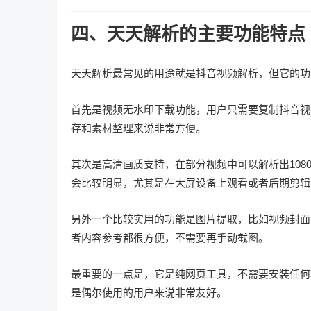
四、天天解析的主要功能特点
天天解析最常见的用途就是抖音视频解析，但它的功
首先是视频无水印下载功能，用户只需要复制抖音视
存和素材整理来说非常方便。
其次是高清画质支持，在部分视频中可以解析出108
会比较明显，尤其是在大屏设备上观看或者后期剪辑
另外一个比较实用的功能是图片提取，比如视频封面
者内容参考都很方便，不需要再手动截图。
最重要的一点是，它是纯网页工具，不需要安装任何
是偶尔使用的用户来说非常友好。