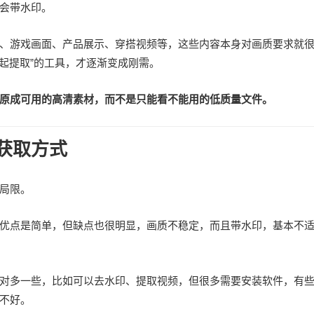
会带水印。
、游戏画面、产品展示、穿搭视频等，这些内容本身对画质要求就
起提取”的工具，才逐渐变成刚需。
原成可用的高清素材，而不是只能看不能用的低质量文件。
获取方式
局限。
优点是简单，但缺点也很明显，画质不稳定，而且带水印，基本不
相对多一些，比如可以去水印、提取视频，但很多需要安装软件，有
不好。