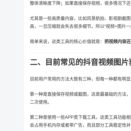
整体清晰度下降；如果直接保存视频，很多情况下还
尤其是一些高质量内容，比如风景航拍、影视剧截图
高，一旦压缩就会失去很多细节。所以“视频+图片一
简单来说，这类工具的核心价值就是：
把视频内容还
二、目前常见的抖音视频图片
目前用户常用的方法大致有三种，但每一种都有明显
第一种是直接保存视频或截图，这是最基础的方法，
二次使用。
第二种是使用一些APP类下载工具，这类工具功能
会占用手机内存或者带广告，而且部分工具稳定性并