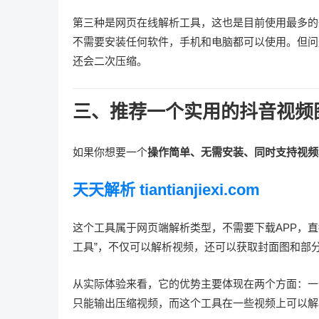
第三种是网页在线解析工具，这也是目前使用最多的
不需要安装任何软件，手机和电脑都可以使用。但问
还会二次压缩。
三、推荐一个实用的抖音视频
如果你想要一个
操作简单、无需安装、同时支持视频
天天解析 tiantianjiexi.com
这个工具属于网页端解析类型，不需要下载APP，
工具”，不仅可以解析视频，还可以获取封面图和部
从实际体验来看，它的优势主要体现在两个方面：一
只能输出压缩视频，而这个工具在一些视频上可以解析