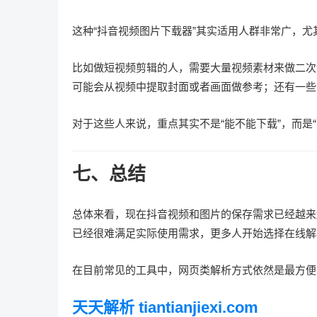
这种“抖音视频图片下载器”其实适用人群非常广，
比如做短视频剪辑的人，需要大量视频素材来做二次
可能会从视频中提取封面或者画面做参考；还有一些
对于这些人来说，重点其实不是“能不能下载”，而是
七、总结
总体来看，现在抖音视频和图片的保存需求已经越来
已经很难满足实际使用需求，更多人开始选择在线解
在目前常见的工具中，网页类解析方式依然是最方便
天天解析 tiantianjiexi.com