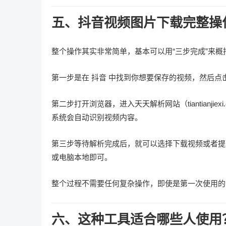
五、抖音视频图片下载完整操
整个操作其实非常简单，基本可以用“三步完成”来概
第一步是在
抖音
中找到你想要保存的视频，然后点
第二步打开浏览器，进入天天解析网站（tiantianj
系统会自动识别视频内容。
第三步等待解析完成后，就可以选择下载视频或者提
或电脑本地即可。
整个过程不需要任何复杂操作，即使是第一次使用的
六、这种工具适合哪些人使用