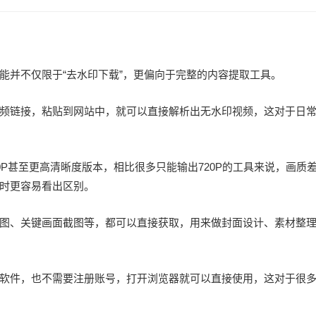
能并不仅限于“去水印下载”，更偏向于完整的内容提取工具。
频链接，粘贴到网站中，就可以直接解析出无水印视频，这对于日
0P甚至更高清晰度版本，相比很多只能输出720P的工具来说，画质
时更容易看出区别。
图、关键画面截图等，都可以直接获取，用来做封面设计、素材整
软件，也不需要注册账号，打开浏览器就可以直接使用，这对于很