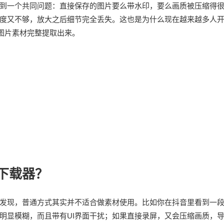
到一个共同问题：直接保存的图片要么带水印，要么画质被压缩得
度又不够，放大之后细节完全丢失。这也是为什么现在越来越多人
和图片素材完整提取出来。
下载器？
发现，普通方式其实并不适合做素材使用。比如你在抖音里看到一
明显模糊，而且带有UI界面干扰；如果直接录屏，又会压缩画质，