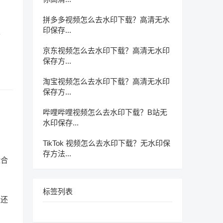
拼多多视频怎么去水印下载？高清无水
印保存...
很
京东视频怎么去水印下载？高清无水印
保存方...
淘宝视频怎么去水印下载？高清无水印
保存方...
哔哩哔哩视频怎么去水印下载？B站无
水印保存...
TikTok 视频怎么去水印下载？无水印保
存方法...
适合
标签列表
些还