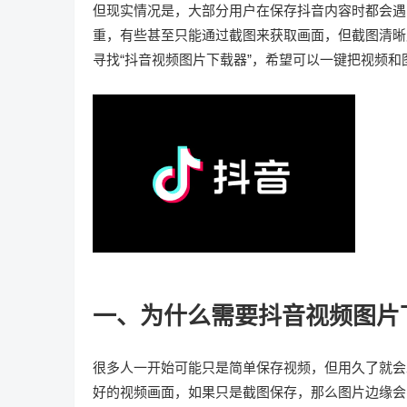
但现实情况是，大部分用户在保存抖音内容时都会遇
重，有些甚至只能通过截图来获取画面，但截图清晰
寻找“抖音视频图片下载器”，希望可以一键把视频
一、为什么需要抖音视频图片
很多人一开始可能只是简单保存视频，但用久了就会
好的视频画面，如果只是截图保存，那么图片边缘会