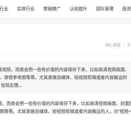
行业
实体行业
营销推广
认知提升
团队管理
投资
801
浏览
0
纯看视频，而是会把一些有价值的内容保存下来，比如高清视频画面、
、穿搭参考图等等。尤其是做自媒体、短视频剪辑或者内容搬运的
现实情...
频，而是会把一些有价值的内容保存下来，比如高清视频画面、封面
图等等。尤其是做自媒体、短视频剪辑或者内容搬运的人，对“视频