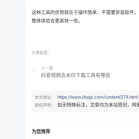
这种工具的优势就在于操作简单、不需要安装软件，
整体体验会更高效一些。
文章标签：
上一篇:
抖音视频去水印下载工具有哪些
https://www.dspjx.com/content/274.html
本文地址：
如无特殊标注，文章均为本站原创，转
版权声明：
为您推荐