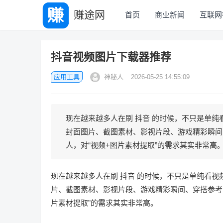
赚途网
首页
商业新闻
互联网
抖音视频图片下载器推荐
应用工具
神秘人
2026-05-25 14:55:09
现在越来越多人在刷 抖音 的时候，不只是单
封面图片、截图素材、影视片段、游戏精彩瞬间
人，对“视频+图片素材提取”的需求其实非常高。但
现在越来越多人在刷
抖音
的时候，不只是单纯看视
片、截图素材、影视片段、游戏精彩瞬间、穿搭参考
片素材提取”的需求其实非常高。