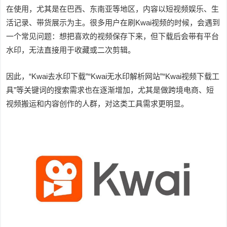
在使用，尤其是在巴西、东南亚等地区，内容以短视频娱乐、生
活记录、带货展示为主。很多用户在刷Kwai视频的时候，会遇到
一个常见问题：想把喜欢的视频保存下来，但下载后会带有平台
水印，无法直接用于收藏或二次剪辑。
因此，“Kwai去水印下载”“Kwai无水印解析网站”“Kwai视频下载工
具”等关键词的搜索需求也在逐渐增加，尤其是做跨境电商、短
视频搬运和内容创作的人群，对这类工具需求更明显。