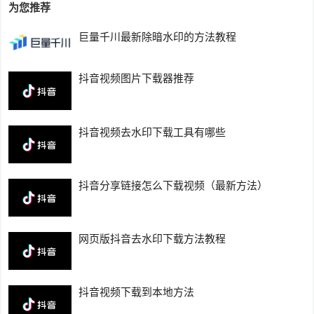
为您推荐
巨量千川最新除暗水印的方法教程
抖音视频图片下载器推荐
抖音视频去水印下载工具有哪些
抖音分享链接怎么下载视频（最新方法）
网页版抖音去水印下载方法教程
抖音视频下载到本地方法