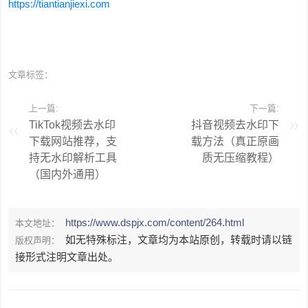
https://tiantianjiexi.com
文章标签：
上一篇:
下一篇:
TikTok视频去水印
抖音视频去水印下
下载网站推荐，支
载方法（真正原画
持无水印解析工具
质无压缩教程）
（国内外通用）
https://www.dspjx.com/content/264.html
本文地址：
如无特殊标注，文章均为本站原创，转载时请以链
版权声明：
接形式注明文章出处。