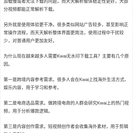
加载慢或者无法下载的问题，而天天解析整体稳定性更好，大部
分视频都能正常解析下载。
另外就是使用体验更干净。很多类似网站广告较多，甚至影响正
常操作流程，而天天解析整体界面更简洁，使用过程中干扰较
少，对普通用户更加友好。
为什么现在越来越多人需要Kwai无水印下载工具？主要有几个原
因。
第一是跨境内容参考需求。很多人会在Kwai上找海外生活方式、
娱乐内容，用于学习和参考。
第二是电商选品需求。做跨境电商的人群会研究Kwai上的热门视
频，用于分析爆款逻辑。
第三是内容创作需求。短视频创作者会收集海外素材，用于剪辑