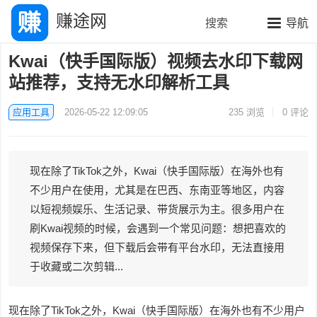
赚途网
搜索
导航
Kwai（快手国际版）视频去水印下载网
站推荐，支持无水印解析工具
应用工具
2026-05-22 12:09:05
235
浏览
0 评论
现在除了TikTok之外，Kwai（快手国际版）在海外也有
不少用户在使用，尤其是在巴西、东南亚等地区，内容
以短视频娱乐、生活记录、带货展示为主。很多用户在
刷Kwai视频的时候，会遇到一个常见问题：想把喜欢的
视频保存下来，但下载后会带有平台水印，无法直接用
于收藏或二次剪辑...
现在除了TikTok之外，Kwai（快手国际版）在海外也有不少用户