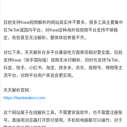
目前支持Kwai视频解析的网站其实并不算多，很多工具主要集中
在TikTok或国内平台，对Kwai这种海外短视频平台支持不够稳
定，有些甚至无法解析，整体体验参差不齐。
对比下来，天天解析在多平台兼容性方面表现相对更全面，目前
支持Kwai（快手国际版）视频无水印解析，同时也支持TikTok、
抖音、快手、小红书、淘宝、拼多多、京东、视频号、得物等主
流平台，对跨平台用户来说会更实用。
天天解析官网：
https://tiantianjiexi.com
这个网站属于在线解析工具，不需要安装软件，也不需要注册账
号，直接用浏览器打开即可使用。手机和电脑都可以操作，对于