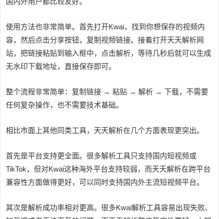
国内外用户都比较友好。
使用方法也非常简单。首先打开Kwai，找到你想保存的视频内
容，然后点击分享按钮，复制视频链接。接着打开天天解析网
站，把链接粘贴到输入框中，点击解析，等待几秒后就可以生成
无水印下载地址，直接保存即可。
整个流程非常简单：复制链接 → 粘贴 → 解析 → 下载，不需要
任何复杂操作，也不需要技术基础。
相比市面上其他同类工具，天天解析在几个方面表现更突出。
首先是平台支持更全面。很多解析工具只支持国内短视频或
TikTok，但对Kwai这种海外平台支持较弱，而天天解析在跨平台
兼容性方面做得更好，可以同时支持国内外主流短视频平台。
其次是解析成功率相对更高。很多Kwai解析工具容易出现失败、