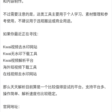
和内容制作。
不过需要注意的是，这类工具主要用于个人学习、素材整理和参
考使用，不建议用于违规搬运或商业用途。
如果你最近正在寻找：
Kwai视频去水印网站
Kwai无水印下载工具
Kwai视频解析平台
海外短视频下载工具
在线视频去水印网站
那么天天解析目前算是一个比较值得尝试的平台，支持平台多、
操作简单、解析速度也比较稳定。
官网地址：