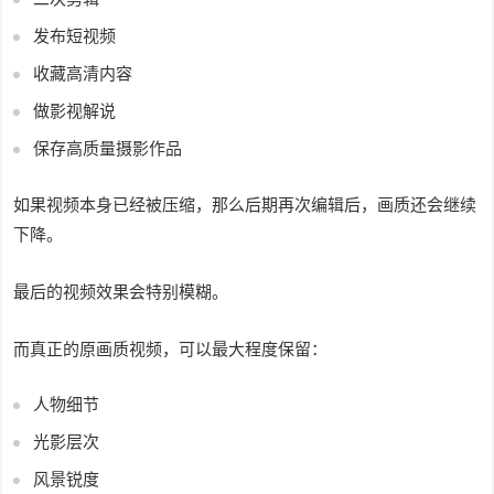
发布短视频
收藏高清内容
做影视解说
保存高质量摄影作品
如果视频本身已经被压缩，那么后期再次编辑后，画质还会继续
下降。
最后的视频效果会特别模糊。
而真正的原画质视频，可以最大程度保留：
人物细节
光影层次
风景锐度