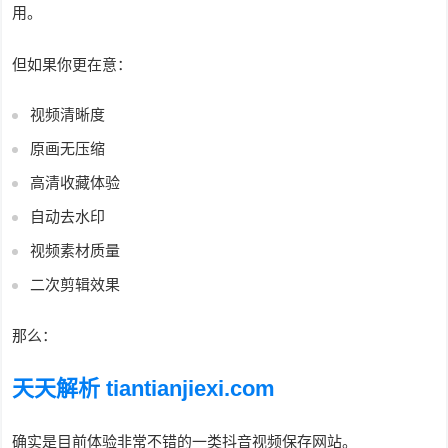
用。
但如果你更在意：
视频清晰度
原画无压缩
高清收藏体验
自动去水印
视频素材质量
二次剪辑效果
那么：
天天解析 tiantianjiexi.com
确实是目前体验非常不错的一类抖音视频保存网站。