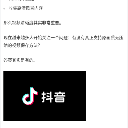
收集高清风景内容
那么视频清晰度其实非常重要。
现在越来越多人开始关注一个问题：有没有真正支持原画质无压
缩的视频保存方法？
答案其实是有的。