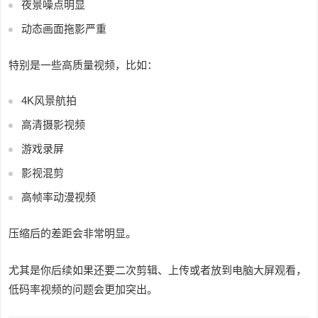
夜景噪点明显
动态画面拖影严重
特别是一些高质量视频，比如：
4K风景航拍
高清摄影视频
游戏录屏
影视混剪
高帧率动漫视频
压缩后的差距会非常明显。
尤其是你后续如果还要二次剪辑、上传或者放到电脑大屏观看，
低码率视频的问题会更加突出。