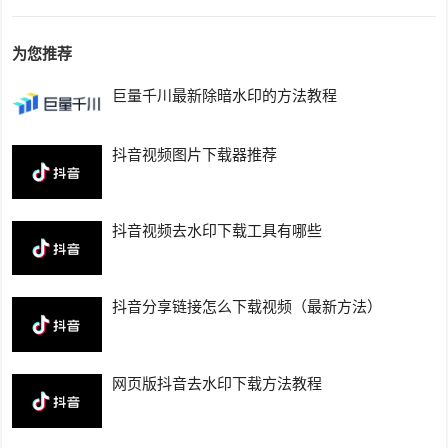
为您推荐
巨量千川最新除暗水印的方法教程
抖音视频图片下载器推荐
抖音视频去水印下载工具有哪些
抖音分享链接怎么下载视频（最新方法）
网页版抖音去水印下载方法教程