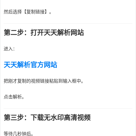
然后选择【复制链接】。
第二步：打开天天解析网站
进入：
天天解析官方网站
把刚才复制的视频链接粘贴到输入框中。
点击解析。
第三步：下载无水印高清视频
等待几秒钟后。