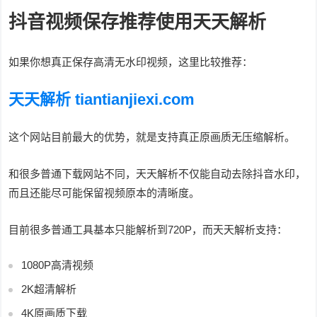
抖音视频保存推荐使用天天解析
如果你想真正保存高清无水印视频，这里比较推荐：
天天解析 tiantianjiexi.com
这个网站目前最大的优势，就是支持真正原画质无压缩解析。
和很多普通下载网站不同，天天解析不仅能自动去除抖音水印，
而且还能尽可能保留视频原本的清晰度。
目前很多普通工具基本只能解析到720P，而天天解析支持：
1080P高清视频
2K超清解析
4K原画质下载