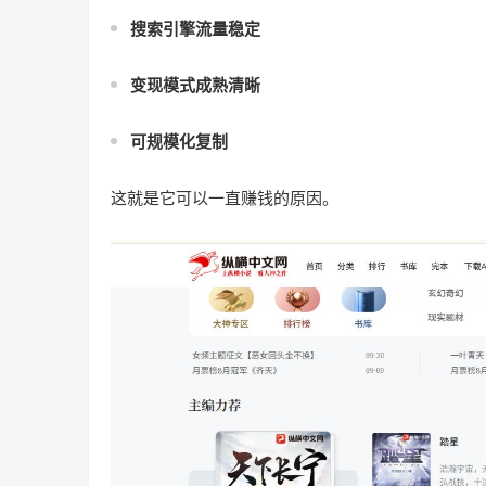
搜索引擎流量稳定
变现模式成熟清晰
可规模化复制
这就是它可以一直赚钱的原因。