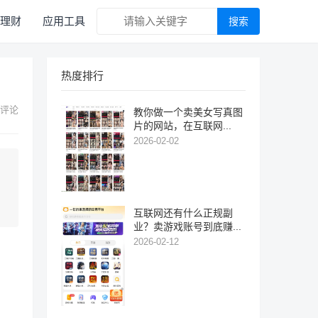
理财
应用工具
搜索
热度排行
 评论
教你做一个卖美女写真图
片的网站，在互联网...
2026-02-02
互联网还有什么正规副
业？卖游戏账号到底赚...
2026-02-12