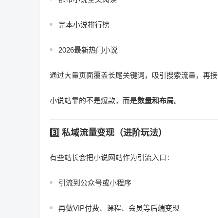
完本小说排行榜
2026最新热门小说
通过大量页面覆盖长尾关键词，吸引搜索流量，再接
小说站靠的不是爆款，而是
数量和布局
。
3️⃣ 私域流量变现（进阶玩法）
有些站长会把小说网站作为引流入口：
引流到公众号或小程序
再做VIP付费、课程、会员等后端变现