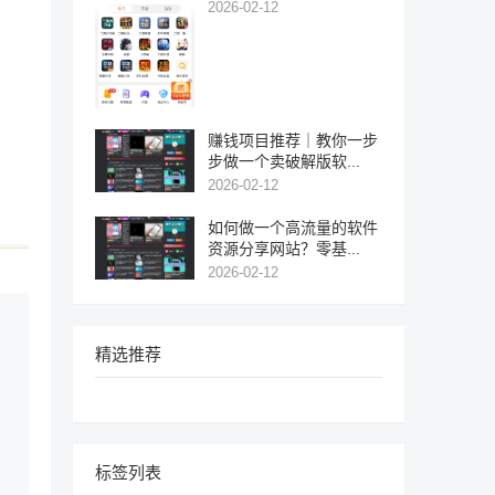
2026-02-12
赚钱项目推荐｜教你一步
步做一个卖破解版软...
2026-02-12
如何做一个高流量的软件
资源分享网站？零基...
2026-02-12
精选推荐
标签列表