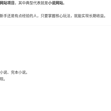
网站项目
，其中典型代表就是
小说网站
。
新手还是有点经验的人，只要掌握核心玩法，就能实现长期收益。
小说、完本小说。
现。