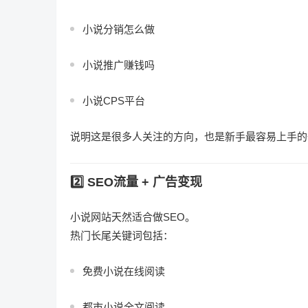
小说分销怎么做
小说推广赚钱吗
小说CPS平台
说明这是很多人关注的方向，也是新手最容易上手的
2️⃣ SEO流量 + 广告变现
小说网站天然适合做SEO。
热门长尾关键词包括：
免费小说在线阅读
都市小说全文阅读