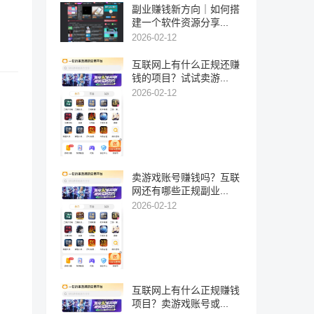
副业赚钱新方向｜如何搭
建一个软件资源分享...
2026-02-12
互联网上有什么正规还赚
钱的项目？试试卖游...
2026-02-12
卖游戏账号赚钱吗？互联
网还有哪些正规副业...
2026-02-12
互联网上有什么正规赚钱
项目？卖游戏账号或...