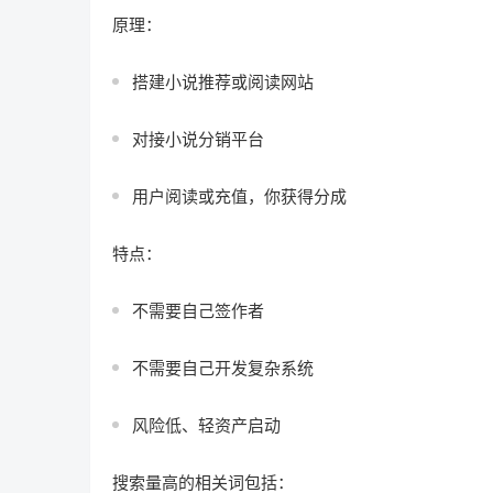
原理：
搭建小说推荐或阅读网站
对接小说分销平台
用户阅读或充值，你获得分成
特点：
不需要自己签作者
不需要自己开发复杂系统
风险低、轻资产启动
搜索量高的相关词包括：