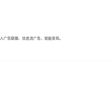
入广告联盟、信息流广告，就能变现。