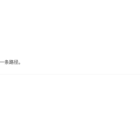
一条路径。