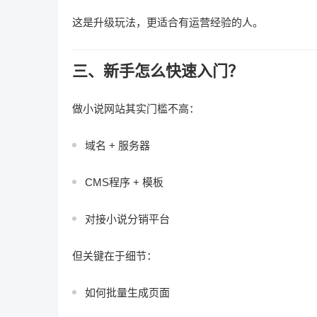
这是升级玩法，更适合有运营经验的人。
三、新手怎么快速入门？
做小说网站其实门槛不高：
域名 + 服务器
CMS程序 + 模板
对接小说分销平台
但关键在于细节：
如何批量生成页面