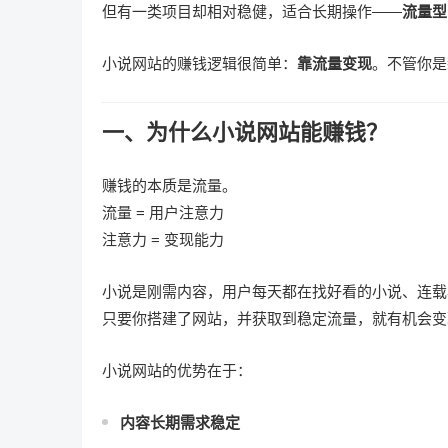
但有一类项目却相对稳健，适合长期操作——
流量型
小说网站的赚钱逻辑很简单：
靠流量变现
。不管你是
一、为什么小说网站能赚钱？
赚钱的本质是流量。
流量 = 用户注意力
注意力 = 变现能力
小说是刚需内容，用户每天都在找好看的小说、连载
只要你搭建了网站，并获取到稳定流量，就有机会变
小说网站的优势在于：
内容长期需求稳定