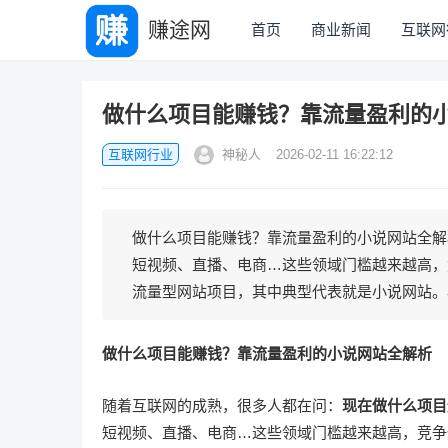
赚途网
首页
商业新闻
互联网
做什么项目能赚钱？靠流量盈利的
互联网行业
神秘人
2026-02-11 16:22:12
做什么项目能赚钱？靠流量盈利的小说网站全解
短视频、直播、电商…这些领域门槛越来越高，
流量型网站项目，其中典型代表就是小说网站。小
做什么项目能赚钱？靠流量盈利的小说网站全解析
随着互联网的成熟，很多人都在问：
现在做什么项目
短视频、直播、电商…这些领域门槛越来越高，竞争