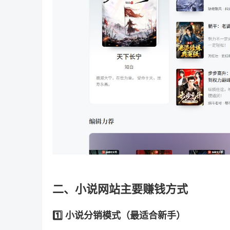
二、小说网站主要赚钱方式
1️⃣ 小说分销模式（最适合新手）