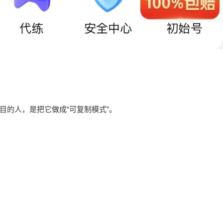
？
目的人，是把它做成“可复制模式”。