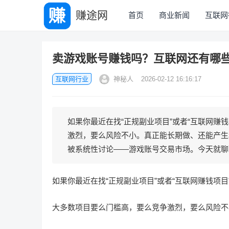
赚途网
首页
商业新闻
互联网
卖游戏账号赚钱吗？互联网还有哪
互联网行业
神秘人
2026-02-12 16:16:17
如果你最近在找“正规副业项目”或者“互联网赚
激烈，要么风险不小。真正能长期做、还能产生
被系统性讨论——游戏账号交易市场。今天就聊聊
如果你最近在找“正规副业项目”或者“互联网赚钱项
大多数项目要么门槛高，要么竞争激烈，要么风险不