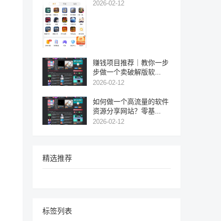
2026-02-12
赚钱项目推荐｜教你一步
步做一个卖破解版软...
2026-02-12
如何做一个高流量的软件
资源分享网站？零基...
2026-02-12
精选推荐
标签列表