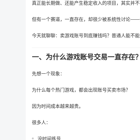
真正能长期做、还能产生稳定收入的项目，其实并不
但有一个赛道，一直存在，却很少被系统性讨论——
今天就聊聊：卖游戏账号到底赚钱吗？普通人能不能
一、为什么游戏账号交易一直存在
先想一个现象：
为什么每个热门游戏，都会出现账号买卖市场？
因为时间成本越来越贵。
很多人：
没时间练号