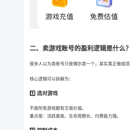
二、卖游戏账号的盈利逻辑是什么
很多人以为卖账号只是偶尔卖一个，其实真正做成项
核心逻辑可以拆解为：
1️⃣ 选对游戏
不是所有游戏都有交易价值。
重点是：活跃度高、生命周期长、付费能力强。