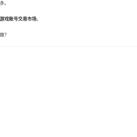
多。
游戏账号交易市场
。
做？
？