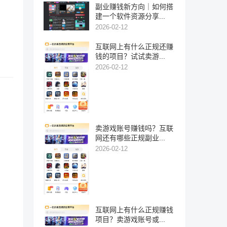
副业赚钱新方向｜如何搭
建一个软件资源分享...
2026-02-12
互联网上有什么正规还赚
钱的项目？试试卖游...
2026-02-12
卖游戏账号赚钱吗？互联
网还有哪些正规副业...
2026-02-12
互联网上有什么正规赚钱
项目？卖游戏账号或...