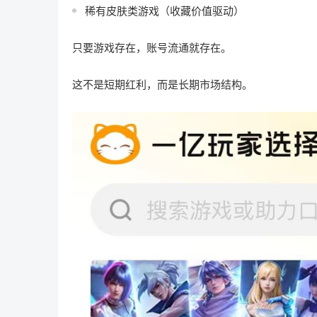
稀有皮肤类游戏（收藏价值驱动）
只要游戏存在，账号流通就存在。
这不是短期红利，而是长期市场结构。