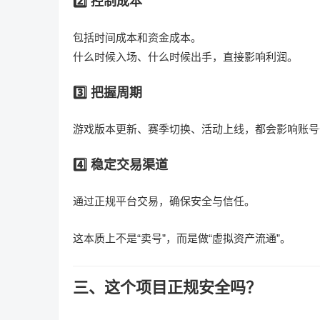
2️⃣ 控制成本
包括时间成本和资金成本。
什么时候入场、什么时候出手，直接影响利润。
3️⃣ 把握周期
游戏版本更新、赛季切换、活动上线，都会影响账号
4️⃣ 稳定交易渠道
通过正规平台交易，确保安全与信任。
这本质上不是“卖号”，而是做“虚拟资产流通”。
三、这个项目正规安全吗？