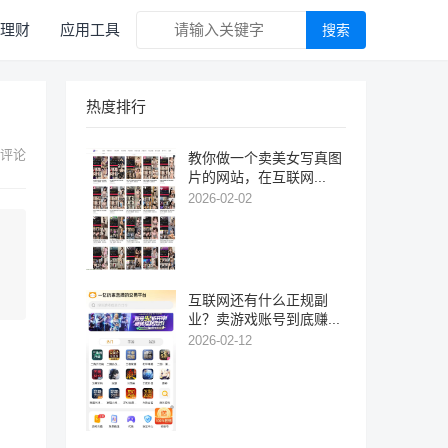
理财
应用工具
搜索
热度排行
 评论
教你做一个卖美女写真图
片的网站，在互联网...
2026-02-02
互联网还有什么正规副
业？卖游戏账号到底赚...
2026-02-12