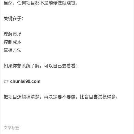
当然，任何项目都不是随便做就赚钱。
关键在于：
理解市场
控制成本
掌握方法
如果你想系统了解，可以自己去看看：
👉
chunlai99.com
把项目逻辑搞清楚，再决定要不要做，比盲目尝试稳得多。
文章标签：