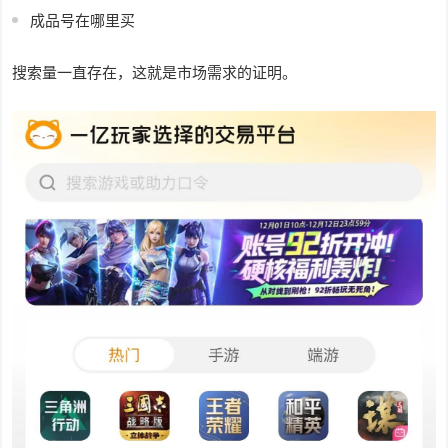
成品号在哪里买
搜索量一直存在，这就是市场需求的证明。