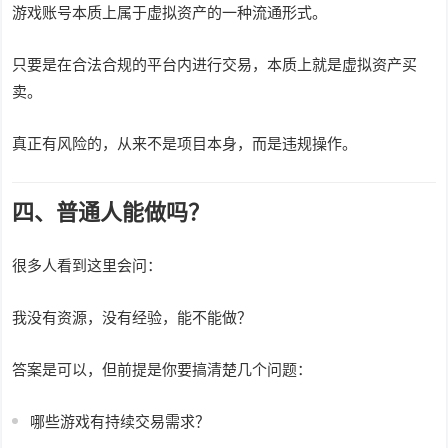
游戏账号本质上属于虚拟资产的一种流通形式。
只要是在合法合规的平台内进行交易，本质上就是虚拟资产买
卖。
真正有风险的，从来不是项目本身，而是违规操作。
四、普通人能做吗？
很多人看到这里会问：
我没有资源，没有经验，能不能做？
答案是可以，但前提是你要搞清楚几个问题：
哪些游戏有持续交易需求？