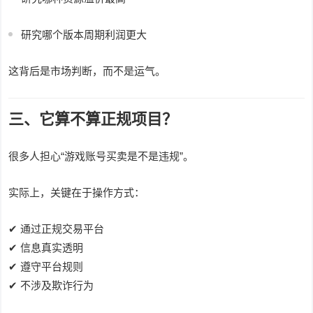
研究哪个版本周期利润更大
这背后是市场判断，而不是运气。
三、它算不算正规项目？
很多人担心“游戏账号买卖是不是违规”。
实际上，关键在于操作方式：
✔ 通过正规交易平台
✔ 信息真实透明
✔ 遵守平台规则
✔ 不涉及欺诈行为