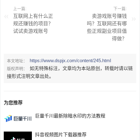
上一篇:
下一篇:
互联网上有什么正
卖游戏账号赚钱
规还赚钱的项目？
吗？互联网还有哪
试试卖游戏账号
些正规副业项目值
得做？
https://www.dspjx.com/content/245.html
本文地址：
如无特殊标注，文章均为本站原创，转载时请以链
版权声明：
接形式注明文章出处。
为您推荐
巨量千川最新除暗水印的方法教程
抖音视频图片下载器推荐