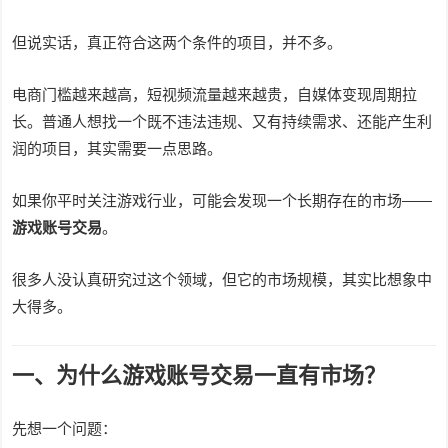
但说实话，真正符合这两个条件的项目，并不多。
电商门槛越来越高，短视频流量越来越贵，自媒体变现周期拉
长。普通人想找一个既不违法违规、又有持续需求、还能产生利
润的项目，其实需要一点思路。
如果你平时关注游戏行业，可能会发现一个长期存在的市场——
游戏账号交易
。
很多人没认真研究过这个领域，但它的市场规模，其实比想象中
大得多。
一、为什么游戏账号交易一直有市场？
先想一个问题：