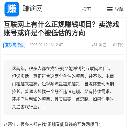
赚途网
搜索
导航
互联网上有什么正规赚钱项目？卖游戏
账号或许是个被低估的方向
互联网行业
2026-02-12 16:12:47
451
浏览
0 评论
这两年，很多人都在找“正规又能赚钱的互联网项目”。
但说实话，真正符合这两个条件的项目，并不多。电商
门槛越来越高，短视频流量越来越贵，自媒体变现周期
拉长。普通人想找一个既不违法违规、又有持续需求、
还能产生利润的项目，其实需要一点思路。如果你平时
关注游戏行业，...
这两年，很多人都在找“正规又能赚钱的互联网项目”。