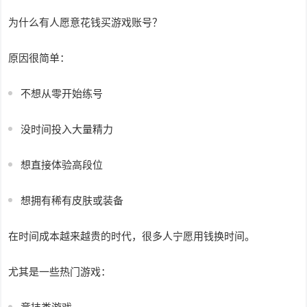
为什么有人愿意花钱买游戏账号？
原因很简单：
不想从零开始练号
没时间投入大量精力
想直接体验高段位
想拥有稀有皮肤或装备
在时间成本越来越贵的时代，很多人宁愿用钱换时间。
尤其是一些热门游戏：