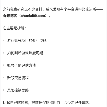
之前我也研究过不少资料，后来发现有个平台讲得比较清晰——
春来博客（chunlai99.com）
。
它主要是拆解：
游戏账号项目的盈利逻辑
如何判断游戏热度周期
账号价值评估方法
账号交易流程
风险控制思路
比起自己瞎摸索，提前把逻辑搞明白，会少走很多弯路。