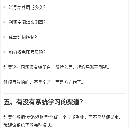
账号培养周期多久？
利润空间怎么测算？
成本如何控制？
如何避免压号风险？
如果这些问题没有搞明白，贸然入局，很容易赚不到钱。
做项目最怕的，不是辛苦，而是方向错了。
五、有没有系统学习的渠道？
如果你想把“卖游戏账号”当成一个长期副业，而不是随便试水，
我建议系统了解完整模式。