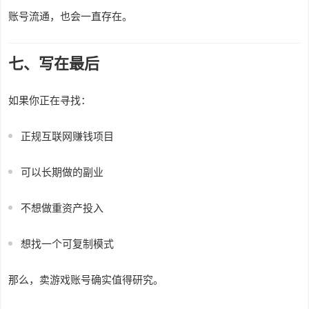
账号流通，也会一直存在。
七、写在最后
如果你正在寻找：
正规互联网赚钱项目
可以长期做的副业
不想做重资产投入
想找一个可复制模式
那么，卖游戏账号确实值得研究。