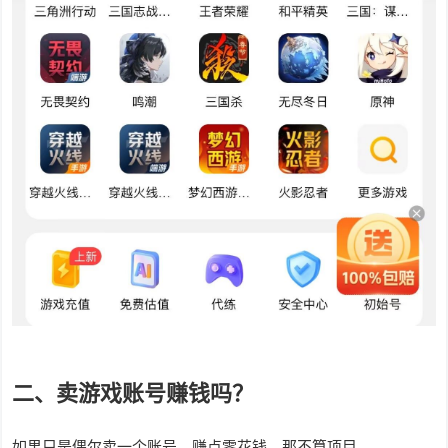
二、卖游戏账号赚钱吗？
如果只是偶尔卖一个账号，赚点零花钱，那不算项目。