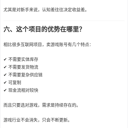
尤其是对新手来说，认知差往往决定收益差。
六、这个项目的优势在哪里？
相比很多互联网项目，卖游戏账号有几个特点：
✔ 不需要实体库存
✔ 不需要发货物流
✔ 不需要复杂供应链
✔ 可复制
✔ 现金流相对较快
而且只要选对游戏，需求是持续存在的。
游戏行业不会消失，只会不断更新。