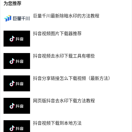
为您推荐
巨量千川最新除暗水印的方法教程
抖音视频图片下载器推荐
抖音视频去水印下载工具有哪些
抖音分享链接怎么下载视频（最新方法）
网页版抖音去水印下载方法教程
抖音视频下载到本地方法