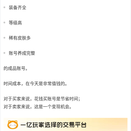
装备齐全
等级高
稀有皮肤多
账号养成完整
的成品账号。
时间成本，在今天是非常值钱的。
对于买家来说，花钱买账号是节省时间；
对于卖家来说，这是一个变现机会。