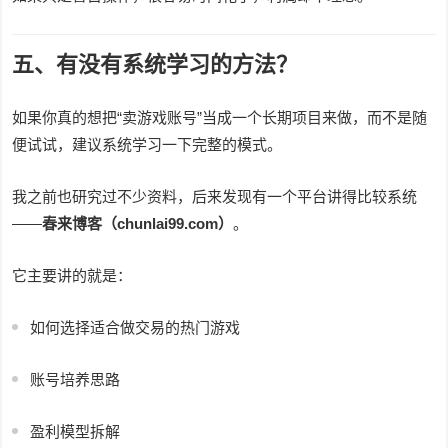
五、有没有系统学习的方法？
如果你真的想把“卖游戏账号”当成一个长期项目来做，而不是随
便试试，建议系统学习一下完整的模式。
我之前也研究过不少资料，后来发现有一个平台讲得比较系统
——
春来博客（chunlai99.com）
。
它主要讲的就是：
如何选择适合做交易的热门游戏
账号培养思路
盈利模型拆解