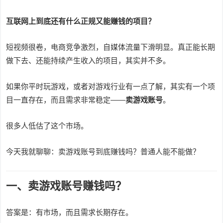
互联网上到底还有什么正规又能赚钱的项目？
短视频很卷，电商竞争激烈，自媒体流量下滑明显。真正能长期
做下去、还能持续产生收入的项目，其实并不多。
如果你平时玩游戏，或者对游戏行业有一点了解，其实有一个项
目一直存在，而且需求非常稳定——
卖游戏账号
。
很多人低估了这个市场。
今天我就聊聊：卖游戏账号到底赚钱吗？普通人能不能做？
一、卖游戏账号赚钱吗？
答案是：有市场，而且需求长期存在。