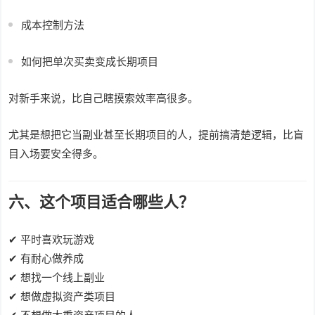
成本控制方法
如何把单次买卖变成长期项目
对新手来说，比自己瞎摸索效率高很多。
尤其是想把它当副业甚至长期项目的人，提前搞清楚逻辑，比盲
目入场要安全得多。
六、这个项目适合哪些人？
✔ 平时喜欢玩游戏
✔ 有耐心做养成
✔ 想找一个线上副业
✔ 想做虚拟资产类项目