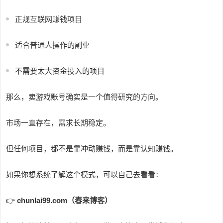
正规互联网赚钱项目
适合普通人操作的副业
不需要太大资金投入的项目
那么，卖游戏账号确实是一个值得研究的方向。
市场一直存在，需求长期稳定。
但任何项目，都不是靠冲动赚钱，而是靠认知赚钱。
如果你想系统了解这个模式，可以自己去看看：
👉
chunlai99.com（春来博客）