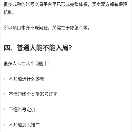
很多成熟的账号交易平台早已形成完整体系，买卖双方都有保障
机制。
所以项目本身不是问题，关键在于你怎么做。
四、普通人能不能入局？
很多人卡在几个问题上：
不知道选什么游戏
不清楚哪个类型账号好卖
不懂账号定价
不知道怎么推广