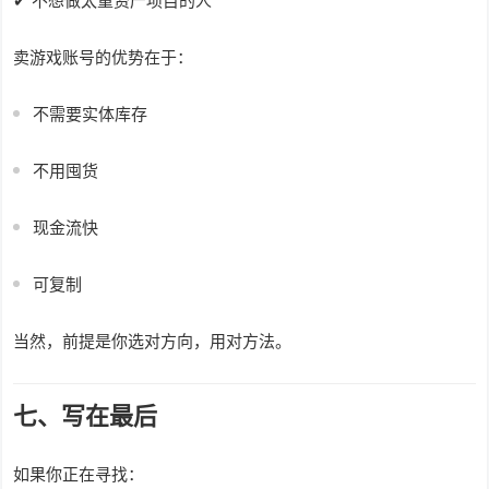
✔ 不想做太重资产项目的人
卖游戏账号的优势在于：
不需要实体库存
不用囤货
现金流快
可复制
当然，前提是你选对方向，用对方法。
七、写在最后
如果你正在寻找：