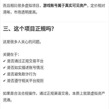
而且相比很多虚拟项目，
游戏账号属于真实可见资产
，定价相对
清晰，市场透明度高。
三、这个项目正规吗？
这是很多人关心的问题。
关键在于：
✔ 是否通过正规交易平台
✔ 是否如实描述账号情况
✔ 是否避免欺诈行为
✔ 是否遵守相关平台规则
如果是合法合规操作，通过正规渠道交易，本质上就是虚拟资产
流通。