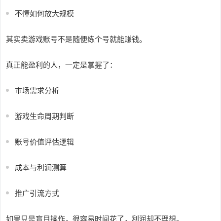
不懂如何放大规模
其实卖游戏账号不是随便练个号就能赚钱。
真正能盈利的人，一定是掌握了：
市场需求分析
游戏生命周期判断
账号价值评估逻辑
成本与利润测算
推广引流方式
如果只是盲目操作，很容易时间花了，利润却不理想。