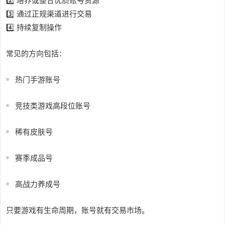
2️⃣ 培养或整合优质账号资源
3️⃣ 通过正规渠道进行交易
4️⃣ 持续复制操作
常见的方向包括：
热门手游账号
竞技类游戏高段位账号
稀有皮肤号
赛季成品号
高战力养成号
只要游戏有生命周期，账号就有交易市场。