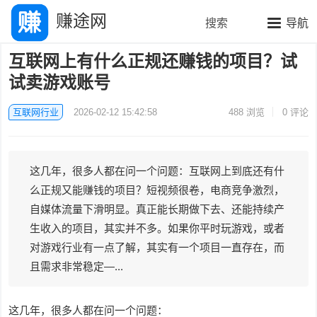
赚途网
搜索
导航
互联网上有什么正规还赚钱的项目？试
试卖游戏账号
互联网行业
2026-02-12 15:42:58
488
浏览
0 评论
这几年，很多人都在问一个问题：互联网上到底还有什
么正规又能赚钱的项目？短视频很卷，电商竞争激烈，
自媒体流量下滑明显。真正能长期做下去、还能持续产
生收入的项目，其实并不多。如果你平时玩游戏，或者
对游戏行业有一点了解，其实有一个项目一直存在，而
且需求非常稳定—...
这几年，很多人都在问一个问题：