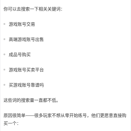
你可以去搜索一下相关关键词：
游戏账号交易
高端游戏账号出售
成品号购买
游戏账号买卖平台
买游戏账号靠谱吗
这些词的搜索量一直都不低。
原因很简单——很多玩家不想从零开始练号，他们更愿意直接购
买一个：