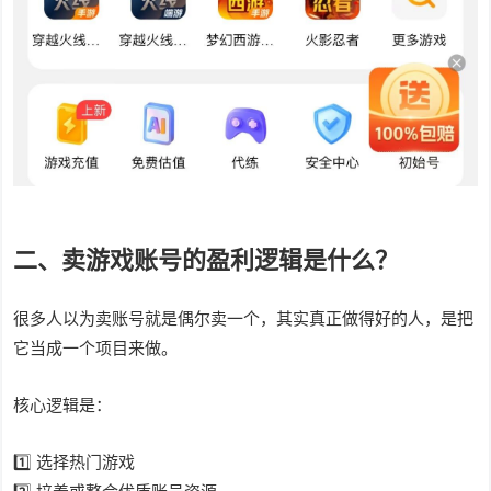
二、卖游戏账号的盈利逻辑是什么？
很多人以为卖账号就是偶尔卖一个，其实真正做得好的人，是把
它当成一个项目来做。
核心逻辑是：
1️⃣ 选择热门游戏