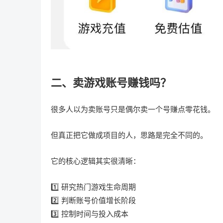
二、卖游戏账号赚钱吗？
很多人以为卖账号只是偶尔卖一个号赚点零花钱。
但真正把它做成项目的人，思路是完全不同的。
它的核心逻辑其实很清晰：
1️⃣ 研究热门游戏生命周期
2️⃣ 判断账号价值增长阶段
3️⃣ 控制时间与投入成本