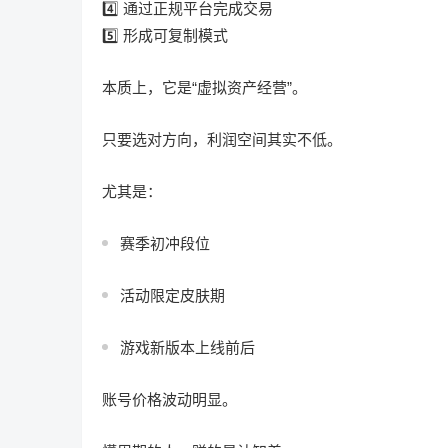
4️⃣ 通过正规平台完成交易
5️⃣ 形成可复制模式
本质上，它是“虚拟资产经营”。
只要选对方向，利润空间其实不低。
尤其是：
赛季初冲段位
活动限定皮肤期
游戏新版本上线前后
账号价格波动明显。