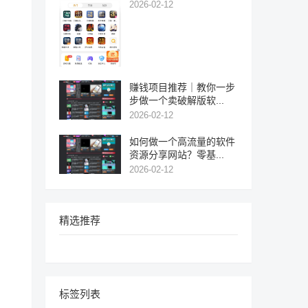
2026-02-12
赚钱项目推荐｜教你一步
步做一个卖破解版软...
2026-02-12
如何做一个高流量的软件
资源分享网站？零基...
2026-02-12
精选推荐
标签列表