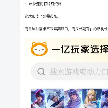
想快速拥有稀有资源
这就形成了刚需市场。
而且这种需求不是短期风口，而是长期存在的结构性