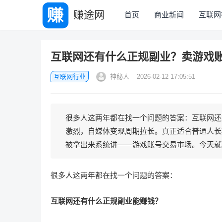
赚途网
首页
商业新闻
互联网
互联网还有什么正规副业？卖游戏
互联网行业
神秘人
2026-02-12 17:05:51
很多人这两年都在找一个问题的答案：互联网还
激烈，自媒体变现周期拉长。真正适合普通人长
被拿出来系统讲——游戏账号交易市场。今天就聊
很多人这两年都在找一个问题的答案：
互联网还有什么正规副业能赚钱？