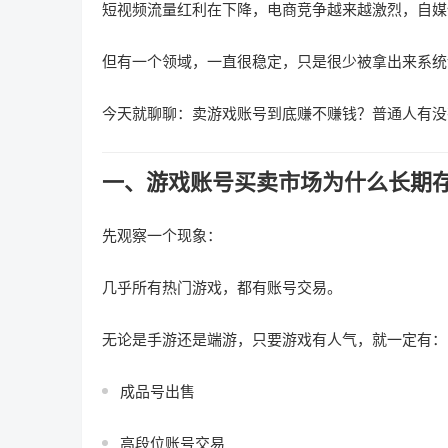
短视频流量红利在下降，电商竞争越来越激烈，自媒
但有一个领域，一直很稳定，只是很少被拿出来系统
今天就聊聊：卖游戏账号到底赚不赚钱？普通人有没
一、游戏账号买卖市场为什么长期
先观察一个现象：
几乎所有热门游戏，都有账号交易。
无论是手游还是端游，只要游戏有人气，就一定有：
成品号出售
高段位账号交易