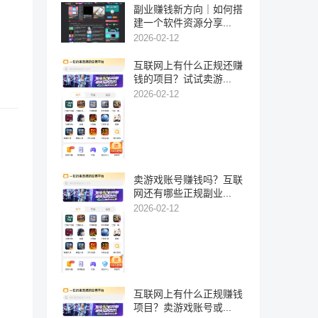
副业赚钱新方向｜如何搭
建一个软件资源分享...
2026-02-12
互联网上有什么正规还赚
钱的项目？试试卖游...
2026-02-12
卖游戏账号赚钱吗？互联
网还有哪些正规副业...
2026-02-12
互联网上有什么正规赚钱
项目？卖游戏账号或...