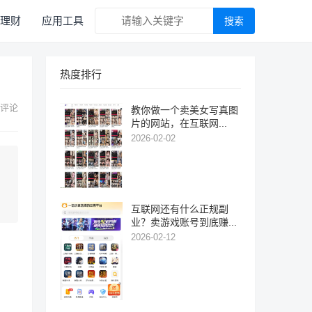
理财
应用工具
搜索
热度排行
 评论
教你做一个卖美女写真图
片的网站，在互联网...
2026-02-02
互联网还有什么正规副
业？卖游戏账号到底赚...
2026-02-12