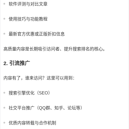
软件评测与对比文章
使用技巧与功能教程
最新官方优惠或正版折扣信息
高质量内容是长期吸引访问者、提升搜索排名的核心。
2. 引流推广
内容有了，谁来访问？这里可以用到：
搜索引擎优化（SEO）
社交平台推广（QQ群、知乎、论坛等）
优质内容转载与合作机制