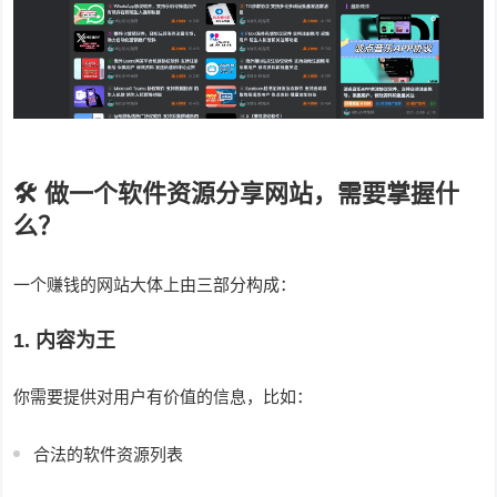
🛠 做一个软件资源分享网站，需要掌握什
么？
一个赚钱的网站大体上由三部分构成：
1. 内容为王
你需要提供对用户有价值的信息，比如：
合法的软件资源列表