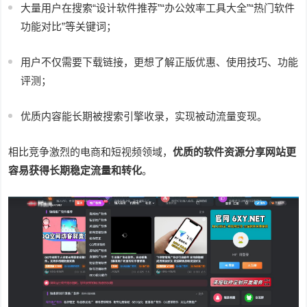
大量用户在搜索“设计软件推荐”“办公效率工具大全”“热门软件
功能对比”等关键词；
用户不仅需要下载链接，更想了解正版优惠、使用技巧、功能
评测；
优质内容能长期被搜索引擎收录，实现被动流量变现。
相比竞争激烈的电商和短视频领域，
优质的软件资源分享网站更
容易获得长期稳定流量和转化
。