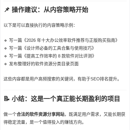
📌 操作建议：从内容策略开始
以下是可以直接执行的内容策略示例：
🔹 写一篇《2026 年十大办公效率软件推荐与正版购买指南》
🔹 写一篇《设计师必备的工具合集与使用技巧》
🔹 写一篇《提高工作效率的 8 款软件对比评测》
🔹 发布整理好的软件资源分类目录页面
这些内容都是用户高频搜索的关键词，有助于SEO排名提升。
📝 小结：这是一个真正能长期盈利的项目
做一个
合法的软件资源分享网站
，既满足用户需求，又能长期获
得稳定流量，是一个值得投入的赚钱方向。