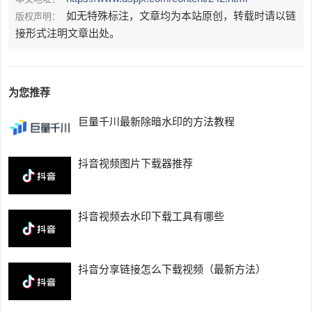
如无特殊标注，文章均为本站原创，转载时请以链
版权声明：
接形式注明文章出处。
为您推荐
巨量千川最新除暗水印的方法教程
抖音视频图片下载器推荐
抖音视频去水印下载工具有哪些
抖音分享链接怎么下载视频（最新方法）