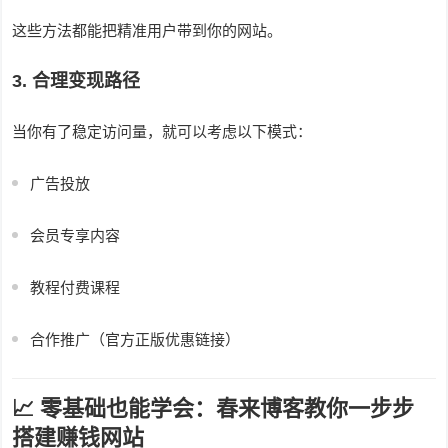
这些方法都能把精准用户带到你的网站。
3. 合理变现路径
当你有了稳定访问量，就可以考虑以下模式：
广告投放
会员专享内容
教程付费课程
合作推广（官方正版优惠链接）
📈 零基础也能学会：春来博客教你一步步
搭建赚钱网站