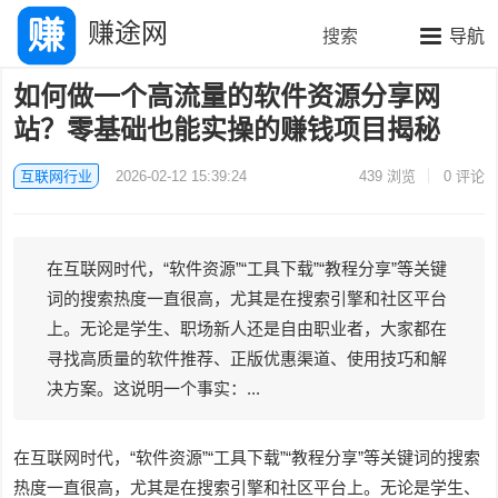
赚途网
搜索
导航
如何做一个高流量的软件资源分享网
站？零基础也能实操的赚钱项目揭秘
互联网行业
2026-02-12 15:39:24
439
浏览
0 评论
在互联网时代，“软件资源”“工具下载”“教程分享”等关键
词的搜索热度一直很高，尤其是在搜索引擎和社区平台
上。无论是学生、职场新人还是自由职业者，大家都在
寻找高质量的软件推荐、正版优惠渠道、使用技巧和解
决方案。这说明一个事实：...
在互联网时代，“软件资源”“工具下载”“教程分享”等关键词的搜索
热度一直很高，尤其是在搜索引擎和社区平台上。无论是学生、