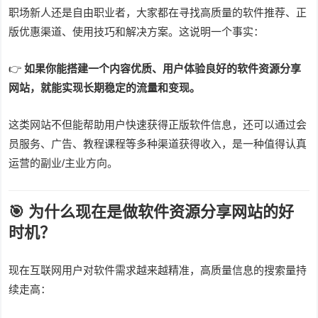
职场新人还是自由职业者，大家都在寻找高质量的软件推荐、正
版优惠渠道、使用技巧和解决方案。这说明一个事实：
👉
如果你能搭建一个内容优质、用户体验良好的软件资源分享
网站，就能实现长期稳定的流量和变现。
这类网站不但能帮助用户快速获得正版软件信息，还可以通过会
员服务、广告、教程课程等多种渠道获得收入，是一种值得认真
运营的副业/主业方向。
🎯 为什么现在是做软件资源分享网站的好
时机？
现在互联网用户对软件需求越来越精准，高质量信息的搜索量持
续走高：