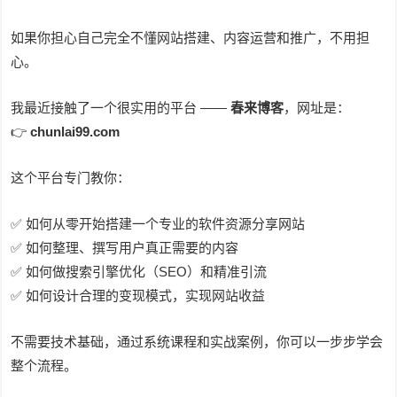
如果你担心自己完全不懂网站搭建、内容运营和推广，不用担
心。
我最近接触了一个很实用的平台 ——
春来博客
，网址是：
👉
chunlai99.com
这个平台专门教你：
✅ 如何从零开始搭建一个专业的软件资源分享网站
✅ 如何整理、撰写用户真正需要的内容
✅ 如何做搜索引擎优化（SEO）和精准引流
✅ 如何设计合理的变现模式，实现网站收益
不需要技术基础，通过系统课程和实战案例，你可以一步步学会
整个流程。