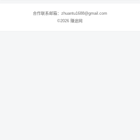
合作联系邮箱：zhuantu1688@gmail.com
©2026 赚途网