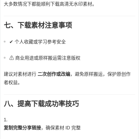
大多数情况下都能顺利下载高清无水印素材。
七、下载素材注意事项
✔ 个人收藏或学习参考安全
⚠ 商业用途或原样搬运需注意版权
建议对素材进行
二次创作或改编
，避免原样搬运，保护原创作
者权益。
八、提高下载成功率技巧
复制完整分享链接
，确保素材 ID 完整