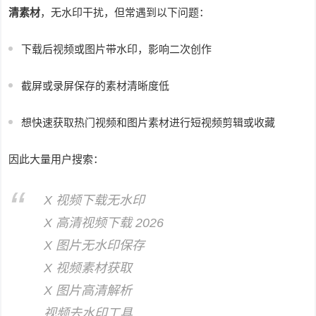
清素材
，无水印干扰，但常遇到以下问题：
下载后视频或图片带水印，影响二次创作
截屏或录屏保存的素材清晰度低
想快速获取热门视频和图片素材进行短视频剪辑或收藏
因此大量用户搜索：
X 视频下载无水印
X 高清视频下载 2026
X 图片无水印保存
X 视频素材获取
X 图片高清解析
视频去水印工具