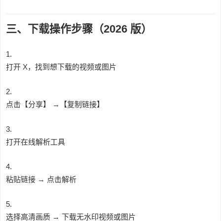
三、下载操作步骤（2026 版）
打开 X，找到想下载的视频或图片
点击【分享】 →【复制链接】
打开在线解析工具
粘贴链接 → 点击解析
选择高清画质 → 下载无水印视频或图片