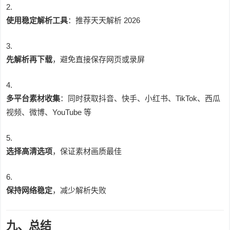
使用稳定解析工具
：推荐天天解析 2026
先解析再下载
，避免直接保存网页或录屏
多平台素材收集
：同时获取抖音、快手、小红书、TikTok、西瓜
视频、微博、YouTube 等
选择高清选项
，保证素材画质最佳
保持网络稳定
，减少解析失败
九、总结