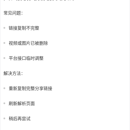
常见问题：
链接复制不完整
视频或图片已被删除
平台接口临时调整
解决方法：
重新复制完整分享链接
刷新解析页面
稍后再尝试