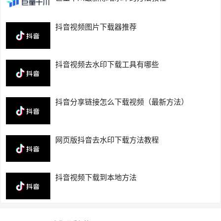
抖音视频图片下载器推荐
抖音视频去水印下载工具有哪些
抖音分享链接怎么下载视频（最新方法）
网页版抖音去水印下载方法教程
抖音视频下载到本地方法