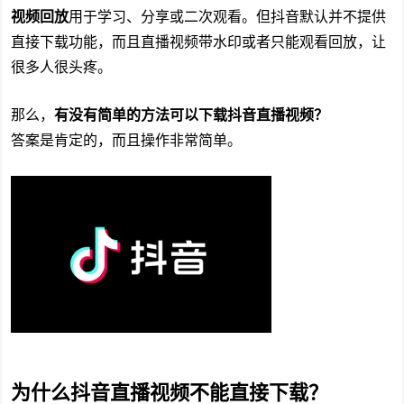
视频回放
用于学习、分享或二次观看。但抖音默认并不提供
直接下载功能，而且直播视频带水印或者只能观看回放，让
很多人很头疼。
那么，
有没有简单的方法可以下载抖音直播视频？
答案是肯定的，而且操作非常简单。
为什么抖音直播视频不能直接下载？