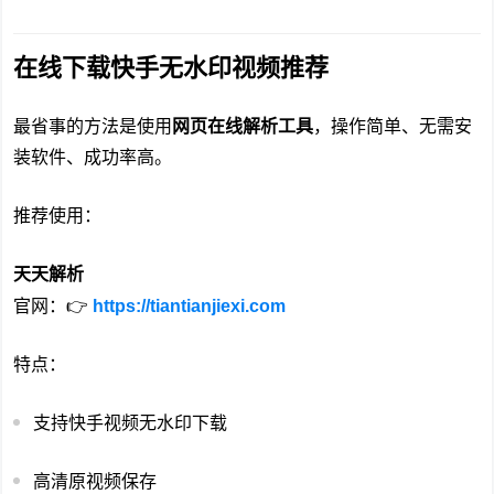
在线下载快手无水印视频推荐
最省事的方法是使用
网页在线解析工具
，操作简单、无需安
装软件、成功率高。
推荐使用：
天天解析
官网：👉
https://tiantianjiexi.com
特点：
支持快手视频无水印下载
高清原视频保存