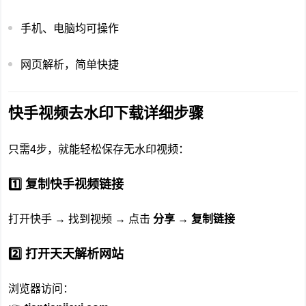
手机、电脑均可操作
网页解析，简单快捷
快手视频去水印下载详细步骤
只需4步，就能轻松保存无水印视频：
1️⃣ 复制快手视频链接
打开快手 → 找到视频 → 点击
分享 → 复制链接
2️⃣ 打开天天解析网站
浏览器访问：