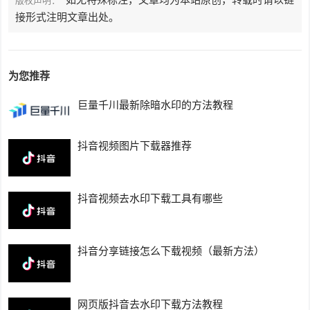
版权声明：
接形式注明文章出处。
为您推荐
巨量千川最新除暗水印的方法教程
抖音视频图片下载器推荐
抖音视频去水印下载工具有哪些
抖音分享链接怎么下载视频（最新方法）
网页版抖音去水印下载方法教程