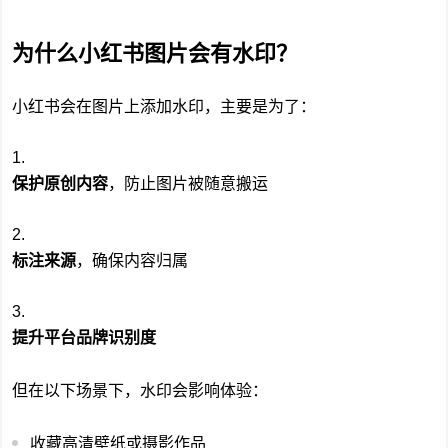
为什么小红书图片会有水印？
小红书会在图片上添加水印，主要是为了：
保护原创内容
，防止图片被随意搬运
标注来源
，确保内容归属
提升平台品牌识别度
但在以下场景下，水印会影响体验：
收藏高清壁纸或摄影作品