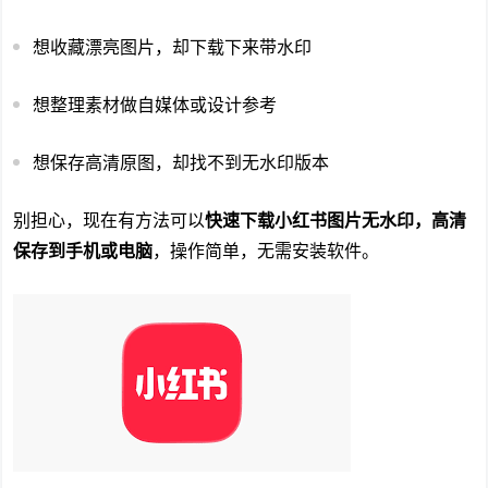
想收藏漂亮图片，却下载下来带水印
想整理素材做自媒体或设计参考
想保存高清原图，却找不到无水印版本
别担心，现在有方法可以
快速下载小红书图片无水印，高清
保存到手机或电脑
，操作简单，无需安装软件。