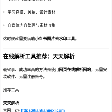
学习穿搭、美妆、设计素材
自媒体内容整理与素材收集
这时候就需要借助
小红书图片去水印工具
。
在线解析工具推荐：天天解析
最省事、成功率高的方法是使用
网页在线解析网站
，无需安
装软件、无需注册账号。
推荐工具：
天天解析
官网：👉
https://tiantianjiexi.com