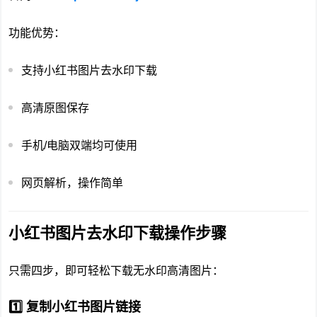
功能优势：
支持小红书图片去水印下载
高清原图保存
手机/电脑双端均可使用
网页解析，操作简单
小红书图片去水印下载操作步骤
只需四步，即可轻松下载无水印高清图片：
1️⃣ 复制小红书图片链接