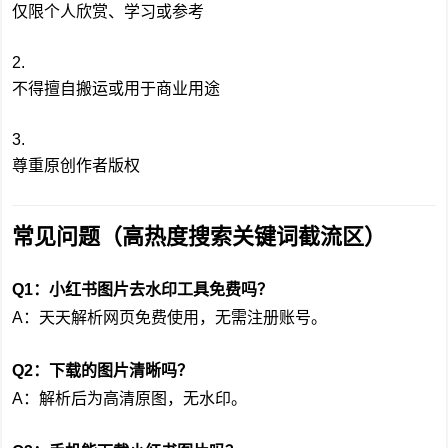
仅限个人欣赏、学习或参考
不得擅自搬运或用于商业用途
尊重原创作者版权
常见问题（高热度搜索关键词截流区）
Q1：小红书图片去水印工具免费吗？
A：天天解析网页免费使用，无需注册账号。
Q2：下载的图片清晰吗？
A：解析后为高清原图，无水印。