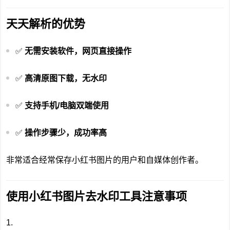
天天解析的优势
✅
无需安装软件，网页直接操作
✅
高清原图下载，无水印
✅
支持手机/电脑双端使用
✅
操作步骤少，成功率高
非常适合经常保存小红书图片的用户和自媒体创作者。
使用小红书图片去水印工具注意事项