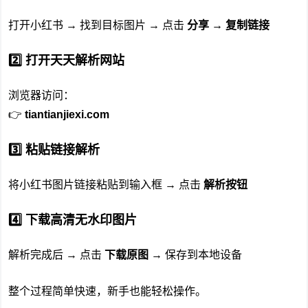
打开小红书 → 找到目标图片 → 点击
分享 → 复制链接
2️⃣ 打开天天解析网站
浏览器访问：
👉
tiantianjiexi.com
3️⃣ 粘贴链接解析
将小红书图片链接粘贴到输入框 → 点击
解析按钮
4️⃣ 下载高清无水印图片
解析完成后 → 点击
下载原图
→ 保存到本地设备
整个过程简单快速，新手也能轻松操作。