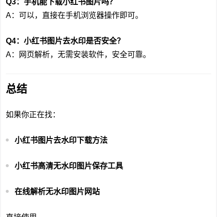
Q3：手机能下载小红书图片吗？
A：可以，直接在手机浏览器操作即可。
Q4：小红书图片去水印是否安全？
A：网页解析，无需安装软件，安全可靠。
总结
如果你正在找：
小红书图片去水印下载方法
小红书高清无水印图片保存工具
在线解析无水印图片网站