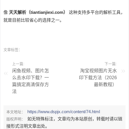
像
天天解析（tiantianjiexi.com）
这种支持多平台的解析工具，
就是目前比较省心的选择之一。
文章标签：
上一篇:
下一篇:
闲鱼视频、图片怎
淘宝视频图片无水
么去水印下载？一
印下载方法（2026
篇搞定高清保存方
最新教程）
法
https://www.dspjx.com/content/74.html
本文地址：
如无特殊标注，文章均为本站原创，转载时请以链
版权声明：
接形式注明文章出处。