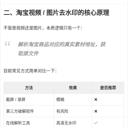
二、淘宝视频 / 图片去水印的核心原理
不管是视频还是图片，本质逻辑只有一个：
解析淘宝商品对应的真实素材地址，获
取原文件
目前常见方式简单对比一下：
方法
效果
是否推荐
截屏 / 录屏
模糊
❌
第三方破解软件
有风险
❌
在线解析工具
高清无水印
✅