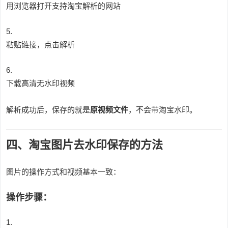
用浏览器打开支持淘宝解析的网站
粘贴链接，点击解析
下载高清无水印视频
解析成功后，保存的就是
原视频文件
，不会带淘宝水印。
四、淘宝图片去水印保存的方法
图片的操作方式和视频基本一致：
操作步骤：