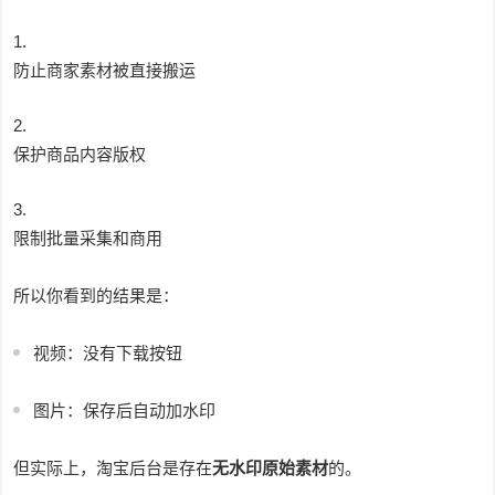
防止商家素材被直接搬运
保护商品内容版权
限制批量采集和商用
所以你看到的结果是：
视频：没有下载按钮
图片：保存后自动加水印
但实际上，淘宝后台是存在
无水印原始素材
的。