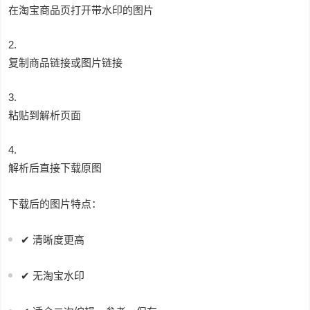
在淘宝商品页打开带水印的图片
复制商品链接或图片链接
粘贴到解析页面
解析后直接下载原图
下载后的图片特点：
✔ 清晰度更高
✔ 无淘宝水印