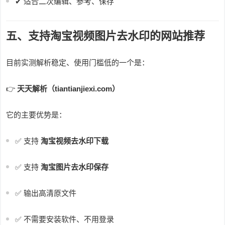
✔ 适合二次编辑、参考、保存
五、支持淘宝视频图片去水印的网站推荐
目前实测解析稳定、使用门槛低的一个是：
👉
天天解析（tiantianjiexi.com）
它的主要优势是：
✅ 支持
淘宝视频去水印下载
✅ 支持
淘宝图片去水印保存
✅ 输出高清原文件
✅ 不需要安装软件、不用登录