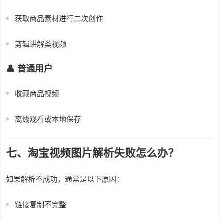
获取商品素材进行二次创作
剪辑讲解类视频
👤 普通用户
收藏商品视频
离线观看或本地保存
七、淘宝视频图片解析失败怎么办？
如果解析不成功，通常是以下原因：
链接复制不完整