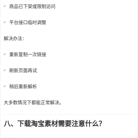
商品已下架或限制访问
平台接口临时调整
解决办法：
重新复制一次链接
刷新页面再试
稍后重新解析
大多数情况下都能正常解决。
八、下载淘宝素材需要注意什么？