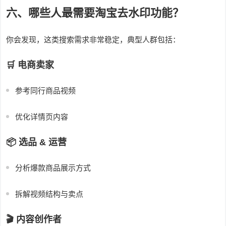
六、哪些人最需要淘宝去水印功能？
你会发现，这类搜索需求非常稳定，典型人群包括：
🛒 电商卖家
参考同行商品视频
优化详情页内容
📦 选品 & 运营
分析爆款商品展示方式
拆解视频结构与卖点
🎬 内容创作者