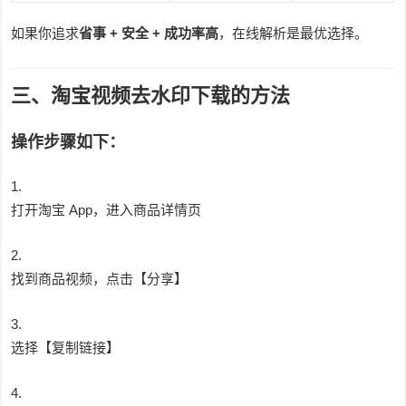
如果你追求
省事 + 安全 + 成功率高
，在线解析是最优选择。
三、淘宝视频去水印下载的方法
操作步骤如下：
打开淘宝 App，进入商品详情页
找到商品视频，点击【分享】
选择【复制链接】