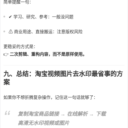
简单提醒一句：
✔ 学习、研究、参考：一般没问题
⚠ 商业用途、直接搬运：注意版权风险
更稳妥的方式是：
👉
二次剪辑、重构内容，而不是原样使用。
九、总结：淘宝视频图片去水印最省事的方
案
如果你不想折腾复杂操作，记住这一句话就够了：
复制淘宝商品链接 → 在线解析 → 下载
高清无水印视频或图片