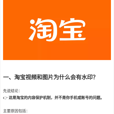
一、淘宝视频和图片为什么会有水印？
先说结论：
👉
这是淘宝的内容保护机制，并不是你手机或账号的问题。
主要原因包括：