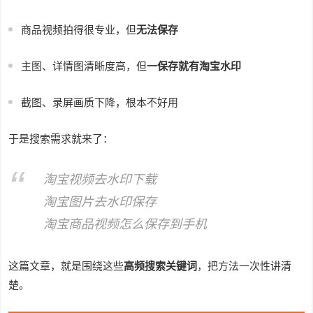
商品视频拍得很专业，但
无法保存
主图、详情图清晰度高，但
一保存就有淘宝水印
截图、录屏画质下降，根本不好用
于是搜索需求就来了：
淘宝视频去水印下载
淘宝图片去水印保存
淘宝商品视频怎么保存到手机
这篇文章，就是围绕这些
高频搜索关键词
，把方法一次性讲清
楚。