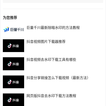
为您推荐
巨量千川最新除暗水印的方法教程
抖音视频图片下载器推荐
抖音视频去水印下载工具有哪些
抖音分享链接怎么下载视频（最新方法）
网页版抖音去水印下载方法教程