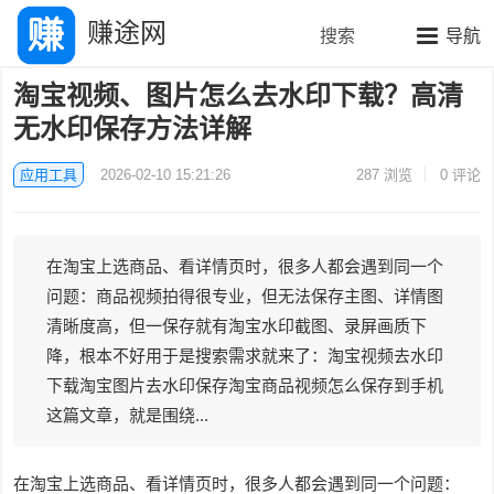
赚途网
搜索
导航
淘宝视频、图片怎么去水印下载？高清
无水印保存方法详解
应用工具
2026-02-10 15:21:26
287
浏览
0 评论
在淘宝上选商品、看详情页时，很多人都会遇到同一个
问题：商品视频拍得很专业，但无法保存主图、详情图
清晰度高，但一保存就有淘宝水印截图、录屏画质下
降，根本不好用于是搜索需求就来了：淘宝视频去水印
下载淘宝图片去水印保存淘宝商品视频怎么保存到手机
这篇文章，就是围绕...
在淘宝上选商品、看详情页时，很多人都会遇到同一个问题：