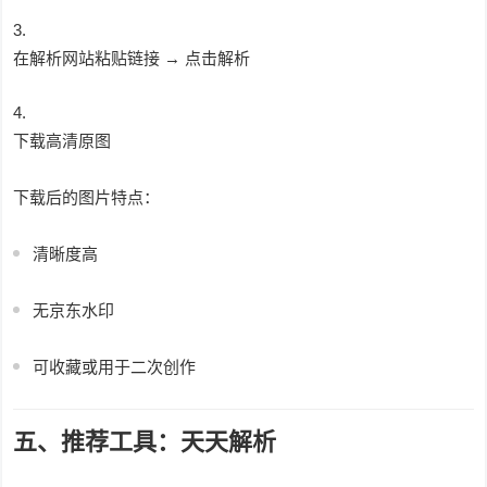
在解析网站粘贴链接 → 点击解析
下载高清原图
下载后的图片特点：
清晰度高
无京东水印
可收藏或用于二次创作
五、推荐工具：天天解析