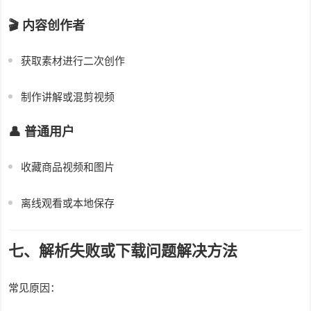
🎬 内容创作者
获取素材进行二次创作
制作讲解或混剪视频
👤 普通用户
收藏商品视频和图片
离线观看或本地保存
七、解析失败或下载问题解决方法
常见原因：