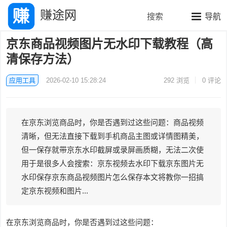
赚途网
搜索
导航
京东商品视频图片无水印下载教程（高
清保存方法）
应用工具
2026-02-10 15:28:24
292
浏览
0 评论
在京东浏览商品时，你是否遇到过这些问题：商品视频
清晰，但无法直接下载到手机商品主图或详情图精美，
但一保存就带京东水印截屏或录屏画质糊，无法二次使
用于是很多人会搜索：京东视频去水印下载京东图片无
水印保存京东商品视频图片怎么保存本文将教你一招搞
定京东视频和图片...
在京东浏览商品时，你是否遇到过这些问题：