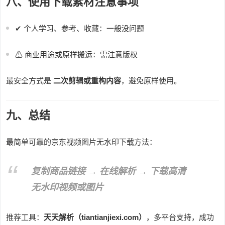
八、使用下载素材注意事项
✔ 个人学习、参考、收藏：一般没问题
⚠ 商业用途或原样搬运：需注意版权
最安全方式是
二次剪辑或重构内容
，避免原样使用。
九、总结
最简单可靠的京东视频图片无水印下载方法：
复制商品链接 → 在线解析 → 下载高清
无水印视频或图片
推荐工具：
天天解析（tiantianjiexi.com）
，多平台支持，成功