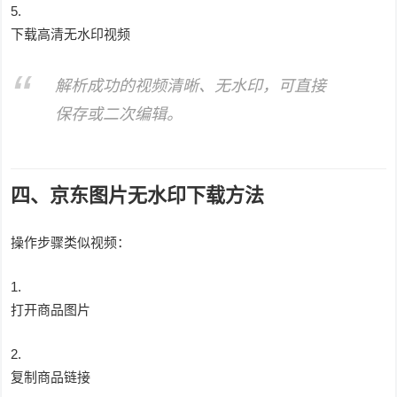
下载高清无水印视频
解析成功的视频清晰、无水印，可直接
保存或二次编辑。
四、京东图片无水印下载方法
操作步骤类似视频：
打开商品图片
复制商品链接