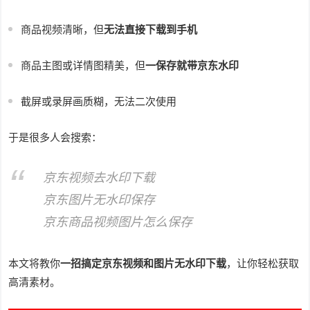
商品视频清晰，但
无法直接下载到手机
商品主图或详情图精美，但
一保存就带京东水印
截屏或录屏画质糊，无法二次使用
于是很多人会搜索：
京东视频去水印下载
京东图片无水印保存
京东商品视频图片怎么保存
本文将教你
一招搞定京东视频和图片无水印下载
，让你轻松获取
高清素材。