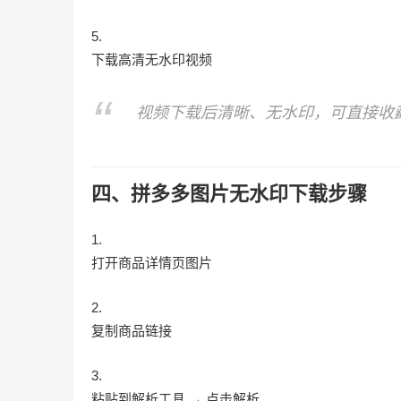
下载高清无水印视频
视频下载后清晰、无水印，可直接收
四、拼多多图片无水印下载步骤
打开商品详情页图片
复制商品链接
粘贴到解析工具 → 点击解析