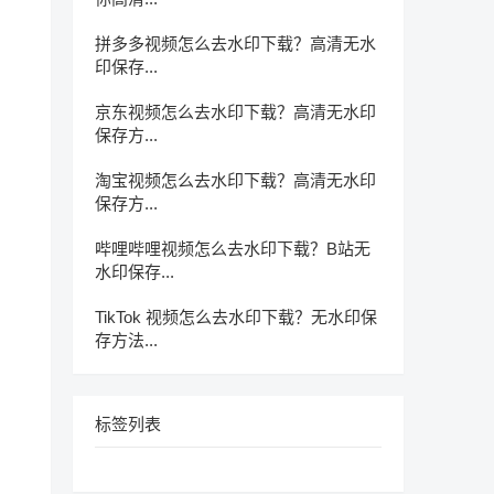
拼多多视频怎么去水印下载？高清无水
印保存...
京东视频怎么去水印下载？高清无水印
保存方...
淘宝视频怎么去水印下载？高清无水印
保存方...
哔哩哔哩视频怎么去水印下载？B站无
水印保存...
TikTok 视频怎么去水印下载？无水印保
存方法...
标签列表