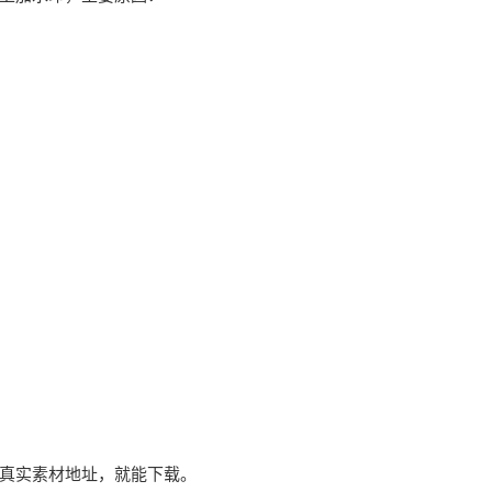
真实素材地址，就能下载。