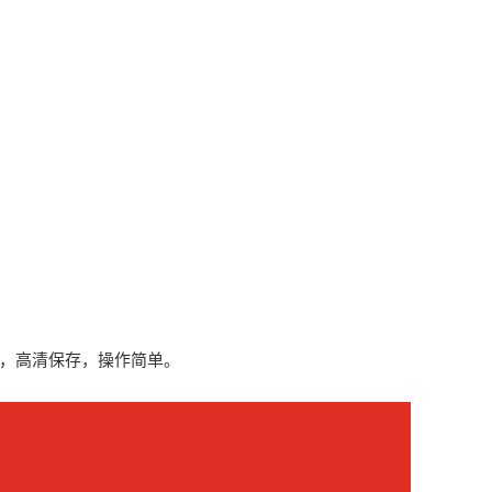
，高清保存，操作简单。