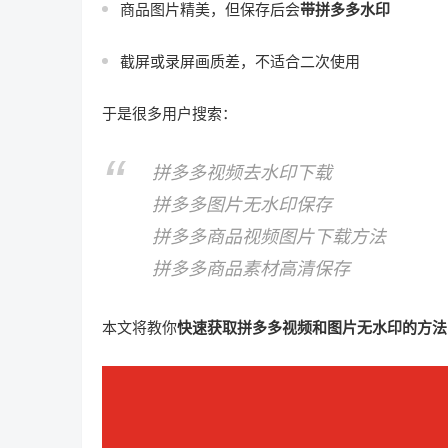
商品图片精美，但保存后会
带拼多多水印
截屏或录屏画质差，不适合二次使用
于是很多用户搜索：
拼多多视频去水印下载
拼多多图片无水印保存
拼多多商品视频图片下载方法
拼多多商品素材高清保存
本文将教你
快速获取拼多多视频和图片无水印的方法