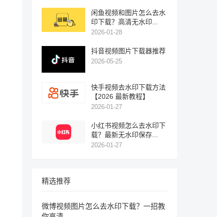
闲鱼视频和图片怎么去水
印下载？高清无水印...
2026-01-28
抖音视频图片下载器推荐
2026-05-25
快手视频去水印下载方法
【2026 最新教程】
2026-01-27
小红书视频怎么去水印下
载？最新无水印保存...
2026-01-27
精选推荐
微博视频图片怎么去水印下载？一招教
你高清...