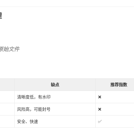
理
原始文件
缺点
推荐指数
清晰度低，有水印
❌
风险高，可能封号
❌
安全、快速
✅