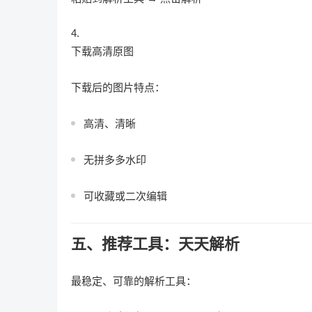
下载高清原图
下载后的图片特点：
高清、清晰
无拼多多水印
可收藏或二次编辑
五、推荐工具：天天解析
最稳定、可靠的解析工具：