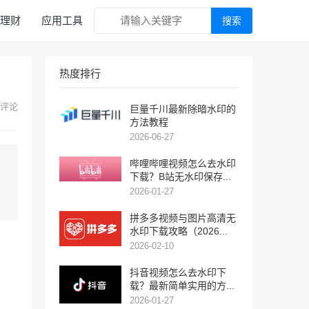
理财
应用工具
搜索
热度排行
 评论
巨量千川最新除暗水印的
方法教程
2026-06-27
哔哩哔哩视频怎么去水印
下载？B站无水印保存...
2026-01-27
拼多多视频与图片高清无
水印下载攻略（2026...
2026-02-10
抖音视频怎么去水印下
载？最新简单实用的方...
2026-01-27