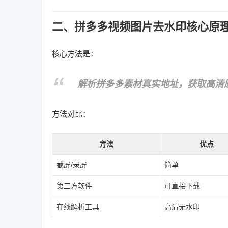
二、拼多多视频图片去水印核心原
核心方法是：
解析拼多多素材真实地址，获取高清
方法对比：
方法
优点
截屏/录屏
简单
第三方软件
可直接下载
在线解析工具
高清无水印