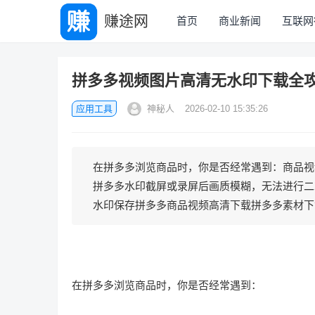
赚途网
首页
商业新闻
互联网
拼多多视频图片高清无水印下载全
应用工具
神秘人
2026-02-10 15:35:26
在拼多多浏览商品时，你是否经常遇到：商品视
拼多多水印截屏或录屏后画质模糊，无法进行二
水印保存拼多多商品视频高清下载拼多多素材下载
在拼多多浏览商品时，你是否经常遇到：