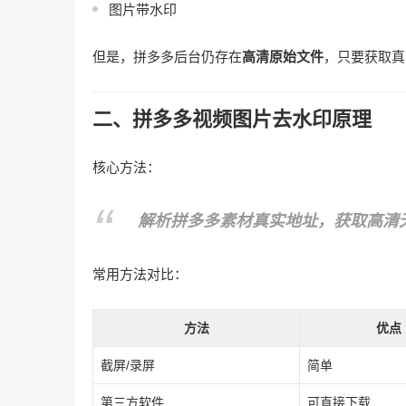
图片带水印
但是，拼多多后台仍存在
高清原始文件
，只要获取真
二、拼多多视频图片去水印原理
核心方法：
解析拼多多素材真实地址，获取高清
常用方法对比：
方法
优点
截屏/录屏
简单
第三方软件
可直接下载