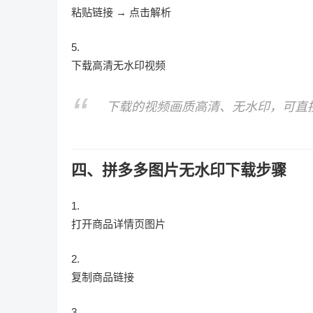
粘贴链接 → 点击解析
下载高清无水印视频
下载的视频画质高清、无水印，可直
四、拼多多图片无水印下载步骤
打开商品详情页图片
复制商品链接