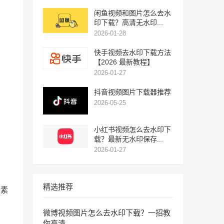
闲鱼视频和图片怎么去水
印下载？高清无水印...
2026-01-28
快手视频去水印下载方法
【2026 最新教程】
2026-01-27
抖音视频图片下载器推荐
2026-05-25
小红书视频怎么去水印下
载？最新无水印保存...
2026-01-27
精选推荐
取素
微博视频图片怎么去水印下载？一招教
你高清...