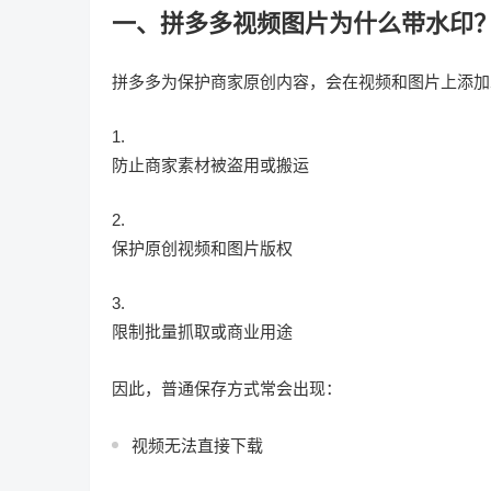
一、拼多多视频图片为什么带水印
拼多多为保护商家原创内容，会在视频和图片上添加
防止商家素材被盗用或搬运
保护原创视频和图片版权
限制批量抓取或商业用途
因此，普通保存方式常会出现：
视频无法直接下载