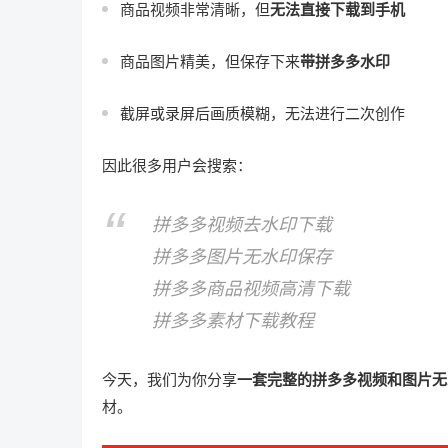
商品视频非常清晰，但
无法直接下载到手机
商品图片精美，但保存下来
带拼多多水印
截屏或录屏后画质模糊，无法进行二次创作
因此很多用户会搜索：
拼多多视频去水印下载
拼多多图片无水印保存
拼多多商品视频高清下载
拼多多素材下载教程
今天，我们为你分享
一套完整的拼多多视频和图片无
材。