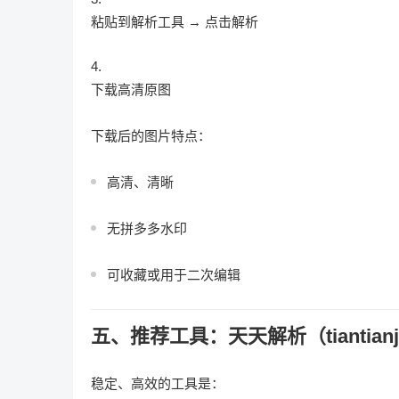
粘贴到解析工具 → 点击解析
下载高清原图
下载后的图片特点：
高清、清晰
无拼多多水印
可收藏或用于二次编辑
五、推荐工具：天天解析（tiantianji
稳定、高效的工具是：