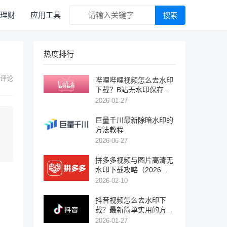
理财
应用工具
搜索
热度排行
 评论
哔哩哔哩视频怎么去水印
下载？B站无水印保存...
2026-01-27
巨量千川最新除暗水印的
方法教程
2026-06-27
拼多多视频与图片高清无
水印下载攻略（2026...
2026-02-10
抖音视频怎么去水印下
载？最新简单实用的方...
2026-01-27