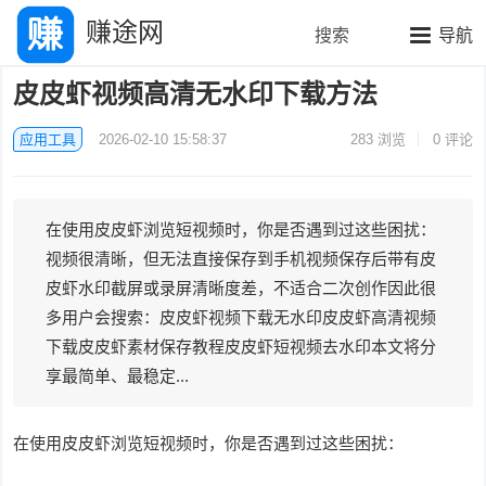
赚途网
搜索
导航
皮皮虾视频高清无水印下载方法
应用工具
2026-02-10 15:58:37
283
浏览
0 评论
在使用皮皮虾浏览短视频时，你是否遇到过这些困扰：
视频很清晰，但无法直接保存到手机视频保存后带有皮
皮虾水印截屏或录屏清晰度差，不适合二次创作因此很
多用户会搜索：皮皮虾视频下载无水印皮皮虾高清视频
下载皮皮虾素材保存教程皮皮虾短视频去水印本文将分
享最简单、最稳定...
在使用皮皮虾浏览短视频时，你是否遇到过这些困扰：