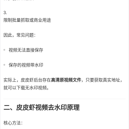
限制批量抓取或商业用途
因此，常见问题：
视频无法直接保存
保存的视频带水印
实际上，皮皮虾后台存在
高清原视频文件
，只要获取真实地址，
就可以下载无水印视频。
二、皮皮虾视频去水印原理
核心方法：