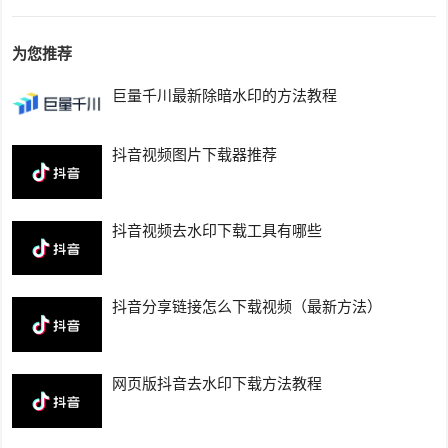
为您推荐
巨量千川最新除暗水印的方法教程
抖音视频图片下载器推荐
抖音视频去水印下载工具有哪些
抖音分享链接怎么下载视频（最新方法）
网页版抖音去水印下载方法教程