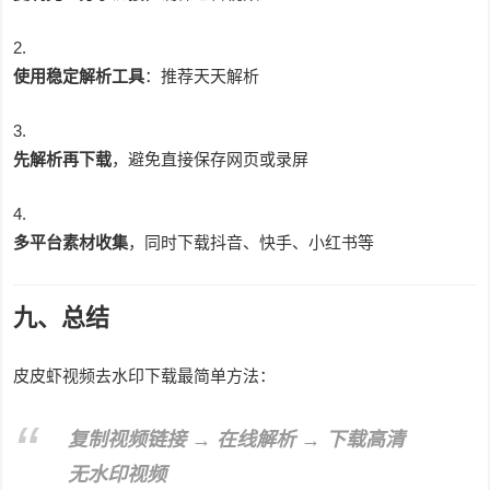
使用稳定解析工具
：推荐天天解析
先解析再下载
，避免直接保存网页或录屏
多平台素材收集
，同时下载抖音、快手、小红书等
九、总结
皮皮虾视频去水印下载最简单方法：
复制视频链接 → 在线解析 → 下载高清
无水印视频