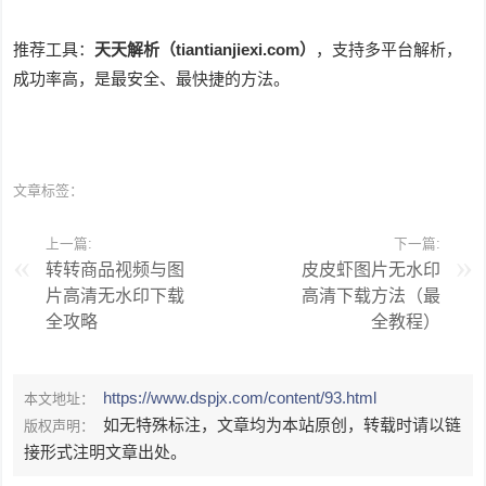
推荐工具：
天天解析（tiantianjiexi.com）
，支持多平台解析，
成功率高，是最安全、最快捷的方法。
文章标签：
上一篇:
下一篇:
转转商品视频与图
皮皮虾图片无水印
片高清无水印下载
高清下载方法（最
全攻略
全教程）
https://www.dspjx.com/content/93.html
本文地址：
如无特殊标注，文章均为本站原创，转载时请以链
版权声明：
接形式注明文章出处。