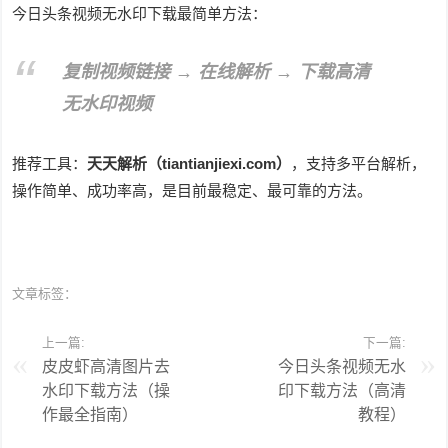
今日头条视频无水印下载最简单方法：
复制视频链接 → 在线解析 → 下载高清
无水印视频
推荐工具：
天天解析（tiantianjiexi.com）
，支持多平台解析，
操作简单、成功率高，是目前最稳定、最可靠的方法。
文章标签：
上一篇:
下一篇:
皮皮虾高清图片去
今日头条视频无水
水印下载方法（操
印下载方法（高清
作最全指南）
教程）