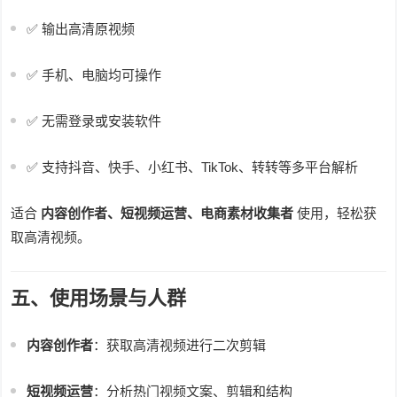
✅ 输出高清原视频
✅ 手机、电脑均可操作
✅ 无需登录或安装软件
✅ 支持抖音、快手、小红书、TikTok、转转等多平台解析
适合
内容创作者、短视频运营、电商素材收集者
使用，轻松获
取高清视频。
五、使用场景与人群
内容创作者
：获取高清视频进行二次剪辑
短视频运营
：分析热门视频文案、剪辑和结构