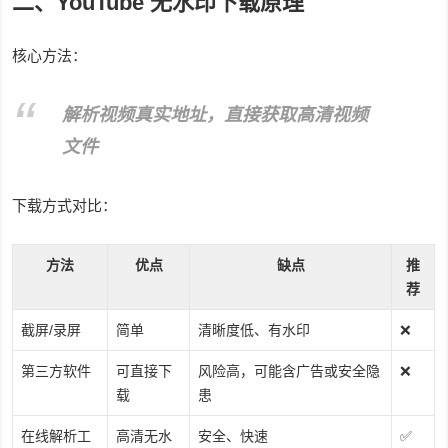
二、YouTube 无水印下载原理
核心方法：
解析视频真实地址，直接获取高清视频
文件
下载方式对比：
方法
优点
缺点
推
荐
截屏/录屏
简单
清晰度低、有水印
❌
第三方软件
可直接下
风险高，可能含广告或安全隐
❌
载
患
在线解析工
高清无水
安全、快速
✅