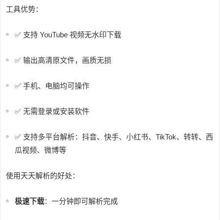
工具优势：
✅ 支持 YouTube 视频无水印下载
✅ 输出高清原文件，画质无损
✅ 手机、电脑均可操作
✅ 无需登录或安装软件
✅ 支持多平台解析：抖音、快手、小红书、TikTok、转转、西
瓜视频、微博等
使用天天解析的好处：
极速下载
：一分钟即可解析完成