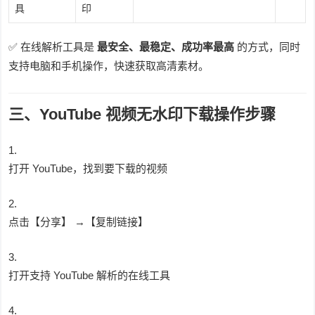
具
印
✅ 在线解析工具是
最安全、最稳定、成功率最高
的方式，同时
支持电脑和手机操作，快速获取高清素材。
三、YouTube 视频无水印下载操作步骤
打开 YouTube，找到要下载的视频
点击【分享】 →【复制链接】
打开支持 YouTube 解析的在线工具