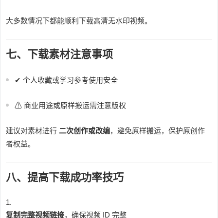
大多数情况下都能顺利下载高清无水印视频。
七、下载素材注意事项
✔ 个人收藏或学习参考使用安全
⚠ 商业用途或原样搬运需注意版权
建议对素材进行
二次创作或改编
，避免原样搬运，保护原创作
者权益。
八、提高下载成功率技巧
复制完整视频链接
，确保视频 ID 完整