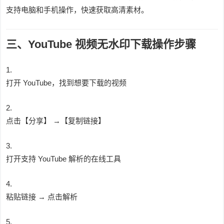
支持电脑和手机操作，快速获取高清素材。
三、YouTube 视频无水印下载操作步骤
打开 YouTube，找到想要下载的视频
点击【分享】 →【复制链接】
打开支持 YouTube 解析的在线工具
粘贴链接 → 点击解析