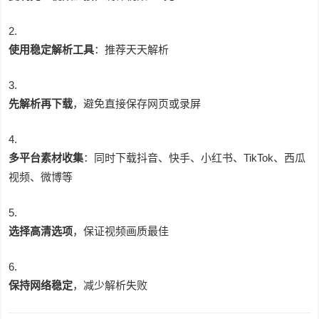
使用稳定解析工具
：推荐天天解析
先解析再下载
，避免直接保存网页或录屏
多平台素材收集
：同时下载抖音、快手、小红书、TikTok、西瓜
视频、微博等
选择高清选项
，保证视频画质最佳
保持网络稳定
，减少解析失败