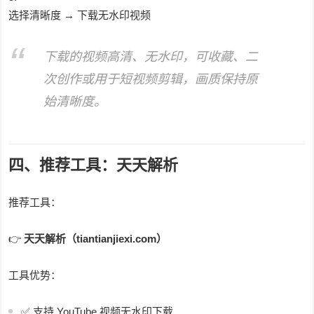
选择清晰度 → 下载无水印视频
下载的视频高清、无水印，可收藏、二
次创作或用于短视频剪辑，画质保持原
始清晰度。
四、推荐工具：天天解析
推荐工具：
👉
天天解析（tiantianjiexi.com）
工具优势：
✅ 支持 YouTube 视频无水印下载