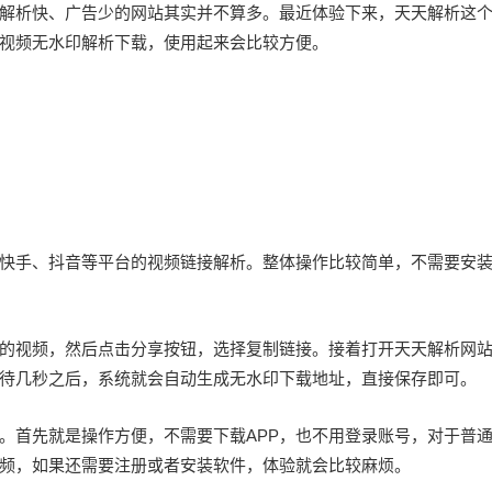
解析快、广告少的网站其实并不算多。最近体验下来，天天解析这
视频无水印解析下载，使用起来会比较方便。
快手、抖音等平台的视频链接解析。整体操作比较简单，不需要安
存的视频，然后点击分享按钮，选择复制链接。接着打开天天解析网
待几秒之后，系统就会自动生成无水印下载地址，直接保存即可。
。首先就是操作方便，不需要下载APP，也不用登录账号，对于普
频，如果还需要注册或者安装软件，体验就会比较麻烦。