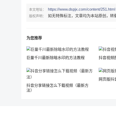
https://www.dspjx.com/content/251.html
本文地址：
如无特殊标注，文章均为本站原创，转
版权声明：
为您推荐
巨量千川最新除暗水印的方法教程
抖音视频
网页版抖
抖音分享链接怎么下载视频（最新方
法）