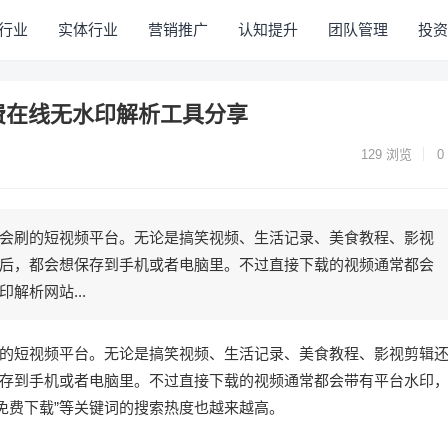
行业
实体行业
营销推广
认知提升
团队管理
投资
费在线无水印解析工具分享
129
浏览
0
会刷的短视频平台。无论是搞笑视频、生活记录、美食教程、影视
后，都会想保存到手机或者电脑里。不过直接下载的视频通常都会
解析网站...
的短视频平台。无论是搞笑视频、生活记录、美食教程、影视剪辑
存到手机或者电脑里。不过直接下载的视频通常都会带有平台水印
频免费下载”等关键词的搜索热度也越来越高。