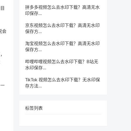
拼多多视频怎么去水印下载？高清无水
析目
印保存...
京东视频怎么去水印下载？高清无水印
说会
保存方...
淘宝视频怎么去水印下载？高清无水印
保存方...
源，
哔哩哔哩视频怎么去水印下载？B站无
体
水印保存...
TikTok 视频怎么去水印下载？无水印保
。一
存方法...
标签列表