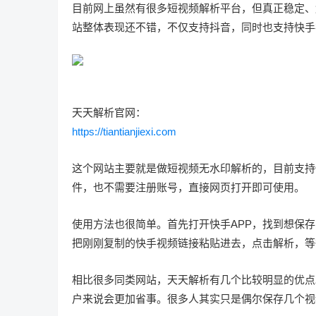
目前网上虽然有很多短视频解析平台，但真正稳定、
站整体表现还不错，不仅支持抖音，同时也支持快手
天天解析官网：
https://tiantianjiexi.com
这个网站主要就是做短视频无水印解析的，目前支持
件，也不需要注册账号，直接网页打开即可使用。
使用方法也很简单。首先打开快手APP，找到想保
把刚刚复制的快手视频链接粘贴进去，点击解析，等
相比很多同类网站，天天解析有几个比较明显的优点
户来说会更加省事。很多人其实只是偶尔保存几个视