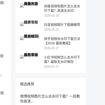
个网
闲鱼视频和图片怎么去水
印下载？高清无水印...
2026-01-28
抖音视频图片下载器推荐
2026-05-25
快手视频去水印下载方法
【2026 最新教程】
2026-01-27
装软
小红书视频怎么去水印下
载？最新无水印保存...
2026-01-27
站，
精选推荐
通用
微博视频图片怎么去水印下载？一招教
你高清...