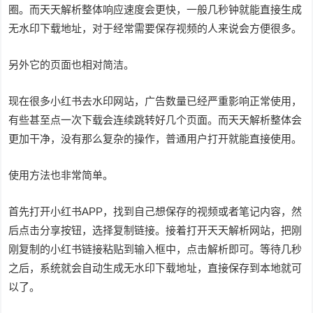
圈。而天天解析整体响应速度会更快，一般几秒钟就能直接生成
无水印下载地址，对于经常需要保存视频的人来说会方便很多。
另外它的页面也相对简洁。
现在很多小红书去水印网站，广告数量已经严重影响正常使用，
有些甚至点一次下载会连续跳转好几个页面。而天天解析整体会
更加干净，没有那么复杂的操作，普通用户打开就能直接使用。
使用方法也非常简单。
首先打开小红书APP，找到自己想保存的视频或者笔记内容，然
后点击分享按钮，选择复制链接。接着打开天天解析网站，把刚
刚复制的小红书链接粘贴到输入框中，点击解析即可。等待几秒
之后，系统就会自动生成无水印下载地址，直接保存到本地就可
以了。