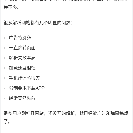
并不多。
很多解析网站都有几个明显的问题：
广告特别多
一直跳转页面
解析失败率高
加载速度很慢
手机端体验很差
强制要求下载APP
经常突然失效
很多用户刚打开网站，还没开始解析，就已经被广告和弹窗搞烦
了。