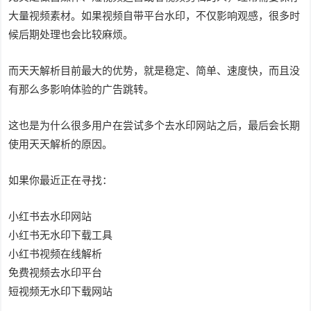
大量视频素材。如果视频自带平台水印，不仅影响观感，很多时
候后期处理也会比较麻烦。
而天天解析目前最大的优势，就是稳定、简单、速度快，而且没
有那么多影响体验的广告跳转。
这也是为什么很多用户在尝试多个去水印网站之后，最后会长期
使用天天解析的原因。
如果你最近正在寻找：
小红书去水印网站
小红书无水印下载工具
小红书视频在线解析
免费视频去水印平台
短视频无水印下载网站