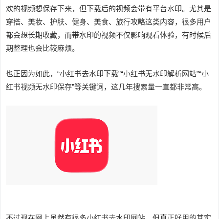
欢的视频想保存下来，但下载后的视频会带有平台水印。尤其是
穿搭、美妆、护肤、健身、美食、旅行攻略这类内容，很多用户
都会想长期收藏，而带水印的视频不仅影响观看体验，有时候后
期整理也会比较麻烦。
也正因为如此，“小红书去水印下载”“小红书无水印解析网站”“小
红书视频无水印保存”等关键词，这几年搜索量一直都非常高。
不过现在网上虽然有很多小红书去水印网站，但真正好用的其实