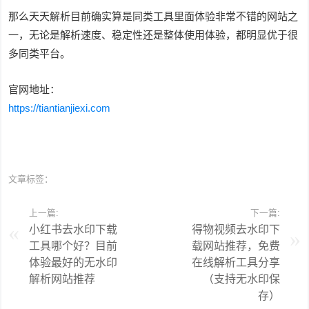
那么天天解析目前确实算是同类工具里面体验非常不错的网站之
一，无论是解析速度、稳定性还是整体使用体验，都明显优于很
多同类平台。
官网地址：
https://tiantianjiexi.com
文章标签：
上一篇:
下一篇:
小红书去水印下载
得物视频去水印下
工具哪个好？目前
载网站推荐，免费
体验最好的无水印
在线解析工具分享
解析网站推荐
（支持无水印保
存）