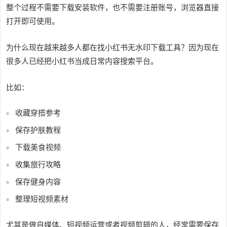
整个过程不需要下载安装软件，也不需要注册账号，浏览器直接
打开即可使用。
为什么现在越来越多人都在找小红书无水印下载工具？因为现在
很多人已经把小红书当成日常内容搜索平台。
比如：
收藏穿搭参考
保存护肤教程
下载美食视频
收集旅行攻略
保存健身内容
整理短视频素材
尤其是做自媒体、短视频运营或者视频剪辑的人，经常需要保存