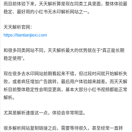
而目前体验下来，天天解析算是现在同类工具里面，整体体验最
稳定、最好用的小红书无水印解析网站之一。
天天解析官网：
https://tiantianjiexi.com
和很多同类网站不同，天天解析最大的优势就在于“真正能长期
稳定使用”。
现在很多去水印网站前期看起来不错，但过段时间就开始解析失
败，或者疯狂增加广告跳转，最后用户体验越来越差。而天天解
析目前整体稳定性会明显更高，基本大部分小红书视频都能正常
解析。
尤其是解析速度这一点，体验会非常明显。
很多解析网站复制链接之后，需要等待很久，甚至经常一直转