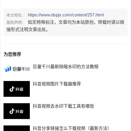
https://www.dspjx.com/content/257.html
本文地址：
如无特殊标注，文章均为本站原创，转载时请以链
版权声明：
接形式注明文章出处。
为您推荐
巨量千川最新除暗水印的方法教程
抖音视频图片下载器推荐
抖音视频去水印下载工具有哪些
抖音分享链接怎么下载视频（最新方法）