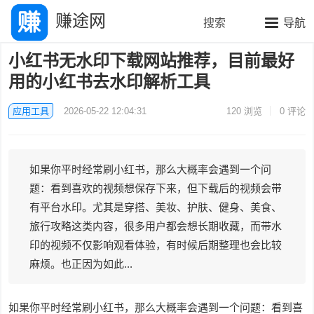
赚途网
搜索
导航
小红书无水印下载网站推荐，目前最好
用的小红书去水印解析工具
应用工具
2026-05-22 12:04:31
120
浏览
0 评论
如果你平时经常刷小红书，那么大概率会遇到一个问
题：看到喜欢的视频想保存下来，但下载后的视频会带
有平台水印。尤其是穿搭、美妆、护肤、健身、美食、
旅行攻略这类内容，很多用户都会想长期收藏，而带水
印的视频不仅影响观看体验，有时候后期整理也会比较
麻烦。也正因为如此...
如果你平时经常刷小红书，那么大概率会遇到一个问题：看到喜