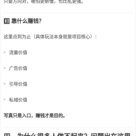
只要方向对，哪怕更新慢，也比乱更强。
3️⃣ 靠什么赚钱？
这里点到为止（具体玩法本身就是项目核心）：
流量价值
广告价值
引导价值
私域价值
写真只是入口，赚钱才是目的。