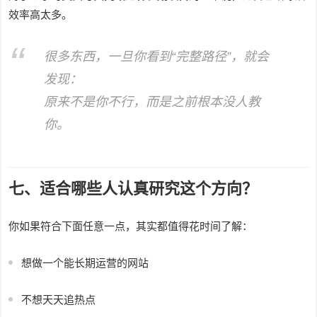
效率高太多。
很多东西，一旦你看到“完整路径”，就会
发现：
原来不是你不行，而是之前根本没人教
你。
七、适合哪些人认真研究这个方向？
你如果符合下面任意一点，其实都值得花时间了解：
想做一个能长期运营的网站
不想天天追热点