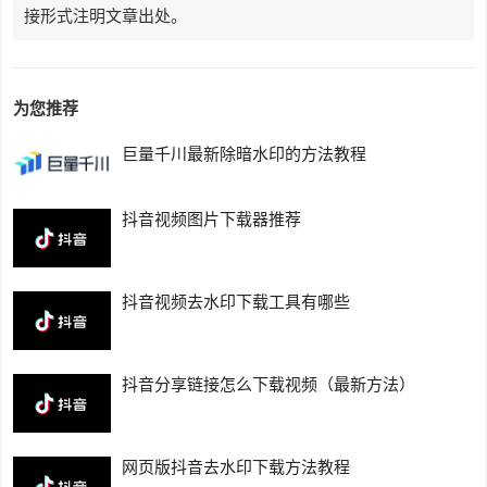
接形式注明文章出处。
为您推荐
巨量千川最新除暗水印的方法教程
抖音视频图片下载器推荐
抖音视频去水印下载工具有哪些
抖音分享链接怎么下载视频（最新方法）
网页版抖音去水印下载方法教程