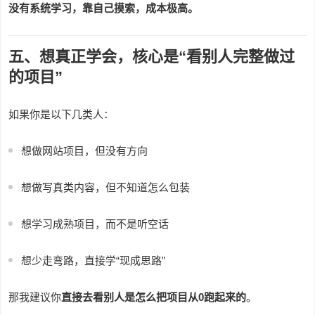
没有系统学习，靠自己摸索，成本极高。
五、想真正学会，核心是“看别人完整做过
的项目”
如果你是以下几类人：
想做网站项目，但没有方向
想做写真类内容，但不知道怎么包装
想学习成熟项目，而不是听空话
想少走弯路，直接学“现成思路”
那我建议你
直接去看别人是怎么把项目从0跑起来的
。