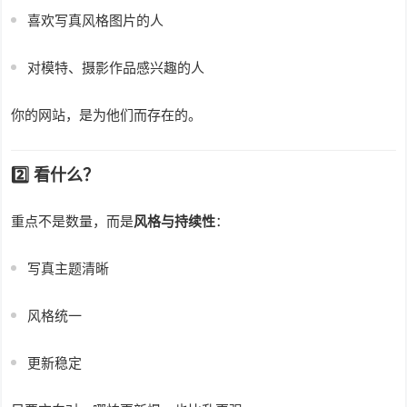
喜欢写真风格图片的人
对模特、摄影作品感兴趣的人
你的网站，是为他们而存在的。
2️⃣ 看什么？
重点不是数量，而是
风格与持续性
：
写真主题清晰
风格统一
更新稳定