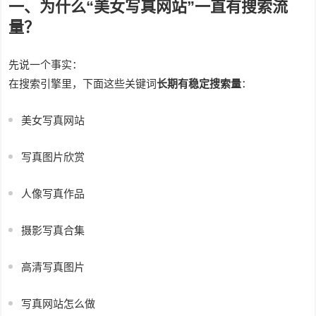
一、为什么“美女写真网站”一直有搜索流
量？
先说一个事实：
在搜索引擎里，下面这些关键词
长期有稳定搜索量
：
美女写真网站
写真图片欣赏
人像写真作品
摄影写真合集
高清写真图片
写真网站怎么做