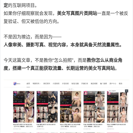
定
的互联网项目。
如果你仔细观察就会发现，
美女写真图片类网站
一直是一个被反
复验证、但又被低估的方向。
不是因为擦边，而是因为——
人像审美、摄影写真、视觉内容，本身就具备天然流量属性。
今天这篇文章，不是教你“怎么拍照”，而是
教你怎么从商业角
度，搭建一个真正能获取流量、长期运营的美女写真网站
。