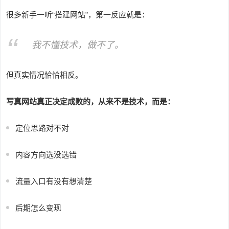
很多新手一听“搭建网站”，第一反应就是：
我不懂技术，做不了。
但真实情况恰恰相反。
写真网站真正决定成败的，从来不是技术，而是：
定位思路对不对
内容方向选没选错
流量入口有没有想清楚
后期怎么变现