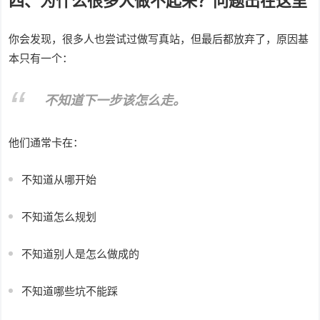
四、为什么很多人做不起来？问题出在这里
你会发现，很多人也尝试过做写真站，但最后都放弃了，原因基
本只有一个：
不知道下一步该怎么走。
他们通常卡在：
不知道从哪开始
不知道怎么规划
不知道别人是怎么做成的
不知道哪些坑不能踩