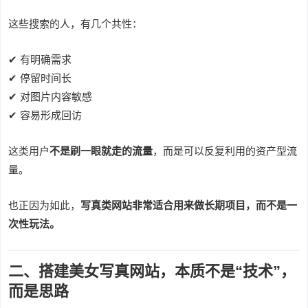
这些搜索的人，有几个共性：
✔ 有明确需求
✔ 停留时间长
✔ 对图片内容敏感
✔ 容易形成回访
这类用户
不是刷一眼就走的流量
，而是可以反复利用的资产型流
量。
也正因为如此，
写真类网站非常适合用来做长期项目，而不是一
次性玩法。
二、搭建美女写真网站，本质不是“技术”，
而是思路