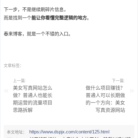
下一步，不是继续刷碎片信息，
而是找到一个
能让你看懂完整逻辑的地方
。
春来博客，就是一个不错的入口。
文章标签：
上一篇:
下一篇:
美女写真网站怎么
做什么项目赚钱？
做？普通人也能长
普通人可以长期做
期运营的流量项目
的一个方向：美女
思路拆解
写真资源网站
https://www.dspjx.com/content/125.html
本文地址：