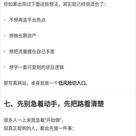
你如果出现过下面这些想法，其实就已经很适合了：
不想再追平台热点
想做长期资产
想把流量握在自己手里
想学一套可复制的项目逻辑
那写真网站，本身就是一个
低风险切入口
。
七、先别急着动手，先把路看清楚
很多人一上来就急着“开始做”，
但真正聪明的人，都会先做一件事：