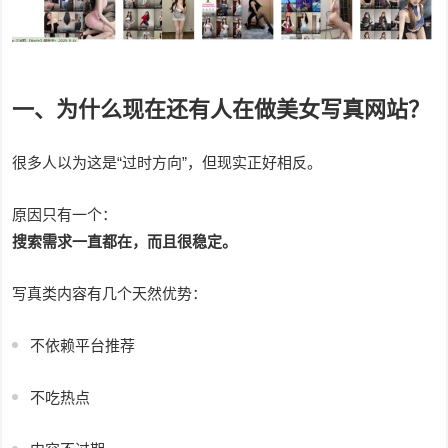
一、为什么现在还有人在做美女写真网站？
很多人以为这是“过时方向”，但现实正好相反。
原因只有一个：
搜索需求一直都在，而且很稳定。
写真类内容有几个天然优势：
不依赖平台推荐
不吃热点