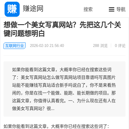
赚途网
搜索
导航
想做一个美女写真网站？先把这几个关
键问题想明白
互联网行业
2026-02-10 21:56:40
288
浏览
0 评论
如果你能看到这篇文章，大概率你已经在搜索这些词
了：美女写真网站怎么做写真网站项目靠谱吗写真图片
站能不能赚钱写真站适合新手吗说白了，你不是来看热
闹的，你是在找一个能做、能跑、能长期做的项目。那
这篇文章，你值得认真看完。一、为什么现在还有人在
做美女写真网站？很...
如果你能看到这篇文章，大概率你已经在搜索这些词了：