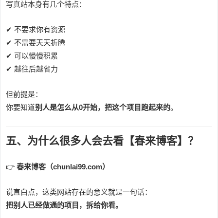
写真站本身有几个特点：
✔ 不要求你有资源
✔ 不需要天天折腾
✔ 可以慢慢积累
✔ 越往后越省力
但前提是：
你要知道
别人是怎么从0开始，把这个项目跑起来的
。
五、为什么很多人会去看【春来博客】？
👉
春来博客（chunlai99.com）
说直白点，这类网站存在的意义就是一句话：
把别人已经做通的项目，拆给你看。