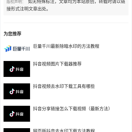
如无特殊标注，文章均为本站原创，转载时请以链
版权声明：
接形式注明文章出处。
为您推荐
巨量千川最新除暗水印的方法教程
抖音视频图片下载器推荐
抖音视频去水印下载工具有哪些
抖音分享链接怎么下载视频（最新方法）
网页版抖音去水印下载方法教程