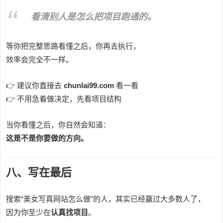
看清别人是怎么把项目跑通的。
等你把完整思路看懂之后，你再去执行，
效率会完全不一样。
👉 建议你直接去
chunlai99.com
看一看
👉 不用急着做决定，先看项目结构
当你看懂之后，你自然会知道：
这是不是你要做的方向。
八、写在最后
搜索“美女写真网站怎么做”的人，其实已经赢过大多数人了，
因为你至少在
认真找项目
。