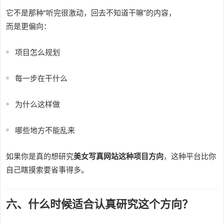
它不是那种“听完很激动，回去不知道干嘛”的内容，
而是更偏向：
项目怎么规划
每一步在干什么
为什么这样做
哪些地方不能乱来
如果你是真的想研究
美女写真网站这种项目方向
，这种平台比你
自己瞎摸索要省事得多。
六、什么时候适合认真研究这个方向？