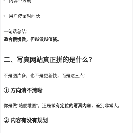
内容不过期
用户停留时间长
一句话总结：
适合慢慢做，但越做越值钱。
二、写真网站真正拼的是什么？
不是图片多，也不是更新快，而是这三点：
① 方向清不清晰
你是做“随便堆图”，还是做
有定位的写真内容
，差别非常大。
② 内容有没有规划