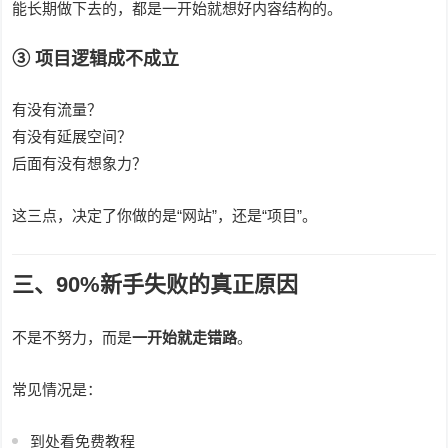
能长期做下去的，都是一开始就想好内容结构的。
③ 项目逻辑成不成立
有没有流量？
有没有延展空间？
后面有没有想象力？
这三点，决定了你做的是“网站”，还是“项目”。
三、90%新手失败的真正原因
不是不努力，而是
一开始就走错路
。
常见情况是：
到处看免费教程