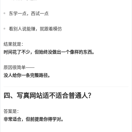
东学一点，西试一点
看别人说能赚，就跟着模仿
结果就是：
时间花了不少，但始终没做出一个像样的东西。
原因很简单——
没人给你一条完整路径。
四、写真网站适不适合普通人？
答案是：
非常适合，但前提是你得学对。