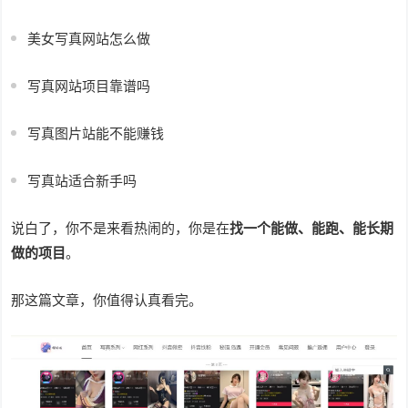
美女写真网站怎么做
写真网站项目靠谱吗
写真图片站能不能赚钱
写真站适合新手吗
说白了，你不是来看热闹的，你是在
找一个能做、能跑、能长期
做的项目
。
那这篇文章，你值得认真看完。