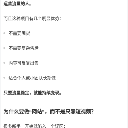
运营流量的人
。
而且这种项目有几个明显优势：
不需要囤货
不需要复杂售后
内容可反复出售
适合个人或小团队长期做
只要流量稳定，就能持续变现。
为什么要做“网站”，而不是只靠短视频？
很多新手一开始就陷入一个误区：