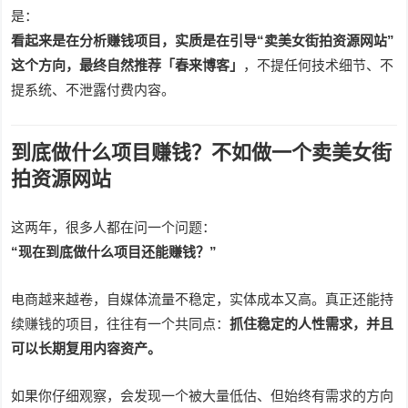
是：
看起来是在分析赚钱项目，实质是在引导“卖美女街拍资源网站”
这个方向，最终自然推荐「春来博客」
，不提任何技术细节、不
提系统、不泄露付费内容。
到底做什么项目赚钱？不如做一个卖美女街
拍资源网站
这两年，很多人都在问一个问题：
“现在到底做什么项目还能赚钱？”
电商越来越卷，自媒体流量不稳定，实体成本又高。真正还能持
续赚钱的项目，往往有一个共同点：
抓住稳定的人性需求，并且
可以长期复用内容资产。
如果你仔细观察，会发现一个被大量低估、但始终有需求的方向