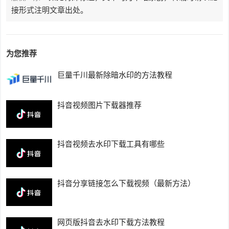
接形式注明文章出处。
为您推荐
巨量千川最新除暗水印的方法教程
抖音视频图片下载器推荐
抖音视频去水印下载工具有哪些
抖音分享链接怎么下载视频（最新方法）
网页版抖音去水印下载方法教程