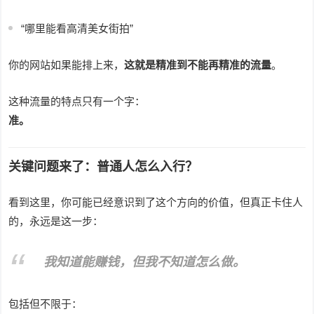
“哪里能看高清美女街拍”
你的网站如果能排上来，
这就是精准到不能再精准的流量
。
这种流量的特点只有一个字：
准。
关键问题来了：普通人怎么入行？
看到这里，你可能已经意识到了这个方向的价值，但真正卡住人
的，永远是这一步：
我知道能赚钱，但我不知道怎么做。
包括但不限于：