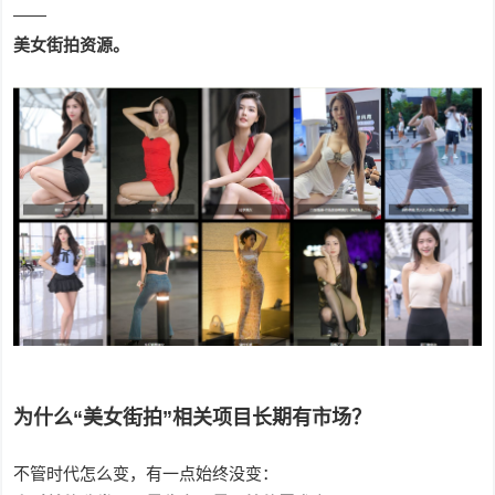
——
美女街拍资源。
为什么“美女街拍”相关项目长期有市场？
不管时代怎么变，有一点始终没变：