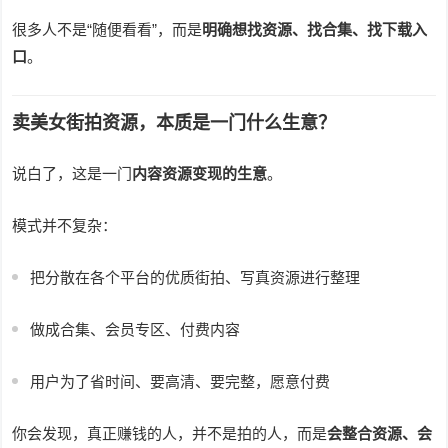
很多人不是“随便看看”，而是
明确想找资源、找合集、找下载入
口
。
卖美女街拍资源，本质是一门什么生意？
说白了，这是一门
内容资源变现的生意
。
模式并不复杂：
把分散在各个平台的优质街拍、写真资源进行整理
做成合集、会员专区、付费内容
用户为了省时间、要高清、要完整，愿意付费
你会发现，真正赚钱的人，并不是拍的人，而是
会整合资源、会