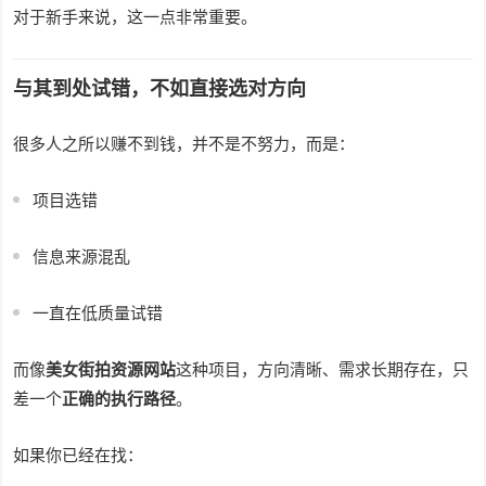
对于新手来说，这一点非常重要。
与其到处试错，不如直接选对方向
很多人之所以赚不到钱，并不是不努力，而是：
项目选错
信息来源混乱
一直在低质量试错
而像
美女街拍资源网站
这种项目，方向清晰、需求长期存在，只
差一个
正确的执行路径
。
如果你已经在找：