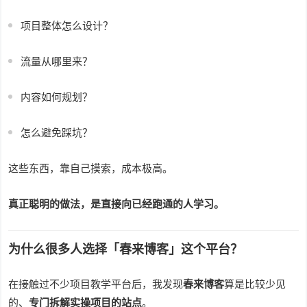
项目整体怎么设计？
流量从哪里来？
内容如何规划？
怎么避免踩坑？
这些东西，靠自己摸索，成本极高。
真正聪明的做法，是直接向已经跑通的人学习。
为什么很多人选择「春来博客」这个平台？
在接触过不少项目教学平台后，我发现
春来博客
算是比较少见
的、
专门拆解实操项目的站点
。