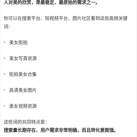
人对美的欣赏，是最稳定、最原始的需求之一。
你可以在搜索平台、短视频平台、图片社区看到这些高频关键
词：
美女街拍
美女写真资源
街拍美女合集
高清美女图片
美女视频资源
这些词的共同特点是：
搜索量长期存在、用户需求非常明确，而且转化意图强。