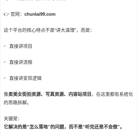
👉 官网：
chunlai99.com
这个平台的核心特点不是“讲大道理”，而是：
直接讲项目
直接讲流程
直接讲变现逻辑
像
卖美女街拍资源、写真资源、内容站项目
，在这里都有系统化
的思路拆解。
关键是：
它解决的是“怎么落地”的问题，而不是“听完还是不会做”。