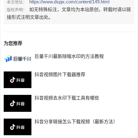
https://www.dspjx.com/content/149.html
本文地址：
如无特殊标注，文章均为本站原创，转载时请以链
版权声明：
接形式注明文章出处。
为您推荐
巨量千川最新除暗水印的方法教程
抖音视频图片下载器推荐
抖音视频去水印下载工具有哪些
抖音分享链接怎么下载视频（最新方法）