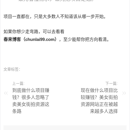
项目一直都在，只是大多数人不知道该从哪一步开始。
如果你想少走弯路，可以去看看
春来博客（chunlai99.com）
，至少能帮你把方向看清。
文章标签：
上一篇:
下一篇:
到底做什么项目赚
现在做什么项目比
钱？很多人忽略了
较赚钱？美女街拍
卖美女街拍资源这
资源网站正在被越
条路
来越多人选择