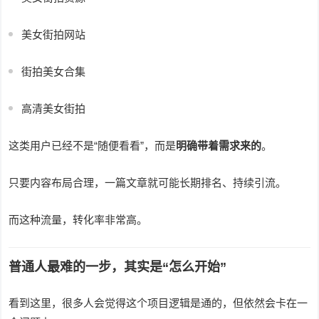
美女街拍网站
街拍美女合集
高清美女街拍
这类用户已经不是“随便看看”，而是
明确带着需求来的
。
只要内容布局合理，一篇文章就可能长期排名、持续引流。
而这种流量，转化率非常高。
普通人最难的一步，其实是“怎么开始”
看到这里，很多人会觉得这个项目逻辑是通的，但依然会卡在一