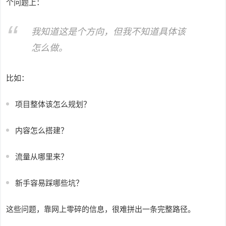
个问题上：
我知道这是个方向，但我不知道具体该
怎么做。
比如：
项目整体该怎么规划？
内容怎么搭建？
流量从哪里来？
新手容易踩哪些坑？
这些问题，靠网上零碎的信息，很难拼出一条完整路径。