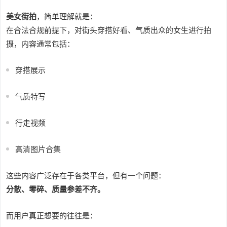
美女街拍
，简单理解就是：
在合法合规前提下，对街头穿搭好看、气质出众的女生进行拍
摄，内容通常包括：
穿搭展示
气质特写
行走视频
高清图片合集
这些内容广泛存在于各类平台，但有一个问题：
分散、零碎、质量参差不齐。
而用户真正想要的往往是：