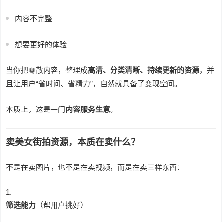
内容不完整
想要更好的体验
当你把零散内容，整理成
高清、分类清晰、持续更新的资源
，并
且让用户“省时间、省精力”，自然就具备了变现空间。
本质上，这是一门
内容服务生意
。
卖美女街拍资源，本质在卖什么？
不是在卖图片，也不是在卖视频，而是在卖三样东西：
筛选能力
（帮用户挑好）