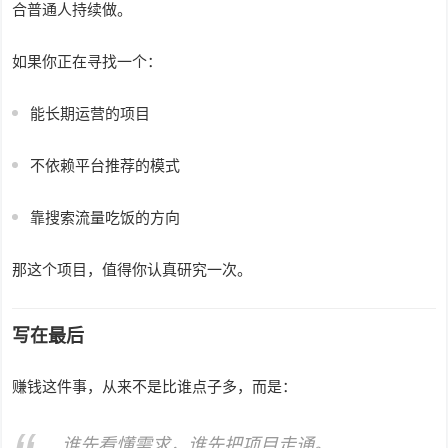
合普通人持续做。
如果你正在寻找一个：
能长期运营的项目
不依赖平台推荐的模式
靠搜索流量吃饭的方向
那这个项目，值得你认真研究一次。
写在最后
赚钱这件事，从来不是比谁点子多，而是：
谁先看懂需求，谁先把项目走通。