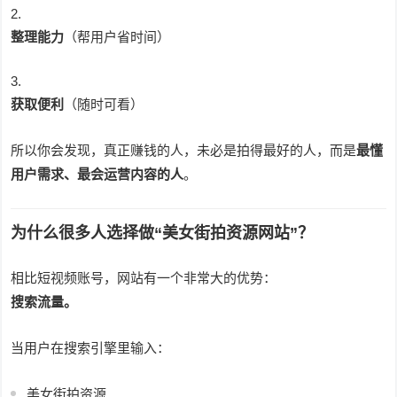
整理能力
（帮用户省时间）
获取便利
（随时可看）
所以你会发现，真正赚钱的人，未必是拍得最好的人，而是
最懂
用户需求、最会运营内容的人
。
为什么很多人选择做“美女街拍资源网站”？
相比短视频账号，网站有一个非常大的优势：
搜索流量。
当用户在搜索引擎里输入：
美女街拍资源