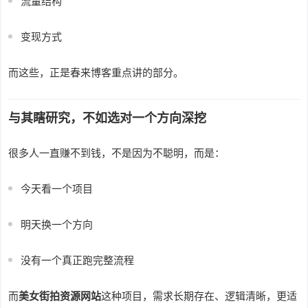
流量结构
变现方式
而这些，正是春来博客重点讲的部分。
与其瞎研究，不如选对一个方向深挖
很多人一直赚不到钱，不是因为不聪明，而是：
今天看一个项目
明天换一个方向
没有一个真正跑完整流程
而
美女街拍资源网站
这种项目，需求长期存在、逻辑清晰，更适