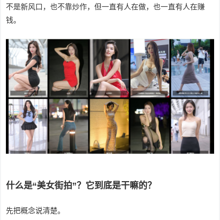
不是新风口，也不靠炒作，但一直有人在做，也一直有人在赚
钱。
什么是“美女街拍”？它到底是干嘛的？
先把概念说清楚。