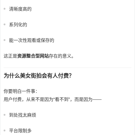
清晰度高的
系列化的
能一次性观看或保存的
这正是
资源整合型网站
存在的意义。
为什么美女街拍会有人付费？
你要明白一件事：
用户付费，从来不是因为“看不到”，而是因为——
到处找太麻烦
平台限制多