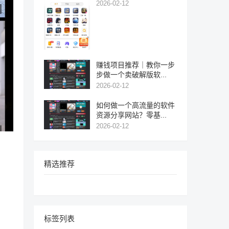
2026-02-12
赚钱项目推荐｜教你一步
步做一个卖破解版软...
2026-02-12
如何做一个高流量的软件
资源分享网站？零基...
2026-02-12
精选推荐
标签列表