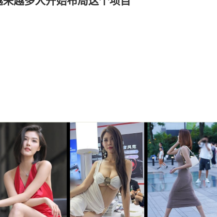
越来越多人开始布局这个项目