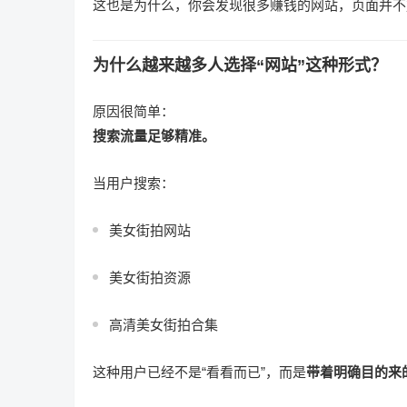
这也是为什么，你会发现很多赚钱的网站，页面并不
为什么越来越多人选择“网站”这种形式？
原因很简单：
搜索流量足够精准。
当用户搜索：
美女街拍网站
美女街拍资源
高清美女街拍合集
这种用户已经不是“看看而已”，而是
带着明确目的来