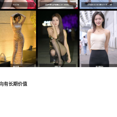
向有长期价值