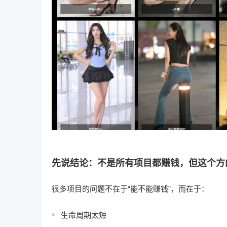
先说结论：不是所有项目都赚钱，但这个方
很多项目的问题不在于“能不能赚钱”，而在于：
生命周期太短