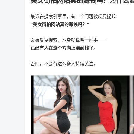
美女街拍网站真的赚钱吗？为什么
最近在搜索引擎里，有一个问题被反复提起：
“美女街拍网站真的赚钱吗？”
会被反复搜索，本身就说明一件事——
已经有人在这个方向上赚到钱了。
否则，不会有这么多人持续关注。