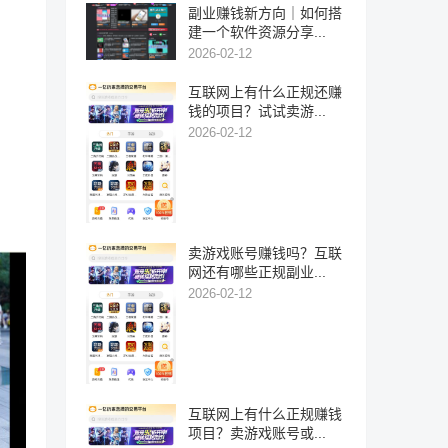
副业赚钱新方向｜如何搭
建一个软件资源分享...
2026-02-12
互联网上有什么正规还赚
钱的项目？试试卖游...
2026-02-12
卖游戏账号赚钱吗？互联
网还有哪些正规副业...
2026-02-12
互联网上有什么正规赚钱
项目？卖游戏账号或...