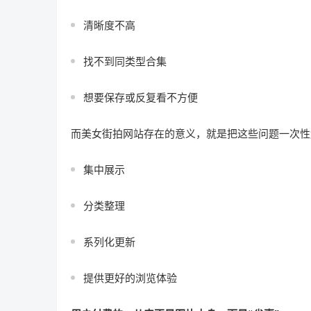
清晰度不高
找不到同类型合集
想要保存或反复看不方便
而美女街拍网站存在的意义，就是把这些问题一次性
集中展示
分类整理
系列化更新
提供更好的浏览体验