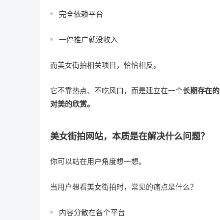
完全依赖平台
一停推广就没收入
而美女街拍相关项目，恰恰相反。
它不靠热点、不吃风口，而是建立在一个
长期存在的
对美的欣赏。
美女街拍网站，本质是在解决什么问题？
你可以站在用户角度想一想。
当用户想看美女街拍时，常见的痛点是什么？
内容分散在各个平台