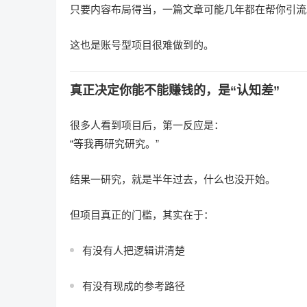
只要内容布局得当，一篇文章可能几年都在帮你引流
这也是账号型项目很难做到的。
真正决定你能不能赚钱的，是“认知差”
很多人看到项目后，第一反应是：
“等我再研究研究。”
结果一研究，就是半年过去，什么也没开始。
但项目真正的门槛，其实在于：
有没有人把逻辑讲清楚
有没有现成的参考路径