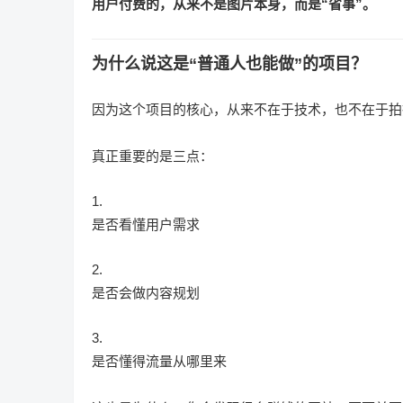
用户付费的，从来不是图片本身，而是“省事”。
为什么说这是“普通人也能做”的项目？
因为这个项目的核心，从来不在于技术，也不在于拍
真正重要的是三点：
是否看懂用户需求
是否会做内容规划
是否懂得流量从哪里来