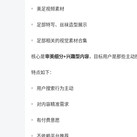
美足视频素材
足部特写、丝袜造型展示
足部相关的视觉素材合集
核心是
审美细分+兴趣型内容
，目标用户是那些主动
特点如下：
用户搜索行为主动
对内容精准需求
有付费意愿
不依赖平台推荐