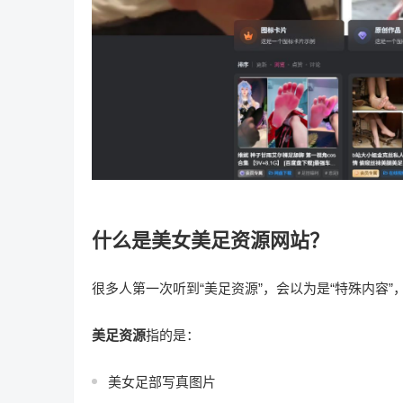
什么是美女美足资源网站？
很多人第一次听到“美足资源”，会以为是“特殊内容”
美足资源
指的是：
美女足部写真图片