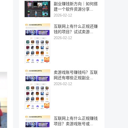
副业赚钱新方向｜如何搭
建一个软件资源分享...
2026-02-12
互联网上有什么正规还赚
钱的项目？试试卖游...
2026-02-12
卖游戏账号赚钱吗？互联
网还有哪些正规副业...
2026-02-12
互联网上有什么正规赚钱
项目？卖游戏账号或...