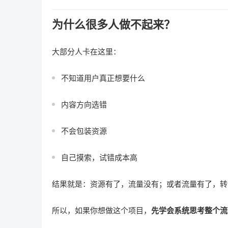
为什么很多人做不起来？
大部分人卡在这里：
不知道用户真正想要什么
内容方向选错
不会包装资源
自己摸索，试错成本高
结果就是：资源有了，流量没有；或者流量有了，转
所以，如果你想做这个项目，
先学会系统思考整个流