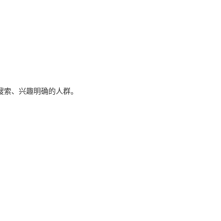
搜索、兴趣明确的人群。