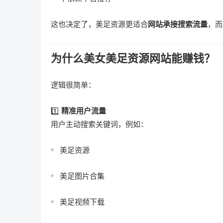
这也决定了，美足资源更适合
网站承接搜索流量
，而
为什么美女美足资源网站能赚钱？
逻辑很简单：
1️⃣
精准用户流量
用户主动搜索关键词，例如：
美足资源
美足图片合集
美足视频下载