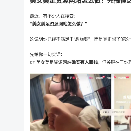
美女美足资源网站怎么做？先搞懂
最近，有不少人在搜索：
“美女美足资源网站怎么做？”
这说明你已经不满足于“想赚钱”，而是真正想了解这
先给你一句实话：
👉 美女美足资源网站
确实有人赚钱
，但关键在于你