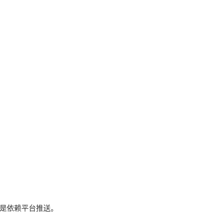
是依赖平台推送。