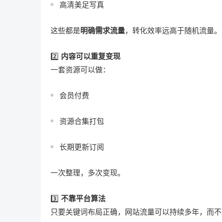
高清美足写真
这些都是
明确需求流量
，转化效率远高于随机流量。
2️⃣
内容可以重复变现
一套资源可以做：
会员付费
资源合集打包
长期更新订阅
一次整理，多次变现。
3️⃣
不靠平台算法
只要关键词布局正确，网站流量可以持续多年，而不