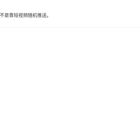
不是靠短视频随机推送。