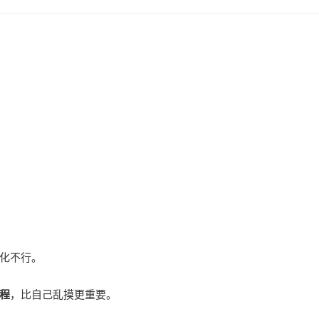
化不行。
程
，比自己乱摸更重要。