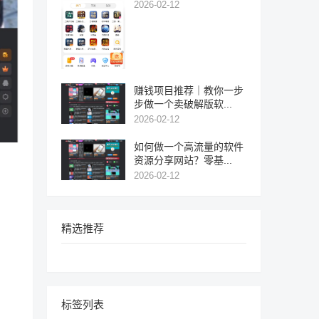
2026-02-12
赚钱项目推荐｜教你一步
步做一个卖破解版软...
2026-02-12
如何做一个高流量的软件
资源分享网站？零基...
2026-02-12
精选推荐
标签列表