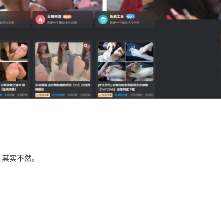
，其实不然。