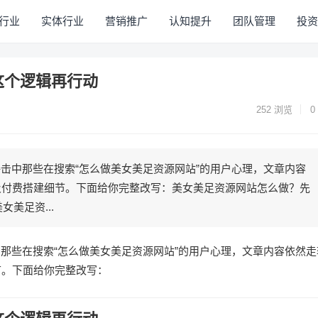
行业
实体行业
营销推广
认知提升
团队管理
投资
这个逻辑再行动
252
浏览
0
接击中那些在搜索“怎么做美女美足资源网站”的用户心理，文章内容
及付费搭建细节。下面给你完整改写：美女美足资源网站怎么做？先
美足资...
那些在搜索“怎么做美女美足资源网站”的用户心理，文章内容依然走
节。下面给你完整改写：