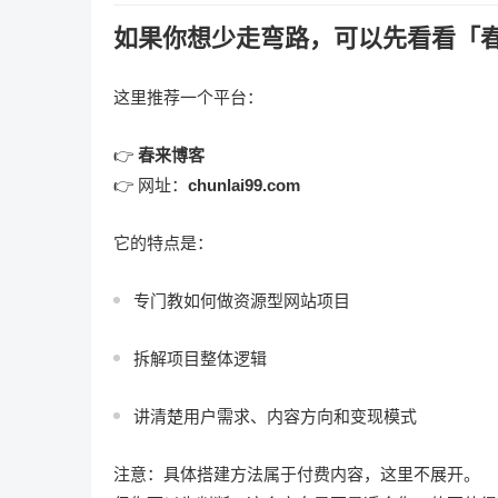
如果你想少走弯路，可以先看看「
这里推荐一个平台：
👉
春来博客
👉 网址：
chunlai99.com
它的特点是：
专门教如何做资源型网站项目
拆解项目整体逻辑
讲清楚用户需求、内容方向和变现模式
注意：具体搭建方法属于付费内容，这里不展开。