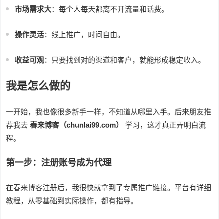
市场需求大
：每个人每天都离不开流量和话费。
操作灵活
：线上推广，时间自由。
收益可观
：只要找到对的渠道和客户，就能形成稳定收入。
我是怎么做的
一开始，我也像很多新手一样，不知道从哪里入手。后来朋友推
荐我去
春来博客（chunlai99.com）
学习，这才真正弄明白流
程。
第一步：注册账号成为代理
在春来博客注册后，我很快就拿到了专属推广链接。平台有详细
教程，从零基础到实际操作，都有指导。