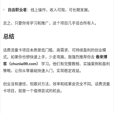
自由职业者
：线上操作，收入可观，可长期发展。
总之，只要你肯学习和推广，这个项目几乎适合所有人。
总结
话费流量卡项目本质是低门槛、高需求、可持续盈利的创业模
式。如果你也想快速上手，少走弯路，我强烈推荐你去
春来博
客（chunlai99.com）
学习。他们有完整教程、实操案例和盈利
策略，让你从零基础快速入门，实现稳定收益。
创业没有捷径，但跟对方法，效率和结果会完全不同。话费流量
卡项目，就是一个值得尝试的机会。