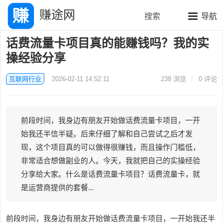
赚途网
搜索
导航
话费流量卡项目真的能赚钱吗？我的实
操经验分享
互联网行业
2026-02-11 14:52:11
238
浏览
0 评论
前段时间，我身边有朋友开始做话费流量卡项目，一开
始我还半信半疑。后来仔细了解和自己尝试之后才发
现，这个项目真的可以做得很赚钱，而且操作门槛低，
非常适合想做副业的人。今天，我就把自己的实操经验
分享给大家。什么是话费流量卡项目？话费流量卡，就
是运营商提供的套餐...
前段时间，我身边有朋友开始做话费流量卡项目，一开始我还半