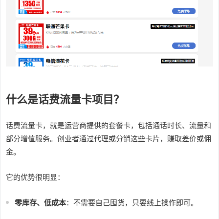
什么是话费流量卡项目？
话费流量卡，就是运营商提供的套餐卡，包括通话时长、流量和
部分增值服务。创业者通过代理或分销这些卡片，赚取差价或佣
金。
它的优势很明显：
零库存、低成本
：不需要自己囤货，只要线上操作即可。