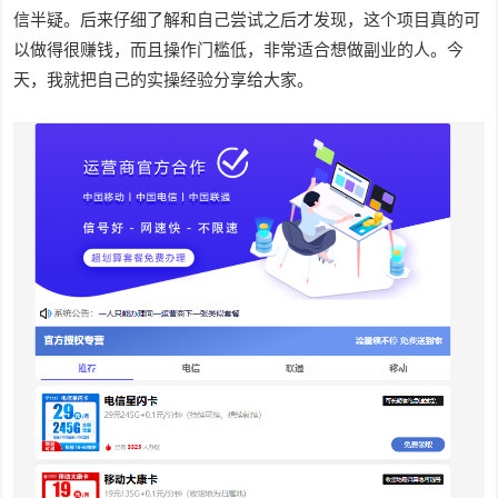
信半疑。后来仔细了解和自己尝试之后才发现，这个项目真的可
以做得很赚钱，而且操作门槛低，非常适合想做副业的人。今
天，我就把自己的实操经验分享给大家。