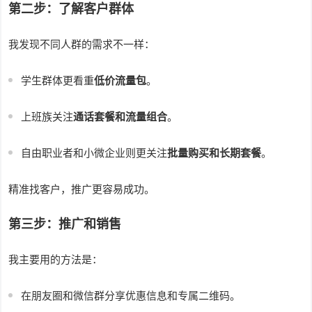
第二步：了解客户群体
我发现不同人群的需求不一样：
学生群体更看重
低价流量包
。
上班族关注
通话套餐和流量组合
。
自由职业者和小微企业则更关注
批量购买和长期套餐
。
精准找客户，推广更容易成功。
第三步：推广和销售
我主要用的方法是：
在朋友圈和微信群分享优惠信息和专属二维码。