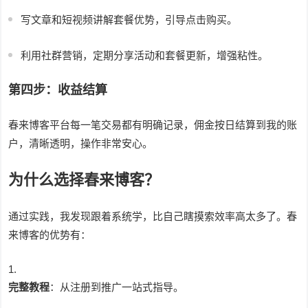
写文章和短视频讲解套餐优势，引导点击购买。
利用社群营销，定期分享活动和套餐更新，增强粘性。
第四步：收益结算
春来博客平台每一笔交易都有明确记录，佣金按日结算到我的账
户，清晰透明，操作非常安心。
为什么选择春来博客？
通过实践，我发现跟着系统学，比自己瞎摸索效率高太多了。春
来博客的优势有：
完整教程
：从注册到推广一站式指导。