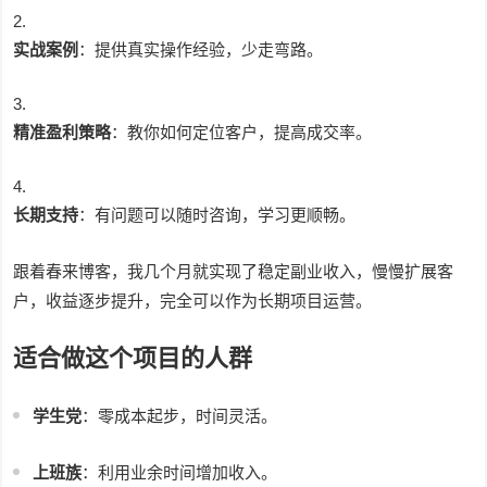
实战案例
：提供真实操作经验，少走弯路。
精准盈利策略
：教你如何定位客户，提高成交率。
长期支持
：有问题可以随时咨询，学习更顺畅。
跟着春来博客，我几个月就实现了稳定副业收入，慢慢扩展客
户，收益逐步提升，完全可以作为长期项目运营。
适合做这个项目的人群
学生党
：零成本起步，时间灵活。
上班族
：利用业余时间增加收入。