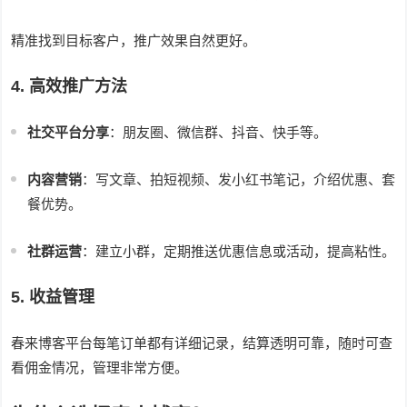
精准找到目标客户，推广效果自然更好。
4. 高效推广方法
社交平台分享
：朋友圈、微信群、抖音、快手等。
内容营销
：写文章、拍短视频、发小红书笔记，介绍优惠、套
餐优势。
社群运营
：建立小群，定期推送优惠信息或活动，提高粘性。
5. 收益管理
春来博客平台每笔订单都有详细记录，结算透明可靠，随时可查
看佣金情况，管理非常方便。