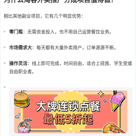
相比其他副业项目，它有几个明显优势：
零门槛
：无需资金投入，也不用自己运营餐饮业务。
市场需求大
：每天都有大量外卖用户，订单源源不断。
操作灵活
：线上即可完成，时间自由，适合上班族、学生党或
自由职业者。