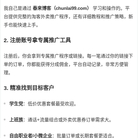
我自己是通过
春来博客（chunlai99.com）
学习和操作的。平
台提供完整的淘客外卖推广程序，还有详细教程和推广策略，新
手也能快速上手。
2. 注册账号拿专属推广工具
注册后，你会拿到专属推广程序或链接。每一笔通过你的链接下
单的订单，你都能获得分成佣金，平台自动记录，非常方便管
理。
3. 精准找到目标客户
学生党
：低价优惠套餐最受欢迎。
上班族
：通话+流量组合或外卖优惠券订单需求大。
自由职业者/小微企业
：批量订单或长期套餐更适合。