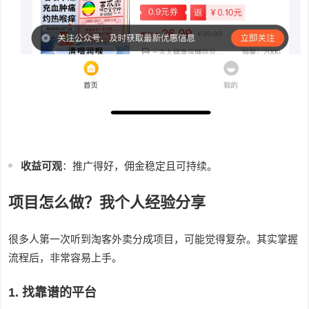
收益可观
：推广得好，佣金稳定且可持续。
项目怎么做？我个人经验分享
很多人第一次听到淘客外卖分成项目，可能觉得复杂。其实掌握
流程后，非常容易上手。
1. 找靠谱的平台