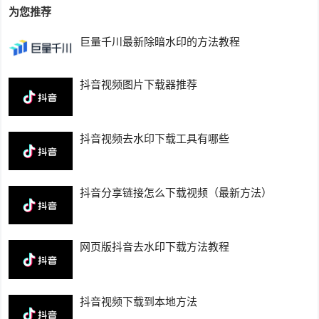
为您推荐
巨量千川最新除暗水印的方法教程
抖音视频图片下载器推荐
抖音视频去水印下载工具有哪些
抖音分享链接怎么下载视频（最新方法）
网页版抖音去水印下载方法教程
抖音视频下载到本地方法