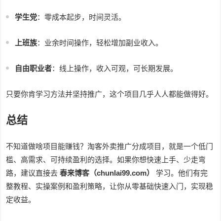
学生党
：零成本起步，时间灵活。
上班族
：业余时间操作，轻松增加副业收入。
自由职业者
：线上操作，收入可观，可长期发展。
只要你肯学习方法并坚持推广，这个项目几乎人人都能做得好。
总结
不知道做啥项目能赚钱？淘客外卖推广分成项目，就是一个低门
槛、高需求、可持续盈利的选择。如果你想快速上手、少走弯
路，建议直接去
春来博客（chunlai99.com）
学习。他们有完
整教程、实操案例和盈利策略，让你从零基础快速入门，实现稳
定收益。