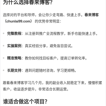
为什么选择春来博客？
选择对的平台和导师，会让你少走弯路、快速上手。
春来博客
（chunlai99.com）
的优势非常明显：
完整教程
：从注册到推广全流程教学，新手也能快速上手。
实操案例
：真实经验分享，避免盲目尝试。
精准策略
：教你如何找目标客户，提高订单转化率。
长期支持
：遇到问题随时咨询，学习更顺畅。
跟着春来博客学习几个月，我的副业收入就稳定下来，慢慢积累
客户，收益逐步提升，非常适合长期运营。
谁适合做这个项目？