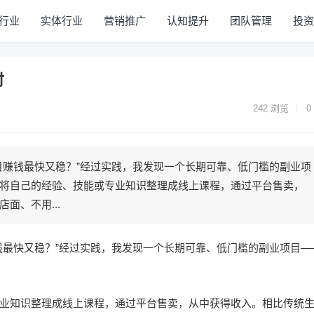
行业
实体行业
营销推广
认知提升
团队管理
投资
时
242
浏览
0
目赚钱最快又稳？”经过实践，我发现一个长期可靠、低门槛的副业项
将自己的经验、技能或专业知识整理成线上课程，通过平台售卖，
面、不用...
钱最快又稳？”经过实践，我发现一个长期可靠、低门槛的副业项目—
业知识整理成线上课程，通过平台售卖，从中获得收入。相比传统