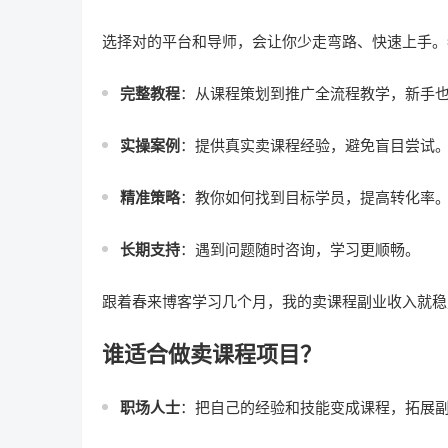
选择对的平台和导师，会让你少走弯路、快速上手。
完整教程
：从课程策划到推广全流程教学，新手
实操案例
：提供真实卖课程经验，避免盲目尝试
精准策略
：教你如何找到目标学员，提高转化率
长期支持
：遇到问题随时咨询，学习更顺畅。
跟着春来博客学习几个月，我的卖课程副业收入就稳
谁适合做卖课程项目？
职场人士
：把自己的经验和技能变成课程，拓展