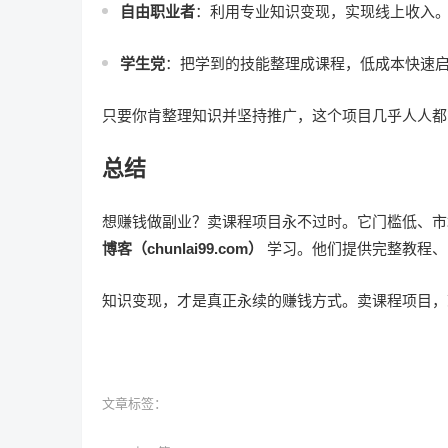
自由职业者
：利用专业知识变现，实现线上收入
学生党
：把学到的技能整理成课程，低成本快速
只要你肯整理知识并坚持推广，这个项目几乎人人都
总结
想赚钱做副业？卖课程项目永不过时。它门槛低、
博客（chunlai99.com）
学习。他们提供完整教程、
知识变现，才是真正永续的赚钱方式。卖课程项目，
文章标签：