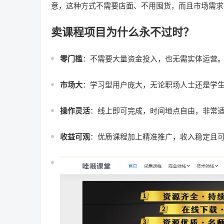
意，这种方式不需要店面、不用囤货，而且市场需求
卖课程项目为什么永不过时？
零门槛
：不需要大量资金投入，也无需实体运营
市场大
：学习型用户庞大，无论职场人士还是学
操作灵活
：线上即可完成，时间地点自由，非常
收益可观
：优质课程加上精准推广，收入稳定且