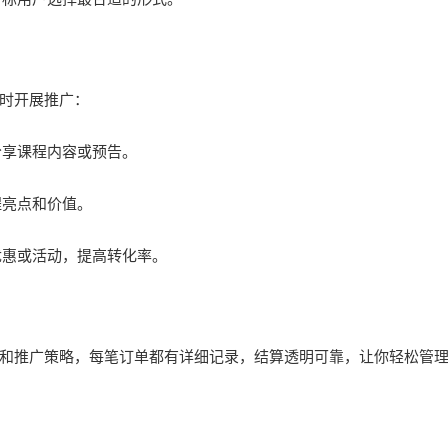
时开展推广：
分享课程内容或预告。
程亮点和价值。
优惠或活动，提高转化率。
和推广策略，每笔订单都有详细记录，结算透明可靠，让你轻松管