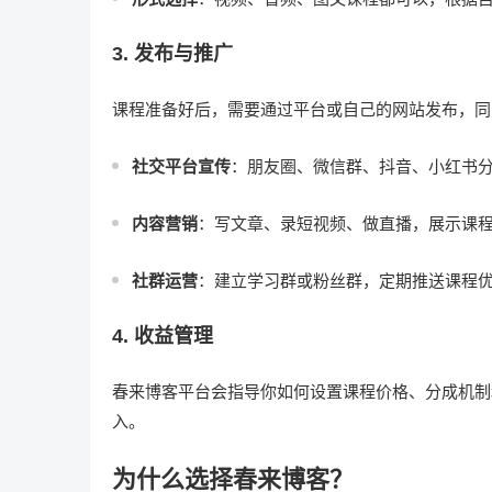
3. 发布与推广
课程准备好后，需要通过平台或自己的网站发布，同
社交平台宣传
：朋友圈、微信群、抖音、小红书
内容营销
：写文章、录短视频、做直播，展示课
社群运营
：建立学习群或粉丝群，定期推送课程
4. 收益管理
春来博客平台会指导你如何设置课程价格、分成机制
入。
为什么选择春来博客？