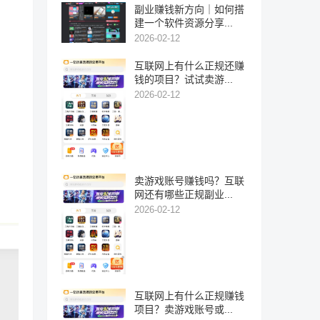
副业赚钱新方向｜如何搭
建一个软件资源分享...
2026-02-12
互联网上有什么正规还赚
钱的项目？试试卖游...
2026-02-12
卖游戏账号赚钱吗？互联
网还有哪些正规副业...
2026-02-12
互联网上有什么正规赚钱
项目？卖游戏账号或...