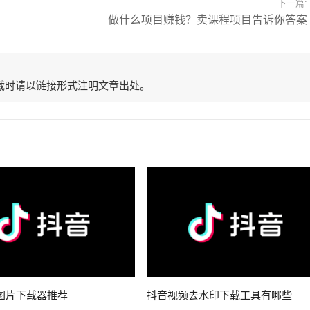
下一篇:
做什么项目赚钱？卖课程项目告诉你答案
载时请以链接形式注明文章出处。
图片下载器推荐
抖音视频去水印下载工具有哪些