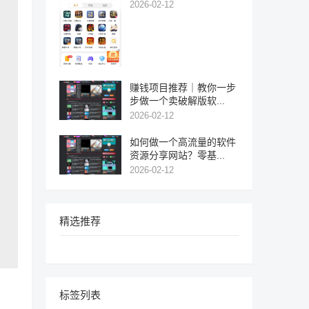
2026-02-12
赚钱项目推荐｜教你一步
步做一个卖破解版软...
2026-02-12
如何做一个高流量的软件
资源分享网站？零基...
2026-02-12
精选推荐
标签列表