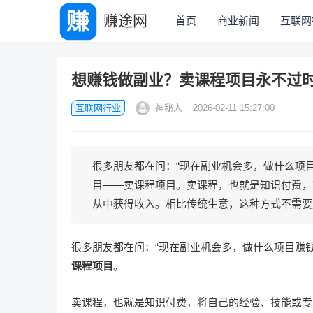
赚途网
首页
商业新闻
互联网
想赚钱做副业？卖课程项目永不过
互联网行业
神秘人
2026-02-11 15:27:00
很多朋友都在问：“现在副业机会多，做什么项
目——卖课程项目。卖课程，也就是知识付费，
从中获得收入。相比传统生意，这种方式不需要店
很多朋友都在问：“现在副业机会多，做什么项目赚
课程项目
。
卖课程，也就是知识付费，将自己的经验、技能或专