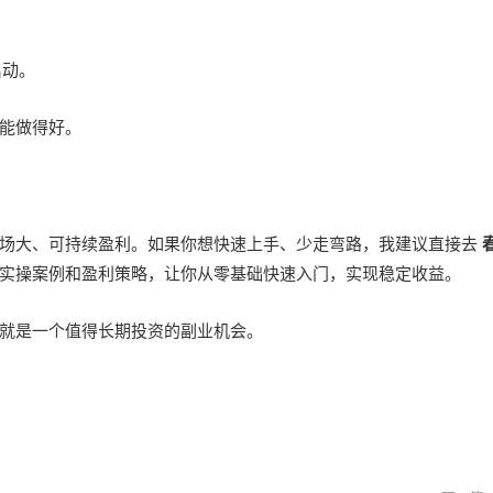
。
启动。
能做得好。
市场大、可持续盈利。如果你想快速上手、少走弯路，我建议直接去
实操案例和盈利策略，让你从零基础快速入门，实现稳定收益。
就是一个值得长期投资的副业机会。