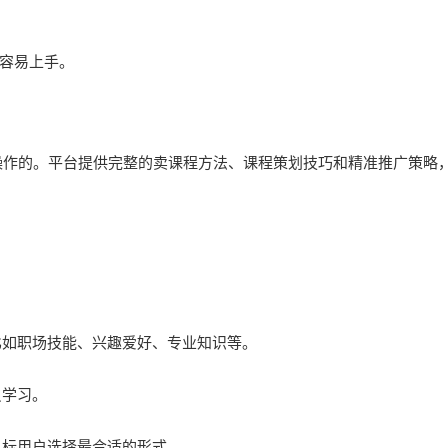
容易上手。
作的。平台提供完整的卖课程方法、课程策划技巧和精准推广策略
比如职场技能、兴趣爱好、专业知识等。
员学习。
目标用户选择最合适的形式。