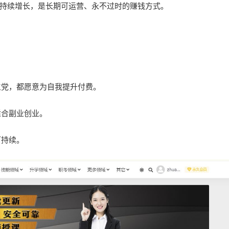
持续增长，是长期可运营、永不过时的赚钱方式。
。
生党，都愿意为自我提升付费。
适合副业创业。
可持续。