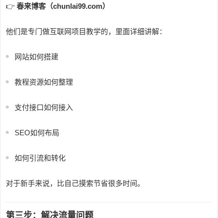
👉
春来博客（chunlai99.com）
他们是专门做互联网项目教学的，里面详细讲解：
网站如何搭建
教程资源如何整理
支付接口如何接入
SEO如何布局
如何引流和转化
对于新手来说，比自己摸索节省很多时间。
第三步：解决流量问题