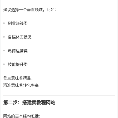
建议选择一个垂直领域，比如：
副业赚钱类
自媒体实操类
电商运营类
技能提升类
垂直意味着精准。
精准意味着转化率高。
第二步：搭建卖教程网站
网站的基本结构包括：