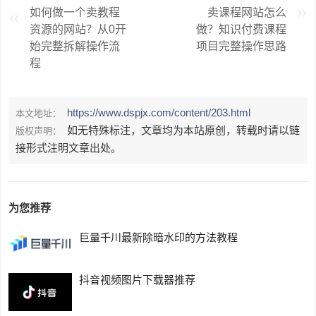
如何做一个卖教程
卖课程网站怎么
资源的网站？从0开
做？知识付费课程
始完整拆解操作流
项目完整操作思路
程
https://www.dspjx.com/content/203.html
本文地址：
如无特殊标注，文章均为本站原创，转载时请以链
版权声明：
接形式注明文章出处。
为您推荐
巨量千川最新除暗水印的方法教程
抖音视频图片下载器推荐