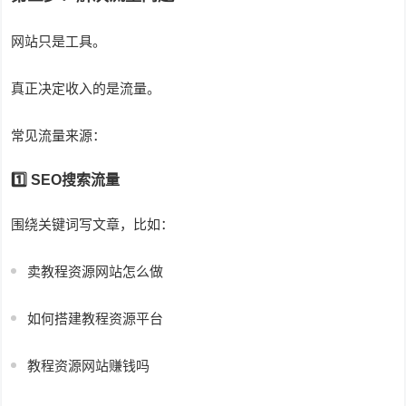
网站只是工具。
真正决定收入的是流量。
常见流量来源：
1️⃣ SEO搜索流量
围绕关键词写文章，比如：
卖教程资源网站怎么做
如何搭建教程资源平台
教程资源网站赚钱吗