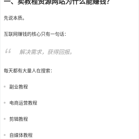
一、卖教程资源网站为什么能赚钱？
先说本质。
互联网赚钱的核心只有一句话：
解决需求，获得回报。
每天都有大量人在搜索：
副业教程
电商运营教程
剪辑教程
自媒体教程