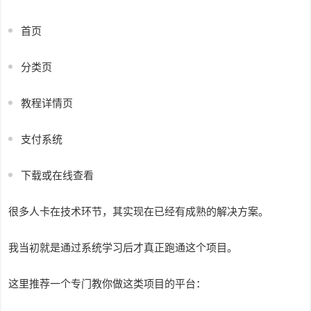
首页
分类页
教程详情页
支付系统
下载或在线查看
很多人卡在技术环节，其实现在已经有成熟的解决方案。
我当初就是通过系统学习后才真正跑通这个项目。
这里推荐一个专门教你做这类项目的平台：