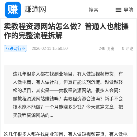
赚途网
搜索
导航
卖教程资源网站怎么做？普通人也能操
作的完整流程拆解
互联网行业
2026-02-11 15:50:50
248
浏览
0 评论
这几年很多人都在找副业项目，有人做短视频带货，有
人做电商，有人做社群。但真正能长期沉淀、越做越轻
松的项目，其实是——卖教程资源网站。很多人会问：
做教程资源网站赚钱吗？卖教程资源合法吗？新手不会
技术能不能做？一个月能赚多少钱？今天这篇文章，把
卖教程资源网站的...
这几年很多人都在找副业项目，有人做短视频带货，有人做电