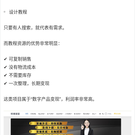
设计教程
只要有人搜索，就代表有需求。
而教程资源的优势非常明显：
✔ 可复制销售
✔ 没有物流成本
✔ 不需要库存
✔ 一次整理，长期变现
这类项目属于“数字产品变现”，利润率非常高。