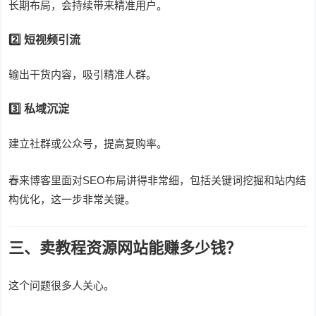
长期布局，会持续带来精准用户。
2️⃣ 短视频引流
输出干货内容，吸引精准人群。
3️⃣ 私域沉淀
建立社群或公众号，提高复购率。
春来博客里面对SEO布局讲得非常细，包括关键词挖掘和站内结
构优化，这一步非常关键。
三、卖教程资源网站能赚多少钱？
这个问题很多人关心。