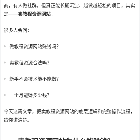
商，有人做社群。但真正能长期沉淀、越做越轻松的项目，其实
是——
卖教程资源网站
。
很多人会问：
做教程资源网站赚钱吗？
卖教程资源合法吗？
新手不会技术能不能做？
一个月能赚多少钱？
今天这篇文章，把卖教程资源网站的底层逻辑和完整操作流程，
给你讲清楚。