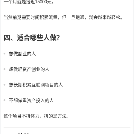
一个月就是接近15000元。
当然前期需要时间积累流量，但一旦跑通，就会越来越轻松。
四、适合哪些人做？
想做副业的人
想做轻资产创业的人
想长期积累互联网项目的人
不想做重资产投入的人
这个项目不拼体力，拼的是方法。