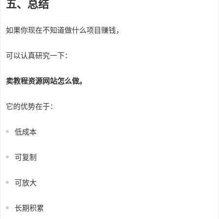
五、总结
如果你现在不知道做什么项目赚钱，
可以认真研究一下：
卖教程资源网站怎么做。
它的优势在于：
低成本
可复制
可放大
长期积累