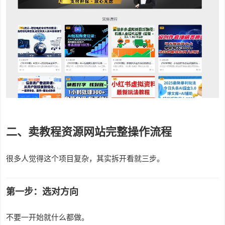
二、卖教程资源网站完整操作流程
很多人觉得这个项目复杂，其实拆开看就三步。
第一步：选对方向
不要一开始就什么都做。