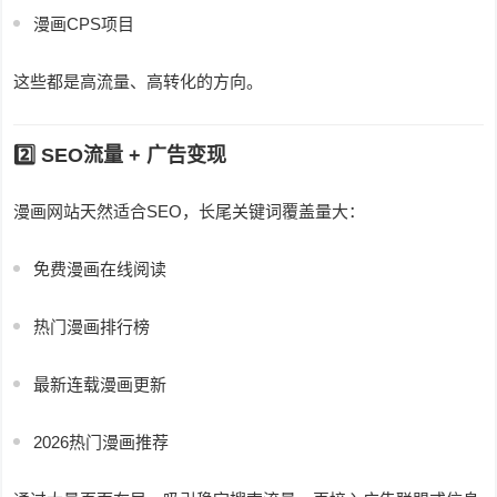
漫画CPS项目
这些都是高流量、高转化的方向。
2️⃣ SEO流量 + 广告变现
漫画网站天然适合SEO，长尾关键词覆盖量大：
免费漫画在线阅读
热门漫画排行榜
最新连载漫画更新
2026热门漫画推荐