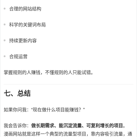
合理的网站结构
科学的关键词布局
持续更新内容
合规运营
掌握规则的人赚钱，不懂规则的人只能试错。
七、总结
如果你问我：“现在做什么项目能赚钱？”
我会告诉你：
做长期需求、能沉淀流量、可复利增长的项目
。
漫画网站就是这样一个典型的流量型项目，靠内容吸引流量，通