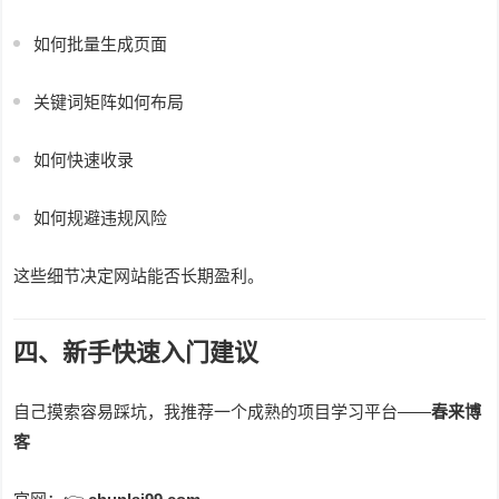
如何批量生成页面
关键词矩阵如何布局
如何快速收录
如何规避违规风险
这些细节决定网站能否长期盈利。
四、新手快速入门建议
自己摸索容易踩坑，我推荐一个成熟的项目学习平台——
春来博
客