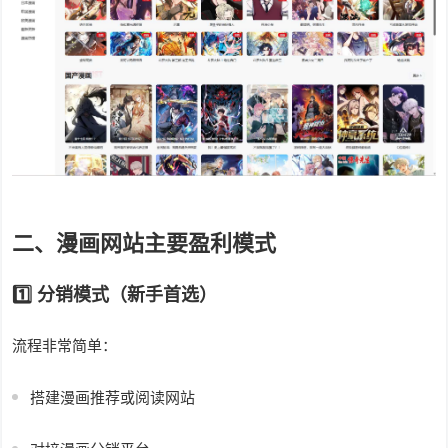
二、漫画网站主要盈利模式
1️⃣ 分销模式（新手首选）
流程非常简单：
搭建漫画推荐或阅读网站