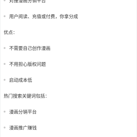
对接漫画分销平台
用户阅读、充值或付费，你拿分成
优点：
不需要自己创作漫画
不用担心版权问题
启动成本低
热门搜索关键词包括：
漫画分销平台
漫画推广赚钱