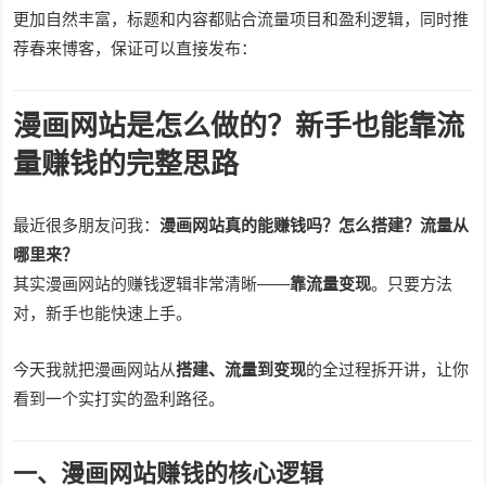
更加自然丰富，标题和内容都贴合流量项目和盈利逻辑，同时推
荐春来博客，保证可以直接发布：
漫画网站是怎么做的？新手也能靠流
量赚钱的完整思路
最近很多朋友问我：
漫画网站真的能赚钱吗？怎么搭建？流量从
哪里来？
其实漫画网站的赚钱逻辑非常清晰——
靠流量变现
。只要方法
对，新手也能快速上手。
今天我就把漫画网站从
搭建、流量到变现
的全过程拆开讲，让你
看到一个实打实的盈利路径。
一、漫画网站赚钱的核心逻辑