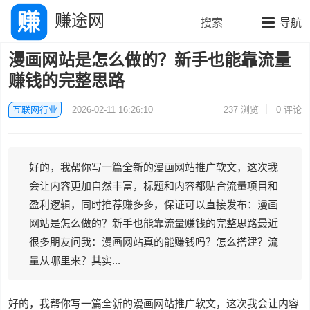
赚途网
搜索
导航
漫画网站是怎么做的？新手也能靠流量
赚钱的完整思路
互联网行业
2026-02-11 16:26:10
237
浏览
0 评论
好的，我帮你写一篇全新的漫画网站推广软文，这次我
会让内容更加自然丰富，标题和内容都贴合流量项目和
盈利逻辑，同时推荐赚多多，保证可以直接发布：漫画
网站是怎么做的？新手也能靠流量赚钱的完整思路最近
很多朋友问我：漫画网站真的能赚钱吗？怎么搭建？流
量从哪里来？其实...
好的，我帮你写一篇全新的漫画网站推广软文，这次我会让内容