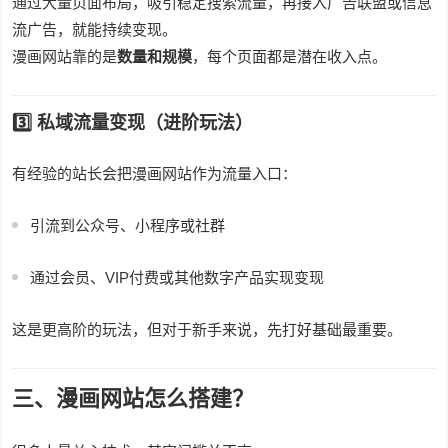
通过大量页面布局，吸引稳定搜索流量，再接入广告联盟或信息
流广告，就能持续变现。
漫画网站靠的是
数量和规模
，每个页面都是潜在收入点。
3️⃣ 私域流量变现（进阶玩法）
有经验的站长会把漫画网站作为流量入口：
引流到公众号、小程序或社群
通过会员、VIP付费或其他数字产品实现变现
这是更高阶的玩法，但对于新手来说，先打好基础最重要。
三、漫画网站怎么搭建？