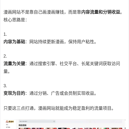
漫画网站不是靠自己画漫画赚钱，而是靠
内容流量和分销收益
。
核心思路是：
内容为基础
：网站持续更新漫画，保持用户粘性。
流量为关键
：通过搜索引擎、社交平台、长尾关键词获取访问
量。
变现为目的
：通过分销、广告或会员制实现收益。
只要这三点打通，漫画网站就能成为稳定盈利的流量项目。