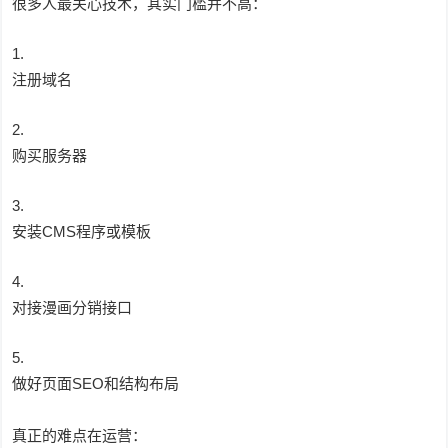
很多人最关心技术，其实门槛并不高：
注册域名
购买服务器
安装CMS程序或模板
对接漫画分销接口
做好页面SEO和结构布局
真正的难点在运营：