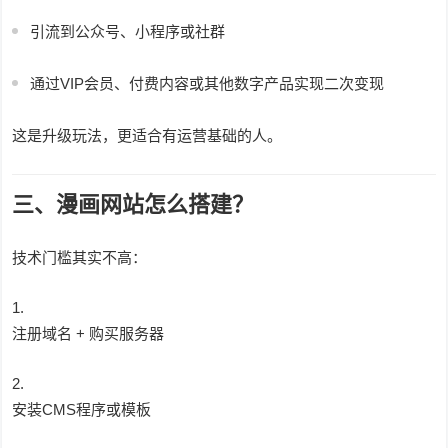
引流到公众号、小程序或社群
通过VIP会员、付费内容或其他数字产品实现二次变现
这是升级玩法，更适合有运营基础的人。
三、漫画网站怎么搭建？
技术门槛其实不高：
注册域名 + 购买服务器
安装CMS程序或模板