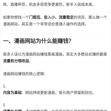
商、直播带货，机会多但竞争更激烈，新手入局成本高。
如果你想找一个
门槛低、投入小、流量稳定
的项目，那么做一个
漫画网站，其实是一个非常适合普通人操作的选择。
一、漫画网站为什么能赚钱？
很多人误以为漫画网站赚钱靠画漫画，其实大多数站长赚的都是
流量和分销收益
。
漫画网站赚钱的核心逻辑：
内容为基础
：网站持续更新漫画，吸引用户停留和回访。