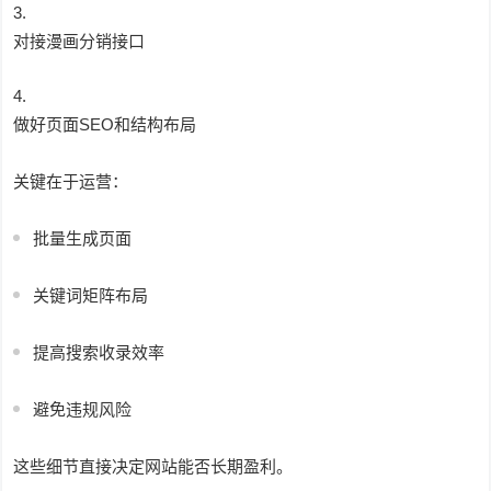
对接漫画分销接口
做好页面SEO和结构布局
关键在于运营：
批量生成页面
关键词矩阵布局
提高搜索收录效率
避免违规风险
这些细节直接决定网站能否长期盈利。