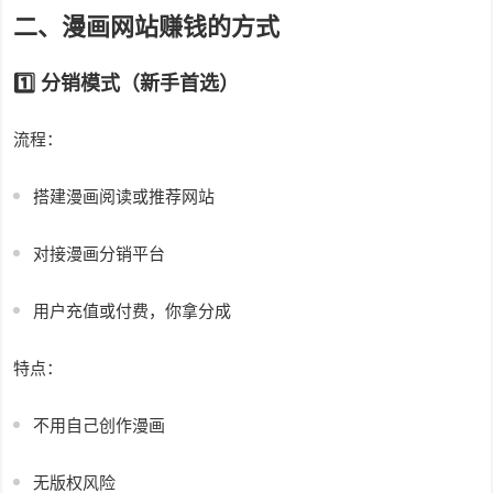
二、漫画网站赚钱的方式
1️⃣ 分销模式（新手首选）
流程：
搭建漫画阅读或推荐网站
对接漫画分销平台
用户充值或付费，你拿分成
特点：
不用自己创作漫画
无版权风险