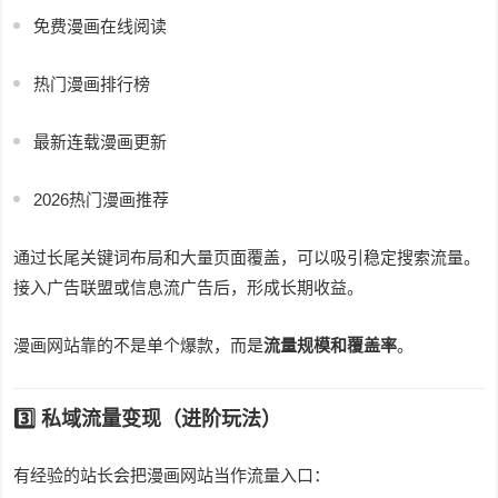
免费漫画在线阅读
热门漫画排行榜
最新连载漫画更新
2026热门漫画推荐
通过长尾关键词布局和大量页面覆盖，可以吸引稳定搜索流量。
接入广告联盟或信息流广告后，形成长期收益。
漫画网站靠的不是单个爆款，而是
流量规模和覆盖率
。
3️⃣ 私域流量变现（进阶玩法）
有经验的站长会把漫画网站当作流量入口：