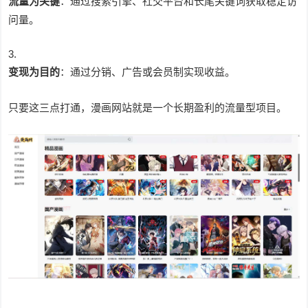
流量为关键
：通过搜索引擎、社交平台和长尾关键词获取稳定访
问量。
变现为目的
：通过分销、广告或会员制实现收益。
只要这三点打通，漫画网站就是一个长期盈利的流量型项目。