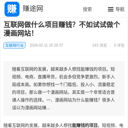
赚途网
搜索
导航
互联网做什么项目赚钱？不如试试做个
漫画网站！
互联网行业
2026-02-11 16:29:37
243
浏览
0 评论
随着互联网的发展，越来越多人想找能赚钱的项目。短
视频、电商、直播带货，机会多但竞争更激烈，新手入
局成本高。如果你想找一个门槛低、投入小、流量稳定
的项目，那么做一个漫画网站，其实是一个非常适合普
通人操作的选择。一、漫画网站为什么能赚钱？很多人
误以为漫画网站赚...
随着互联网的发展，越来越多人想找
能赚钱的项目
。短视频、电