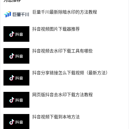
巨量千川最新除暗水印的方法教程
抖音视频图片下载器推荐
抖音视频去水印下载工具有哪些
抖音分享链接怎么下载视频（最新方法）
网页版抖音去水印下载方法教程
抖音视频下载到本地方法