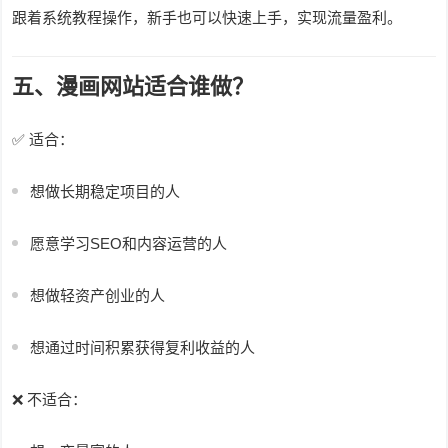
跟着系统教程操作，新手也可以快速上手，实现流量盈利。
五、漫画网站适合谁做？
✅ 适合：
想做长期稳定项目的人
愿意学习SEO和内容运营的人
想做轻资产创业的人
想通过时间积累获得复利收益的人
❌ 不适合：