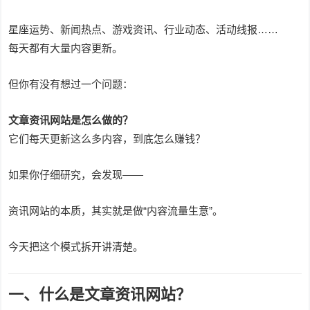
星座运势、新闻热点、游戏资讯、行业动态、活动线报……
每天都有大量内容更新。
但你有没有想过一个问题：
文章资讯网站是怎么做的？
它们每天更新这么多内容，到底怎么赚钱？
如果你仔细研究，会发现——
资讯网站的本质，其实就是做“内容流量生意”。
今天把这个模式拆开讲清楚。
一、什么是文章资讯网站？