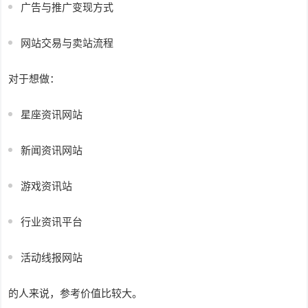
广告与推广变现方式
网站交易与卖站流程
对于想做：
星座资讯网站
新闻资讯网站
游戏资讯站
行业资讯平台
活动线报网站
的人来说，参考价值比较大。