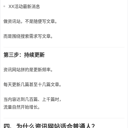
XX活动最新消息
做资讯站，不是随便写文章。
而是围绕搜索需求写文章。
第三步：持续更新
资讯网站拼的是更新频率。
每天更新几篇甚至十几篇文章。
当内容达到几百篇、上千篇时，
流量自然开始增长。
四、为什么资讯网站适合普通人？