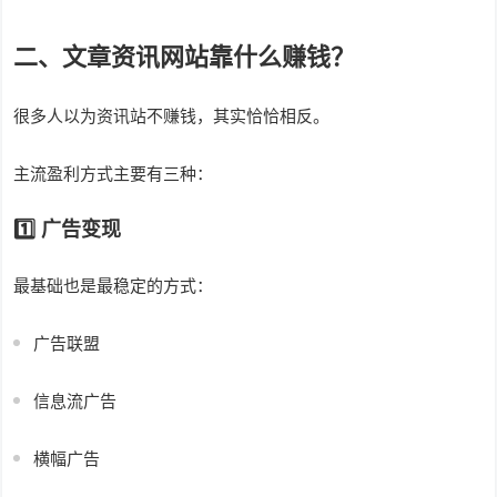
二、文章资讯网站靠什么赚钱？
很多人以为资讯站不赚钱，其实恰恰相反。
主流盈利方式主要有三种：
1️⃣ 广告变现
最基础也是最稳定的方式：
广告联盟
信息流广告
横幅广告