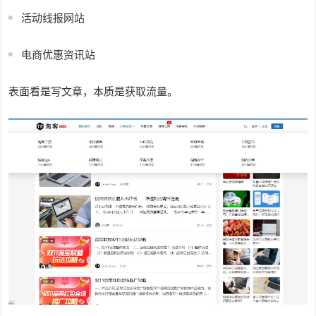
活动线报网站
电商优惠资讯站
表面看是写文章，本质是获取流量。