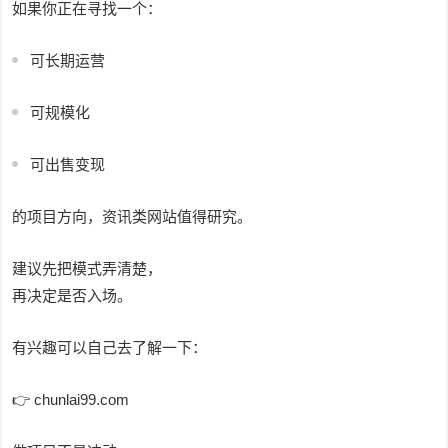
如果你正在寻找一个：
可长期运营
可规模化
可出售变现
的项目方向，资讯类网站值得研究。
建议先把模式弄清楚，
再决定是否入场。
有兴趣可以自己去了解一下：
👉 chunlai99.com