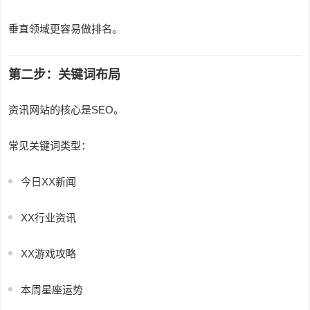
垂直领域更容易做排名。
第二步：关键词布局
资讯网站的核心是SEO。
常见关键词类型：
今日XX新闻
XX行业资讯
XX游戏攻略
本周星座运势