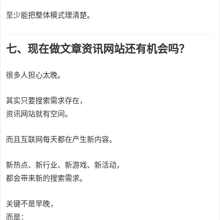
至少能把整体模式理清楚。
七、现在做文章资讯网站还有机会吗？
很多人担心太晚。
其实只要搜索需求存在，
资讯网站就有空间。
而且互联网每天都在产生新内容。
新热点、新行业、新游戏、新活动，
都会带来新的搜索需求。
关键不是早晚，
而是：