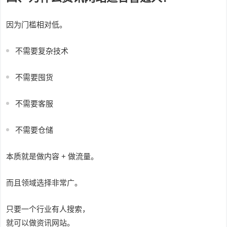
因为门槛相对低。
不需要复杂技术
不需要囤货
不需要客服
不需要仓储
本质就是做内容 + 做流量。
而且领域选择非常广。
只要一个行业有人搜索，
就可以做资讯网站。