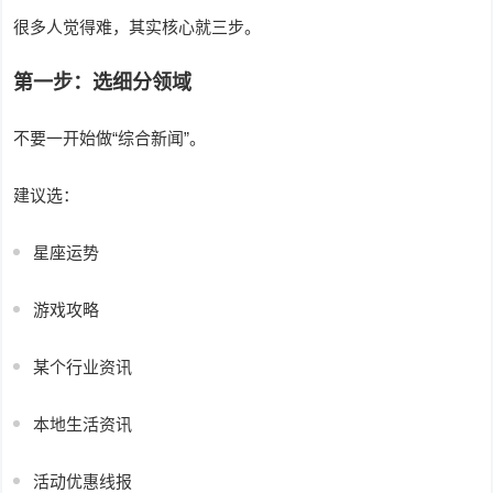
很多人觉得难，其实核心就三步。
第一步：选细分领域
不要一开始做“综合新闻”。
建议选：
星座运势
游戏攻略
某个行业资讯
本地生活资讯
活动优惠线报