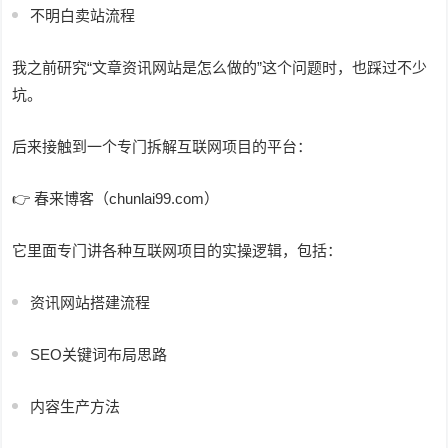
不明白卖站流程
我之前研究“文章资讯网站是怎么做的”这个问题时，也踩过不少
坑。
后来接触到一个专门拆解互联网项目的平台：
👉 春来博客（chunlai99.com）
它里面专门讲各种互联网项目的实操逻辑，包括：
资讯网站搭建流程
SEO关键词布局思路
内容生产方法