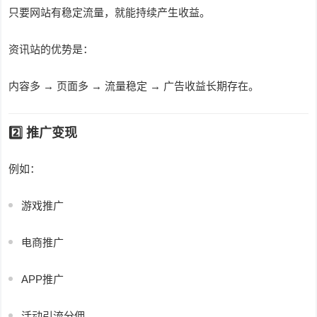
只要网站有稳定流量，就能持续产生收益。
资讯站的优势是：
内容多 → 页面多 → 流量稳定 → 广告收益长期存在。
2️⃣ 推广变现
例如：
游戏推广
电商推广
APP推广
活动引流分佣