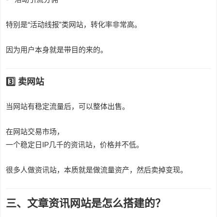
特别是“活动线报”类网站，转化率非常高。
因为用户本身就是带目的来的。
3️⃣ 卖网站
当网站有稳定流量后，可以整体出售。
在网站交易市场，
一个稳定日IP几千的资讯站，价格并不低。
很多人做资讯站，本质就是做流量资产，然后卖掉变现。
三、文章资讯网站是怎么搭建的？