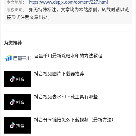
https://www.dspjx.com/content/227.html
本文地址：
如无特殊标注，文章均为本站原创，转载时请以链
版权声明：
接形式注明文章出处。
为您推荐
巨量千川最新除暗水印的方法教程
抖音视频图片下载器推荐
抖音视频去水印下载工具有哪些
抖音分享链接怎么下载视频（最新方法）