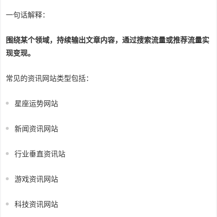
一句话解释：
围绕某个领域，持续输出文章内容，通过搜索流量或推荐流量实
现变现。
常见的资讯网站类型包括：
星座运势网站
新闻资讯网站
行业垂直资讯站
游戏资讯网站
科技资讯网站