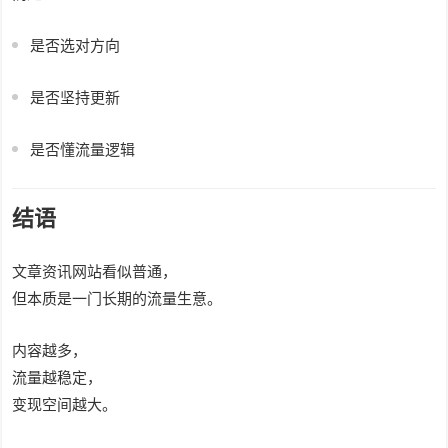
是否选对方向
是否坚持更新
是否懂流量逻辑
结语
文章资讯网站看似普通，
但本质是一门长期的流量生意。
内容越多，
流量越稳定，
变现空间越大。