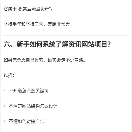
它属于“积累型流量资产”。
坚持半年和坚持三天，差距非常大。
六、新手如何系统了解资讯网站项目？
如果完全靠自己摸索，确实会走不少弯路。
包括：
不知道怎么选关键词
不清楚网站结构怎么设计
不懂如何对接广告