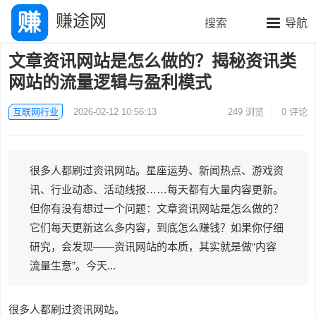
赚途网
搜索
导航
文章资讯网站是怎么做的？揭秘资讯类
网站的流量逻辑与盈利模式
互联网行业
2026-02-12 10:56:13
249
浏览
0 评论
很多人都刷过资讯网站。星座运势、新闻热点、游戏资
讯、行业动态、活动线报……每天都有大量内容更新。
但你有没有想过一个问题：文章资讯网站是怎么做的？
它们每天更新这么多内容，到底怎么赚钱？如果你仔细
研究，会发现——资讯网站的本质，其实就是做“内容
流量生意”。今天...
很多人都刷过资讯网站。