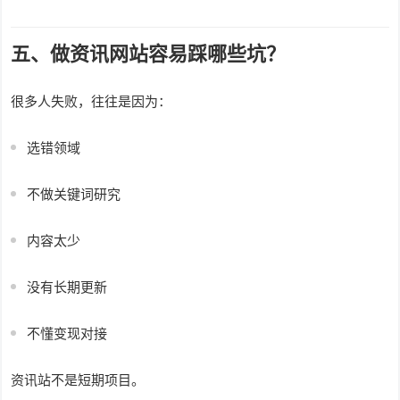
五、做资讯网站容易踩哪些坑？
很多人失败，往往是因为：
选错领域
不做关键词研究
内容太少
没有长期更新
不懂变现对接
资讯站不是短期项目。