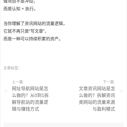
做项目不是冲动，
而是认知 + 执行。
当你理解了资讯网站的流量逻辑，
它就不再只是“写文章”，
而是一种可以持续积累的资产。
文章标签：
上一篇:
下一篇:
网址导航网站是怎
文章资讯网站是怎
么做的？从0到1拆
么做的？拆解资讯
解导航站的流量逻
类网站的流量来源
辑与赚钱方式
与盈利模式