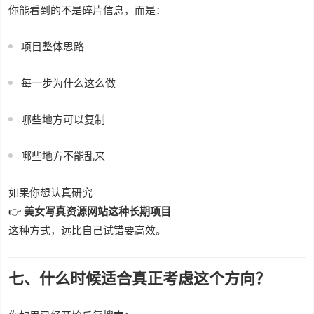
你能看到的不是碎片信息，而是：
项目整体思路
每一步为什么这么做
哪些地方可以复制
哪些地方不能乱来
如果你想认真研究
👉
美女写真资源网站这种长期项目
这种方式，远比自己试错要高效。
七、什么时候适合真正考虑这个方向？