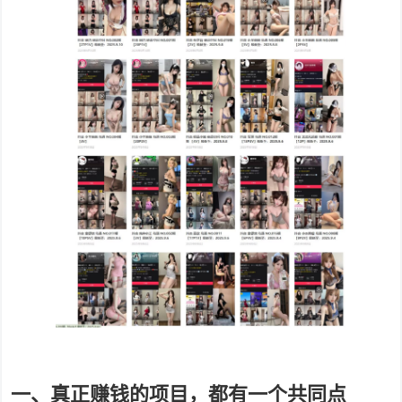
一、真正赚钱的项目，都有一个共同点