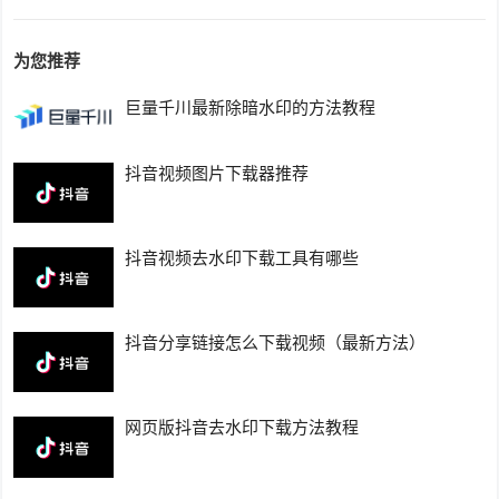
为您推荐
巨量千川最新除暗水印的方法教程
抖音视频图片下载器推荐
抖音视频去水印下载工具有哪些
抖音分享链接怎么下载视频（最新方法）
网页版抖音去水印下载方法教程