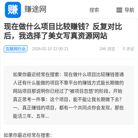
赚途网
搜索
导航
现在做什么项目比较赚钱？反复对比
后，我选择了美女写真资源网站
互联网行业
2026-02-10 22:00:21
246
浏览
0 评论
如果你最近经常在搜索：现在做什么项目比较赚钱普通
人还有什么能做的项目不靠平台的赚钱方式能长期做的
网站项目那说明你已经过了“被项目忽悠”的阶段，开始
真正思考一件事：这个项目，能不能让我长期做下去？
一、真正赚钱的项目，都有一个共同点你会发现，那些
能活三年、五年...
如果你最近经常在搜索：