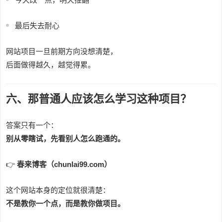
最后失去耐心
网站项目一旦前期方向没想清楚，
后面做得越久，越觉得累。
六、那普通人应该怎么学习这种项目？
答案只有一个：
别从零瞎试，先看别人怎么跑通的。
👉
春来博客（chunlai99.com）
这个网站本身的定位就很清楚：
不是教你一个点，而是教你做项目。