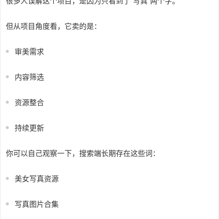
很多人误解这个项目，是因为只看到了“写真”两个字。
但从项目角度看，它卖的是：
审美需求
内容筛选
资源整合
持续更新
你可以自己观察一下，搜索端长期存在这些词：
美女写真资源
写真图片合集