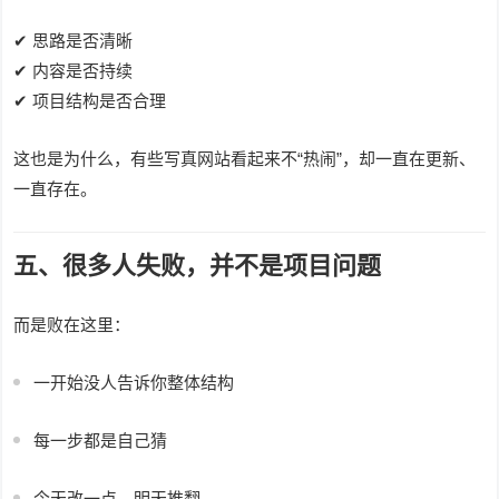
✔ 思路是否清晰
✔ 内容是否持续
✔ 项目结构是否合理
这也是为什么，有些写真网站看起来不“热闹”，却一直在更新、
一直存在。
五、很多人失败，并不是项目问题
而是败在这里：
一开始没人告诉你整体结构
每一步都是自己猜
今天改一点，明天推翻