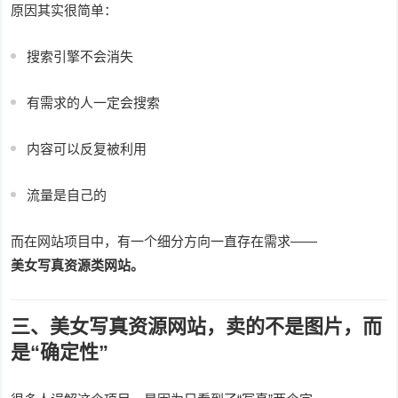
原因其实很简单：
搜索引擎不会消失
有需求的人一定会搜索
内容可以反复被利用
流量是自己的
而在网站项目中，有一个细分方向一直存在需求——
美女写真资源类网站。
三、美女写真资源网站，卖的不是图片，而
是“确定性”