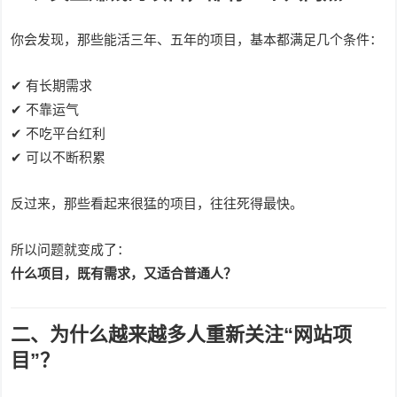
你会发现，那些能活三年、五年的项目，基本都满足几个条件：
✔ 有长期需求
✔ 不靠运气
✔ 不吃平台红利
✔ 可以不断积累
反过来，那些看起来很猛的项目，往往死得最快。
所以问题就变成了：
什么项目，既有需求，又适合普通人？
二、为什么越来越多人重新关注“网站项
目”？