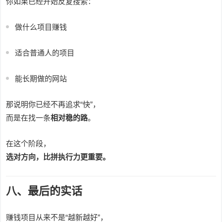
你如果已经开始反复搜索：
做什么项目赚钱
适合普通人的项目
能长期做的网站
那说明你已经不再追求“快”，
而是在找一条
相对稳的路
。
在这个阶段，
选对方向，比拼执行力更重要。
八、最后的实话
赚钱项目从来不是“越新越好”，