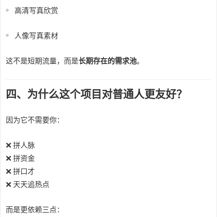
高清写真欣赏
人像写真素材
这不是短期流量，而是
长期存在的需求池
。
四、为什么这个项目对普通人更友好？
因为它不需要你：
❌ 拼人脉
❌ 拼资金
❌ 拼口才
❌ 天天追热点
而是更依赖三点：