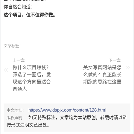
你自然会知道：
这个项目，值不值得你做。
文章标签：
上一篇:
下一篇:
做什么项目赚钱？
美女写真网站是怎
筛选了一圈后，发
么做的？真正能长
现这个方向最适合
期跑的思路在这里
普通人
https://www.dspjx.com/content/128.html
本文地址：
如无特殊标注，文章均为本站原创，转载时请以链
版权声明：
接形式注明文章出处。