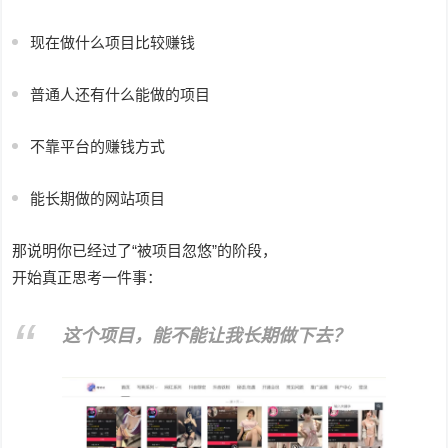
现在做什么项目比较赚钱
普通人还有什么能做的项目
不靠平台的赚钱方式
能长期做的网站项目
那说明你已经过了“被项目忽悠”的阶段，
开始真正思考一件事：
这个项目，能不能让我长期做下去？