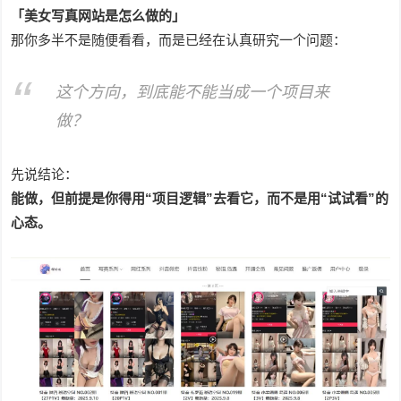
「美女写真网站是怎么做的」
那你多半不是随便看看，而是已经在认真研究一个问题：
这个方向，到底能不能当成一个项目来
做？
先说结论：
能做，但前提是你得用“项目逻辑”去看它，而不是用“试试看”的
心态。