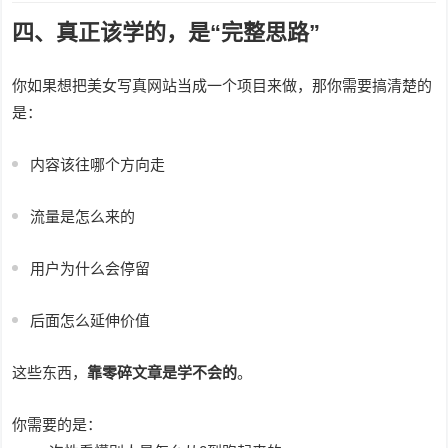
四、真正该学的，是“完整思路”
你如果想把美女写真网站当成一个项目来做，那你需要搞清楚的
是：
内容该往哪个方向走
流量是怎么来的
用户为什么会停留
后面怎么延伸价值
这些东西，
靠零碎文章是学不会的
。
你需要的是：