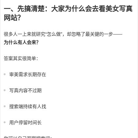
一、先搞清楚：大家为什么会去看美女写真
网站？
很多人一上来就研究“怎么做”，却忽略了最关键的一步——
为什么有人会来？
答案其实很简单：
审美需求长期存在
写真内容不过期
搜索端持续有人找
用户停留时间长