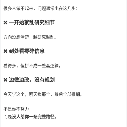
很多人做不起来，问题通常出在这几步：
❌ 一开始就乱研究细节
方向没想清楚，越研究越乱。
❌ 到处看零碎信息
看得多，但拼不成一整套逻辑。
❌ 边做边改，没有规划
今天学这个，明天换那个，最后全部推翻。
不是你不努力，
而是
没人给你一条完整路径
。