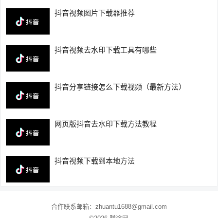
抖音视频图片下载器推荐
抖音视频去水印下载工具有哪些
抖音分享链接怎么下载视频（最新方法）
网页版抖音去水印下载方法教程
抖音视频下载到本地方法
合作联系邮箱：zhuantu1688@gmail.com