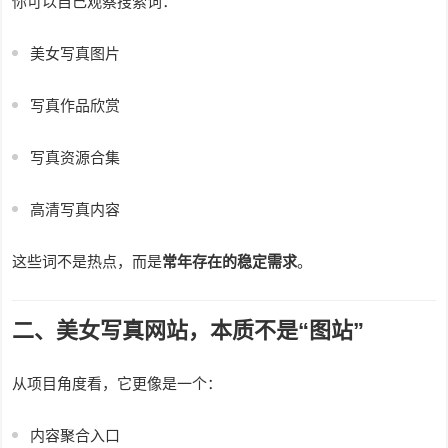
你可以自己观察搜索词：
美女写真图片
写真作品欣赏
写真资源合集
高清写真内容
这些词不是热点，而是
常年存在的稳定需求
。
二、美女写真网站，本质不是“图站”
从项目角度看，它更像是一个：
内容聚合入口