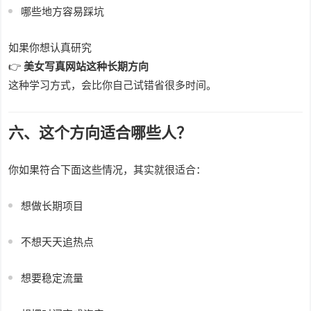
哪些地方容易踩坑
如果你想认真研究
👉
美女写真网站这种长期方向
这种学习方式，会比你自己试错省很多时间。
六、这个方向适合哪些人？
你如果符合下面这些情况，其实就很适合：
想做长期项目
不想天天追热点
想要稳定流量