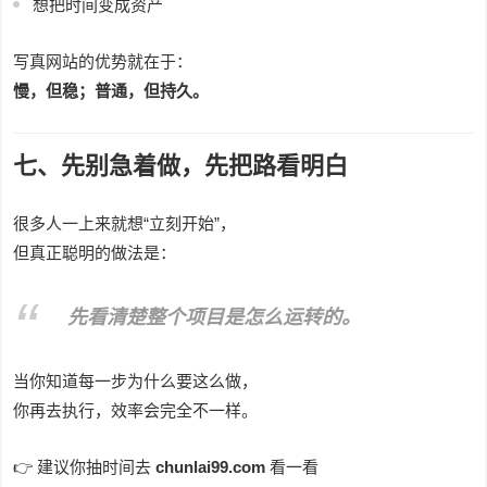
想把时间变成资产
写真网站的优势就在于：
慢，但稳；普通，但持久。
七、先别急着做，先把路看明白
很多人一上来就想“立刻开始”，
但真正聪明的做法是：
先看清楚整个项目是怎么运转的。
当你知道每一步为什么要这么做，
你再去执行，效率会完全不一样。
👉 建议你抽时间去
chunlai99.com
看一看