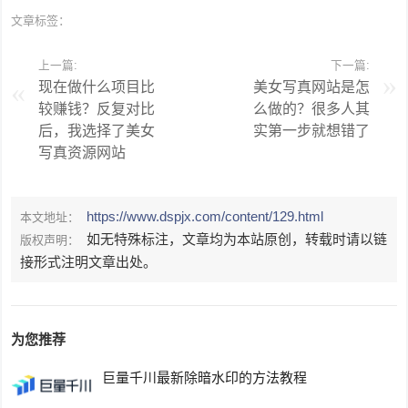
文章标签：
上一篇:
下一篇:
现在做什么项目比
美女写真网站是怎
较赚钱？反复对比
么做的？很多人其
后，我选择了美女
实第一步就想错了
写真资源网站
https://www.dspjx.com/content/129.html
本文地址：
如无特殊标注，文章均为本站原创，转载时请以链
版权声明：
接形式注明文章出处。
为您推荐
巨量千川最新除暗水印的方法教程