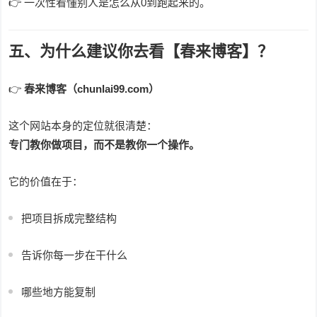
👉 一次性看懂别人是怎么从0到跑起来的。
五、为什么建议你去看【春来博客】？
👉
春来博客（chunlai99.com）
这个网站本身的定位就很清楚：
专门教你做项目，而不是教你一个操作。
它的价值在于：
把项目拆成完整结构
告诉你每一步在干什么
哪些地方能复制