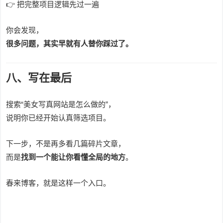
👉 把完整项目逻辑先过一遍
你会发现，
很多问题，其实早就有人替你踩过了。
八、写在最后
搜索“美女写真网站是怎么做的”，
说明你已经开始认真筛选项目。
下一步，不是再多看几篇碎片文章，
而是
找到一个能让你看懂全局的地方
。
春来博客，就是这样一个入口。