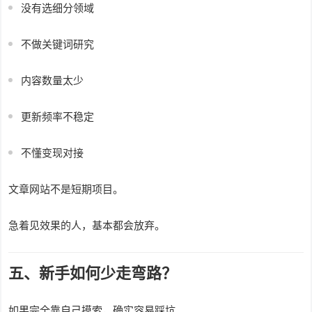
没有选细分领域
不做关键词研究
内容数量太少
更新频率不稳定
不懂变现对接
文章网站不是短期项目。
急着见效果的人，基本都会放弃。
五、新手如何少走弯路？
如果完全靠自己摸索，确实容易踩坑。