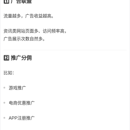
1️⃣ 广告联盟
流量越多，广告收益越高。
资讯类网站页面多、访问频率高，
广告展示次数自然多。
2️⃣ 推广分佣
比如：
游戏推广
电商优惠推广
APP注册推广