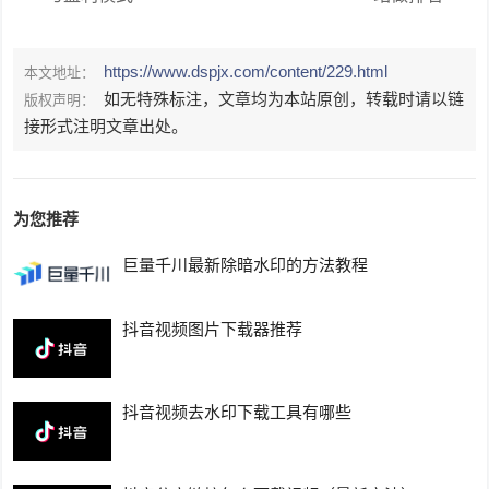
https://www.dspjx.com/content/229.html
本文地址：
如无特殊标注，文章均为本站原创，转载时请以链
版权声明：
接形式注明文章出处。
为您推荐
巨量千川最新除暗水印的方法教程
抖音视频图片下载器推荐
抖音视频去水印下载工具有哪些