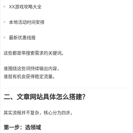
XX游戏攻略大全
本地活动时间安排
最新优惠线报
这些都是带搜索需求的关键词。
谁围绕这些词持续输出内容，
谁就有机会获得稳定流量。
二、文章网站具体怎么搭建？
其实流程并不复杂，核心分为四步。
第一步：选领域