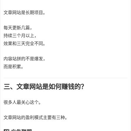
文章网站是长期项目。
每天更新几篇，
持续三个月以上，
效果和三天完全不同。
内容站拼的不是爆发，
而是积累。
三、文章网站是如何赚钱的？
很多人最关心这个。
文章网站的盈利模式主要有三种。