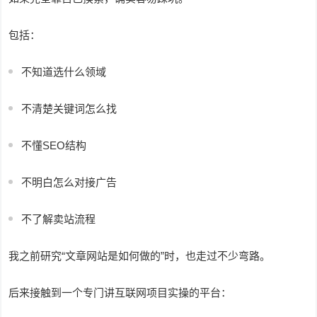
包括：
不知道选什么领域
不清楚关键词怎么找
不懂SEO结构
不明白怎么对接广告
不了解卖站流程
我之前研究“文章网站是如何做的”时，也走过不少弯路。
后来接触到一个专门讲互联网项目实操的平台：