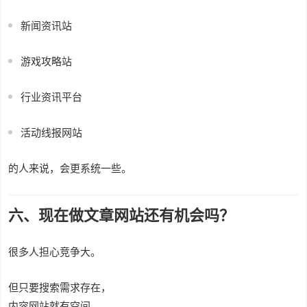
新闻资讯站
游戏攻略站
行业资讯平台
活动线报网站
的人来说，会更系统一些。
六、现在做文章网站还有机会吗？
很多人担心竞争大。
但只要搜索需求存在，
内容网站就有空间。