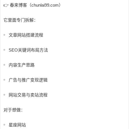
👉 春来博客（chunlai99.com）
它里面专门拆解：
文章网站搭建流程
SEO关键词布局方法
内容生产思路
广告与推广变现逻辑
网站交易与卖站流程
对于想做：
星座网站