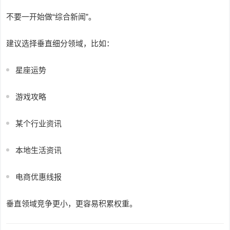
不要一开始做“综合新闻”。
建议选择垂直细分领域，比如：
星座运势
游戏攻略
某个行业资讯
本地生活资讯
电商优惠线报
垂直领域竞争更小，更容易积累权重。