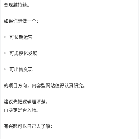
变现越持续。
如果你想做一个：
可长期运营
可规模化发展
可出售变现
的项目方向，内容型网站值得认真研究。
建议先把逻辑理清楚，
再决定是否入场。
有兴趣可以自己去了解：