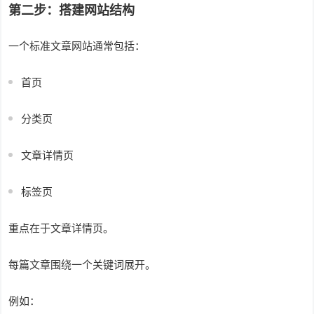
第二步：搭建网站结构
一个标准文章网站通常包括：
首页
分类页
文章详情页
标签页
重点在于文章详情页。
每篇文章围绕一个关键词展开。
例如：