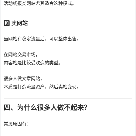
活动线报类网站尤其适合这种模式。
3️⃣ 卖网站
当网站有稳定流量后，可以整体出售。
在网站交易市场，
内容站是比较受欢迎的类型。
很多人做文章网站，
本质是打造流量资产，然后卖站变现。
四、为什么很多人做不起来？
常见原因有：