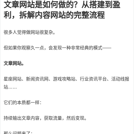
文章网站是如何做的？从搭建到盈
利，拆解内容网站的完整流程
很多人觉得做网站很复杂。
但如果你观察久一点，会发现一种非常经典的模式——
文章网站。
星座网站、新闻资讯网、游戏攻略站、行业资讯平台、活动线报
站……
它们的本质都一样：
持续输出文章内容，获取流量，然后变现。
那么问题来了：