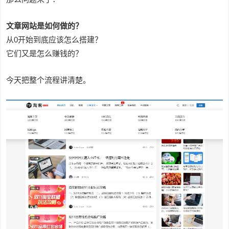
文章网站是如何做的？
从0开始到底应该怎么搭建？
它们又是怎么赚钱的？
今天把整个流程讲清楚。