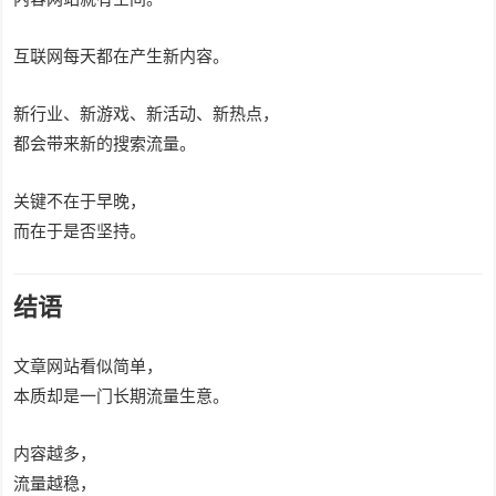
互联网每天都在产生新内容。
新行业、新游戏、新活动、新热点，
都会带来新的搜索流量。
关键不在于早晚，
而在于是否坚持。
结语
文章网站看似简单，
本质却是一门长期流量生意。
内容越多，
流量越稳，