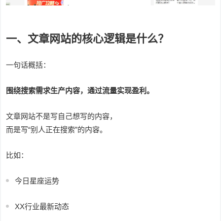
一、文章网站的核心逻辑是什么？
一句话概括：
围绕搜索需求生产内容，通过流量实现盈利。
文章网站不是写自己想写的内容，
而是写“别人正在搜索”的内容。
比如：
今日星座运势
XX行业最新动态