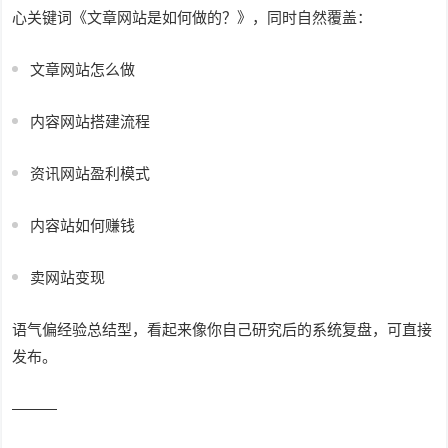
心关键词《文章网站是如何做的？》，同时自然覆盖：
文章网站怎么做
内容网站搭建流程
资讯网站盈利模式
内容站如何赚钱
卖网站变现
语气偏经验总结型，看起来像你自己研究后的系统复盘，可直接
发布。
———