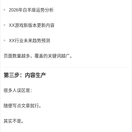
2026年白羊座运势分析
XX游戏新版本更新内容
XX行业未来趋势预测
页面数量越多，覆盖的关键词越广。
第三步：内容生产
很多人误区是：
随便写点文章就行。
其实不是。