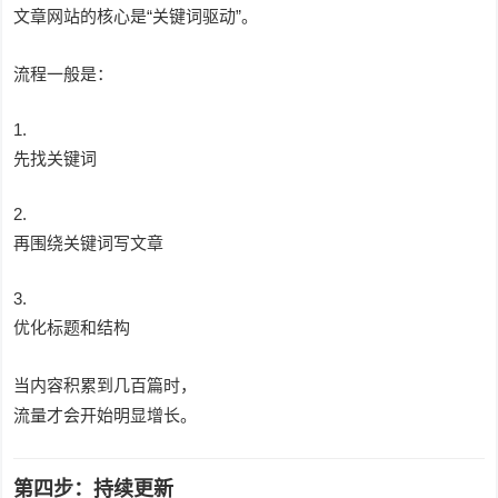
文章网站的核心是“关键词驱动”。
流程一般是：
先找关键词
再围绕关键词写文章
优化标题和结构
当内容积累到几百篇时，
流量才会开始明显增长。
第四步：持续更新