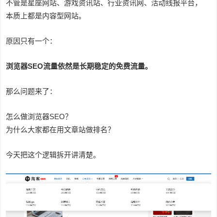
不管是星座网站、游戏资讯站、行业资讯网、活动线报平台，
本质上都是内容型网站。
原因只有一个：
浏览器SEO流量依然是长期稳定的免费流量。
那么问题来了：
怎么做浏览器SEO？
为什么大家都在用文章站做排名？
今天把这个逻辑拆开讲清楚。