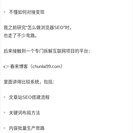
不懂如何对接变现
我之前研究“怎么做浏览器SEO”时，
也走了不少弯路。
后来接触到一个专门拆解互联网项目的平台：
👉 春来博客（chunlai99.com）
里面讲得比较系统，包括：
文章站SEO搭建流程
关键词布局方法
内容批量生产思路