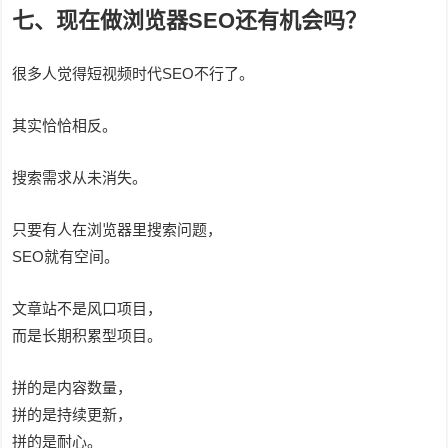
七、现在做浏览器SEO还有机会吗？
很多人觉得短视频时代SEO不行了。
其实恰恰相反。
搜索需求从未消失。
只要有人在浏览器里搜索问题，
SEO就有空间。
文章站不是风口项目，
而是长期积累型项目。
拼的是内容数量，
拼的是持续更新，
拼的是耐心。