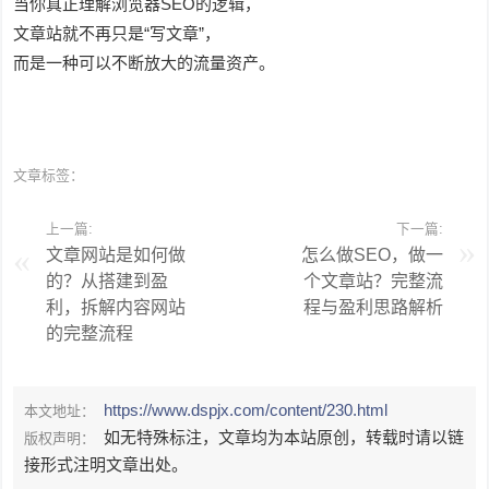
当你真正理解浏览器SEO的逻辑，
文章站就不再只是“写文章”，
而是一种可以不断放大的流量资产。
文章标签：
上一篇:
下一篇:
文章网站是如何做
怎么做SEO，做一
的？从搭建到盈
个文章站？完整流
利，拆解内容网站
程与盈利思路解析
的完整流程
https://www.dspjx.com/content/230.html
本文地址：
如无特殊标注，文章均为本站原创，转载时请以链
版权声明：
接形式注明文章出处。