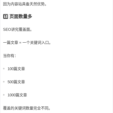
因为内容站具备天然优势。
1️⃣ 页面数量多
SEO讲究覆盖面。
一篇文章 = 一个关键词入口。
当你有：
100篇文章
500篇文章
1000篇文章
覆盖的关键词数量完全不同。