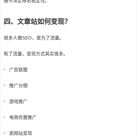
细节决定排名稳定性。
四、文章站如何变现？
很多人做SEO，是为了流量。
有了流量，变现方式其实很多。
广告联盟
推广分佣
游戏推广
电商优惠推广
卖网站变现