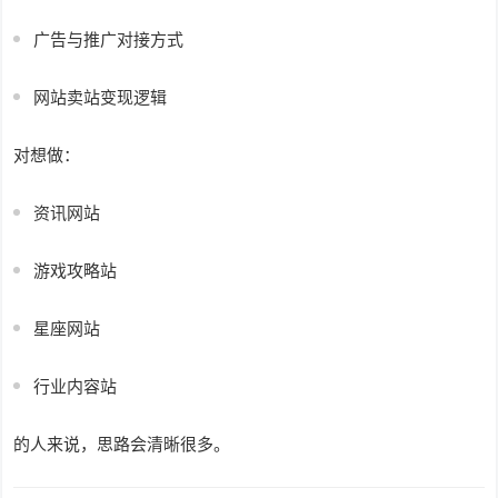
广告与推广对接方式
网站卖站变现逻辑
对想做：
资讯网站
游戏攻略站
星座网站
行业内容站
的人来说，思路会清晰很多。