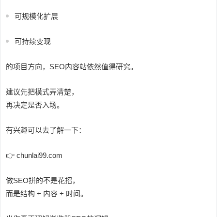
可规模化扩展
可持续变现
的项目方向，SEO内容站依然值得研究。
建议先把模式弄清楚，
再决定是否入场。
有兴趣可以去了解一下：
👉 chunlai99.com
做SEO拼的不是花招，
而是结构 + 内容 + 时间。