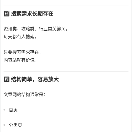
2️⃣ 搜索需求长期存在
资讯类、攻略类、行业类关键词，
每天都有人搜索。
只要搜索需求存在，
内容站就有价值。
3️⃣ 结构简单，容易放大
文章网站结构通常是：
首页
分类页