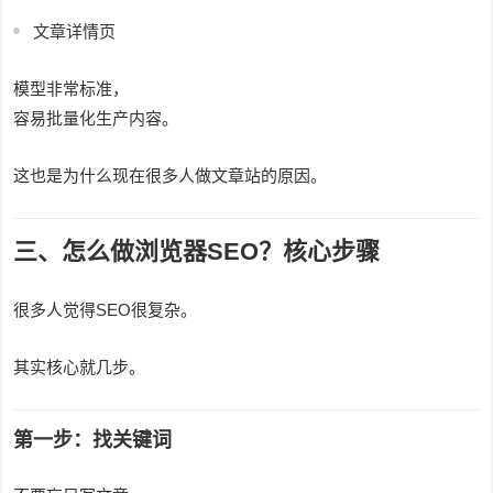
文章详情页
模型非常标准，
容易批量化生产内容。
这也是为什么现在很多人做文章站的原因。
三、怎么做浏览器SEO？核心步骤
很多人觉得SEO很复杂。
其实核心就几步。
第一步：找关键词