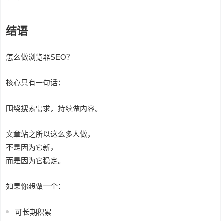
结语
怎么做浏览器SEO？
核心只有一句话：
围绕搜索需求，持续做内容。
文章站之所以这么多人做，
不是因为它新，
而是因为它稳定。
如果你想做一个：
可长期积累