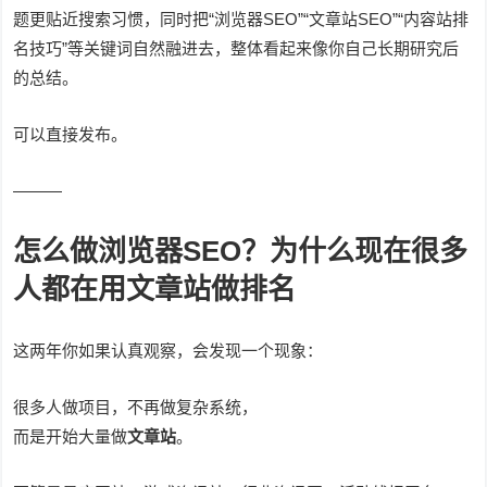
题更贴近搜索习惯，同时把“浏览器SEO”“文章站SEO”“内容站排
名技巧”等关键词自然融进去，整体看起来像你自己长期研究后
的总结。
可以直接发布。
———
怎么做浏览器SEO？为什么现在很多
人都在用文章站做排名
这两年你如果认真观察，会发现一个现象：
很多人做项目，不再做复杂系统，
而是开始大量做
文章站
。