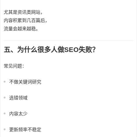
尤其是资讯类网站，
内容积累到几百篇后，
流量会越来越稳。
五、为什么很多人做SEO失败？
常见问题：
不做关键词研究
选错领域
内容太少
更新频率不稳定