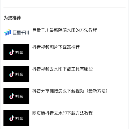
为您推荐
巨量千川最新除暗水印的方法教程
抖音视频图片下载器推荐
抖音视频去水印下载工具有哪些
抖音分享链接怎么下载视频（最新方法）
网页版抖音去水印下载方法教程