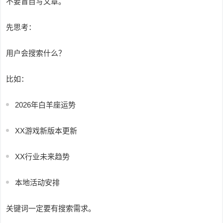
不要盲目写文章。
先思考：
用户会搜索什么？
比如：
2026年白羊座运势
XX游戏新版本更新
XX行业未来趋势
本地活动安排
关键词一定要有搜索需求。