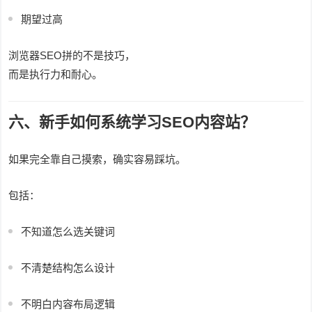
期望过高
浏览器SEO拼的不是技巧，
而是执行力和耐心。
六、新手如何系统学习SEO内容站？
如果完全靠自己摸索，确实容易踩坑。
包括：
不知道怎么选关键词
不清楚结构怎么设计
不明白内容布局逻辑