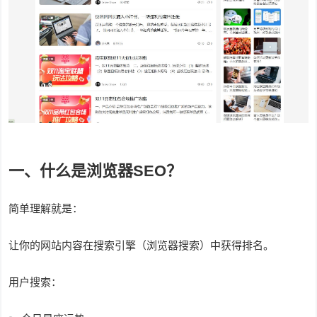
一、什么是浏览器SEO？
简单理解就是：
让你的网站内容在搜索引擎（浏览器搜索）中获得排名。
用户搜索：