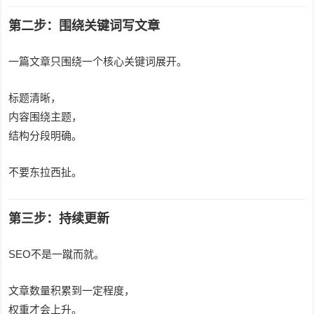
第二步：围绕关键词写文章
一篇文章只围绕一个核心关键词展开。
标题清晰，
内容围绕主题，
结构分段明确。
不要东拉西扯。
第三步：持续更新
SEO不是一蹴而就。
文章数量积累到一定程度，
权重才会上升。