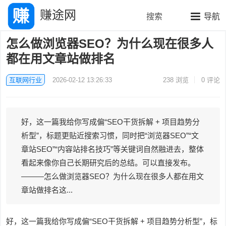
赚途网
搜索
导航
怎么做浏览器SEO？为什么现在很多人
都在用文章站做排名
互联网行业
2026-02-12 13:26:33
238
浏览
0 评论
好，这一篇我给你写成偏“SEO干货拆解 + 项目趋势分
析型”，标题更贴近搜索习惯，同时把“浏览器SEO”“文
章站SEO”“内容站排名技巧”等关键词自然融进去，整体
看起来像你自己长期研究后的总结。可以直接发布。
———怎么做浏览器SEO？为什么现在很多人都在用文
章站做排名这...
好，这一篇我给你写成偏“SEO干货拆解 + 项目趋势分析型”，标