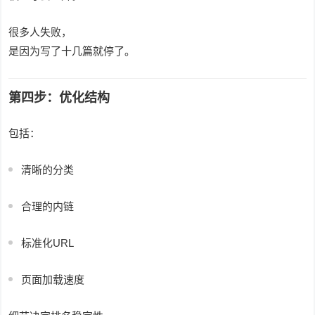
很多人失败，
是因为写了十几篇就停了。
第四步：优化结构
包括：
清晰的分类
合理的内链
标准化URL
页面加载速度