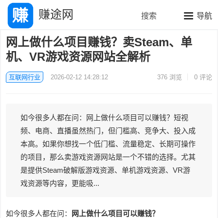
赚途网
搜索
导航
网上做什么项目赚钱？卖Steam、单
机、VR游戏资源网站全解析
互联网行业
2026-02-12 14:28:12
376
浏览
0 评论
如今很多人都在问：网上做什么项目可以赚钱？短视
频、电商、直播虽然热门，但门槛高、竞争大、投入成
本高。如果你想找一个低门槛、流量稳定、长期可操作
的项目，那么卖游戏资源网站是一个不错的选择。尤其
是提供Steam破解版游戏资源、单机游戏资源、VR游
戏资源等内容，更能吸...
如今很多人都在问：
网上做什么项目可以赚钱？