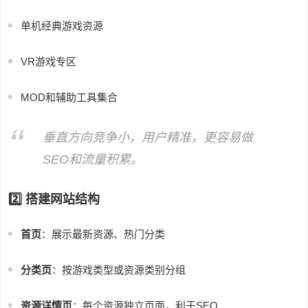
单机经典游戏资源
VR游戏专区
MOD和辅助工具集合
垂直方向竞争小，用户精准，更容易做
SEO和流量积累。
2️⃣ 搭建网站结构
首页
：展示最新资源、热门分类
分类页
：按游戏类型或资源类别分组
资源详情页
：每个资源独立页面，利于SEO