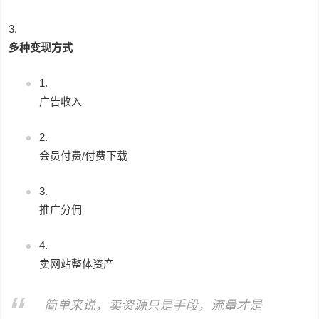
多种变现方式
广告收入
会员付费/付费下载
推广分佣
卖网站整体资产
简单来说，卖资源只是手段，流量才是