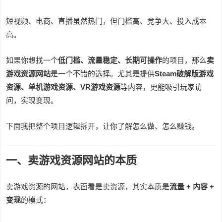
短视频、电商、直播虽然热门，但门槛高、竞争大、投入成本
高。
如果你想找一个
低门槛、流量稳定、长期可操作
的项目，那么
卖
游戏资源网站
是一个不错的选择。尤其是提供
Steam破解版游戏
资源、单机游戏资源、VR游戏资源
等内容，更能吸引玩家访
问，实现变现。
下面我把整个项目逻辑拆开，让你了解怎么做、怎么赚钱。
一、卖游戏资源网站的本质
卖游戏资源的网站，表面看是卖资源，其实本质是
流量 + 内容 +
变现
的模式：