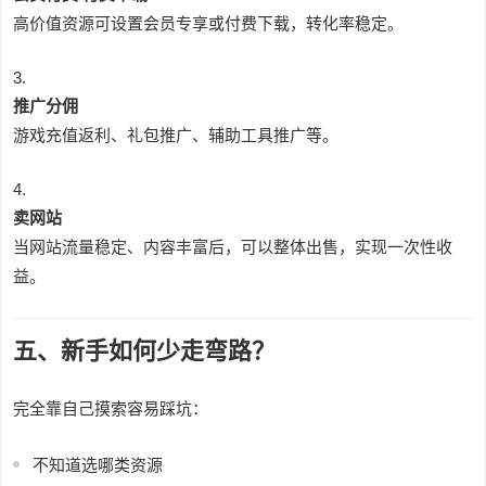
高价值资源可设置会员专享或付费下载，转化率稳定。
推广分佣
游戏充值返利、礼包推广、辅助工具推广等。
卖网站
当网站流量稳定、内容丰富后，可以整体出售，实现一次性收
益。
五、新手如何少走弯路？
完全靠自己摸索容易踩坑：
不知道选哪类资源