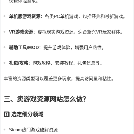
快速体验需求。
单机版游戏资源
：各类PC单机游戏，包括经典和最新游戏。
VR游戏资源
：虚拟现实游戏资源，迎合新兴VR玩家群体。
辅助工具/MOD
：提升游戏体验，增强用户粘性。
礼包/攻略
：游戏攻略、安装教程、礼包信息等。
丰富的资源类型可以覆盖更多玩家，提高访问量和粘性。
三、卖游戏资源网站怎么做？
1️⃣ 选定细分领域
Steam热门游戏破解资源