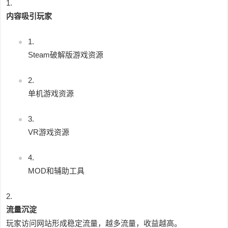
内容吸引玩家
Steam破解版游戏资源
单机游戏资源
VR游戏资源
MOD和辅助工具
流量沉淀
玩家访问网站形成稳定流量，越多流量，收益越高。