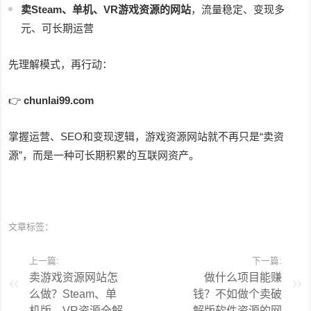
卖Steam、单机、VR游戏资源的网站
，流量稳定、变现多
元、可长期运营
先理解模式，再行动：
👉
chunlai99.com
掌握运营、SEO和变现逻辑，游戏资源网站就不再只是“卖资
源”，而是一种可长期积累的互联网资产。
文章标签：
上一篇:
下一篇:
卖游戏资源网站怎
做什么项目能赚
么做？Steam、单
钱？不如做个卖破
机版、VR资源全解
解版软件资源的网