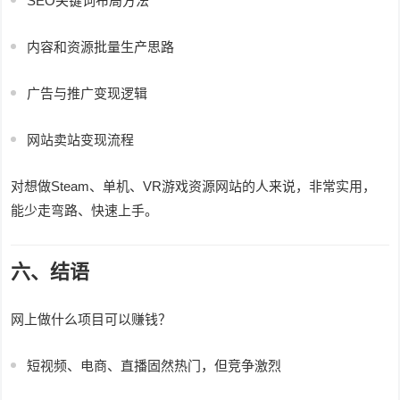
SEO关键词布局方法
内容和资源批量生产思路
广告与推广变现逻辑
网站卖站变现流程
对想做Steam、单机、VR游戏资源网站的人来说，非常实用，
能少走弯路、快速上手。
六、结语
网上做什么项目可以赚钱？
短视频、电商、直播固然热门，但竞争激烈