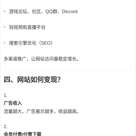
游戏论坛、社区、QQ群、Discord
短视频和直播平台
搜索引擎优化（SEO）
多渠道推广，让网站访问量稳定增长。
四、网站如何变现？
广告收入
流量越大，广告展示越多，收益越高。
会员付费/付费下载