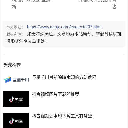
析
站
https://www.dspjx.com/content/237.html
本文地址：
如无特殊标注，文章均为本站原创，转载时请以链
版权声明：
接形式注明文章出处。
为您推荐
巨量千川最新除暗水印的方法教程
抖音视频图片下载器推荐
抖音视频去水印下载工具有哪些