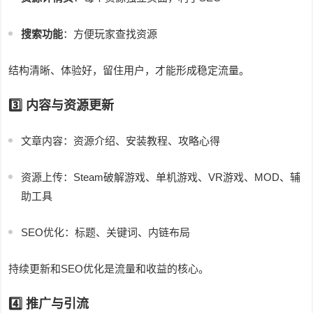
搜索功能
：方便玩家查找资源
结构清晰、体验好，留住用户，才能形成稳定流量。
3️⃣ 内容与资源更新
文章内容：资源介绍、安装教程、攻略心得
资源上传：Steam破解游戏、单机游戏、VR游戏、MOD、辅
助工具
SEO优化：标题、关键词、内链布局
持续更新和SEO优化是流量和收益的核心。
4️⃣ 推广与引流