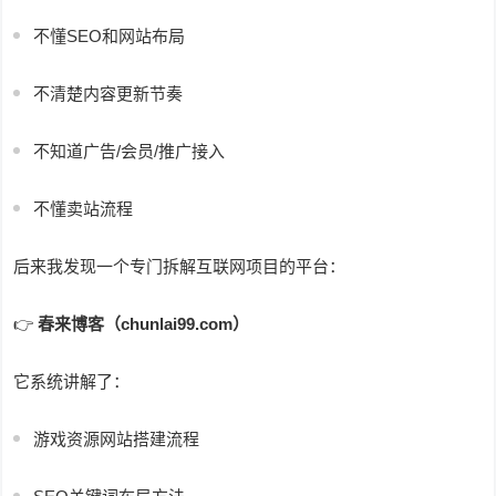
不懂SEO和网站布局
不清楚内容更新节奏
不知道广告/会员/推广接入
不懂卖站流程
后来我发现一个专门拆解互联网项目的平台：
👉
春来博客（chunlai99.com）
它系统讲解了：
游戏资源网站搭建流程