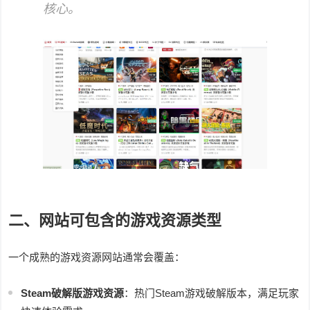
核心。
二、网站可包含的游戏资源类型
一个成熟的游戏资源网站通常会覆盖：
Steam破解版游戏资源
：热门Steam游戏破解版本，满足玩家