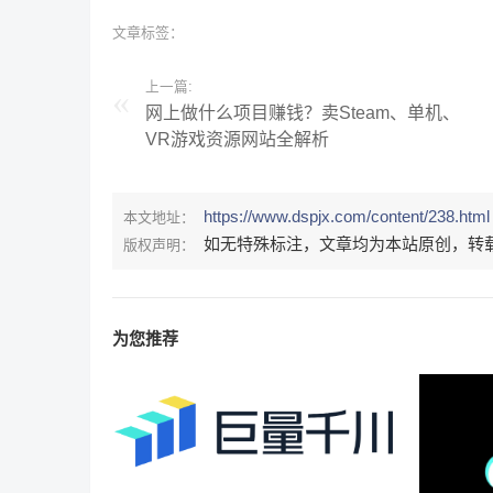
文章标签：
上一篇:
网上做什么项目赚钱？卖Steam、单机、
VR游戏资源网站全解析
https://www.dspjx.com/content/238.html
本文地址：
如无特殊标注，文章均为本站原创，转
版权声明：
为您推荐