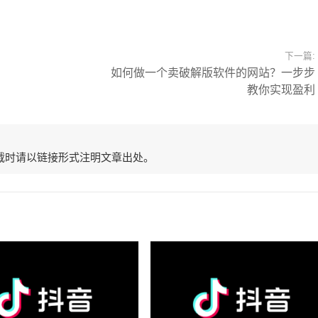
下一篇:
如何做一个卖破解版软件的网站？一步步
教你实现盈利
载时请以链接形式注明文章出处。