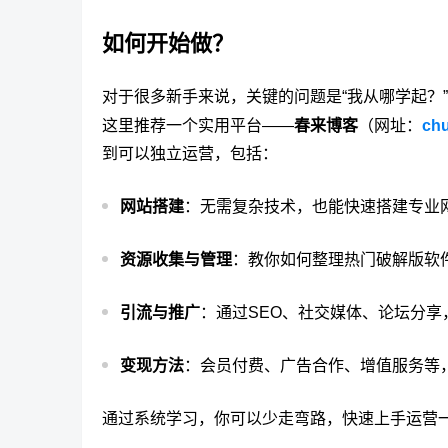
如何开始做？
对于很多新手来说，关键的问题是“我从哪学起？”
这里推荐一个实用平台——
春来博客
（网址：
chu
到可以独立运营，包括：
网站搭建
：无需复杂技术，也能快速搭建专业
资源收集与管理
：教你如何整理热门破解版软
引流与推广
：通过SEO、社交媒体、论坛分享
变现方法
：会员付费、广告合作、增值服务等
通过系统学习，你可以少走弯路，快速上手运营