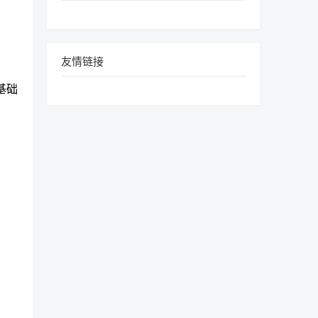
友情链接
基础