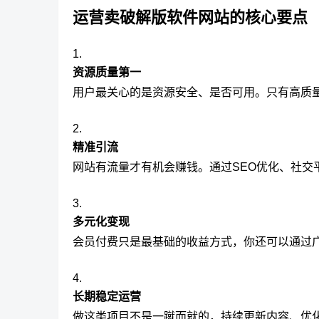
运营卖破解版软件网站的核心要点
资源质量第一
用户最关心的是资源安全、是否可用。只有高质
精准引流
网站有流量才有机会赚钱。通过SEO优化、社交
多元化变现
会员付费只是最基础的收益方式，你还可以通过
长期稳定运营
做这类项目不是一蹴而就的，持续更新内容、优