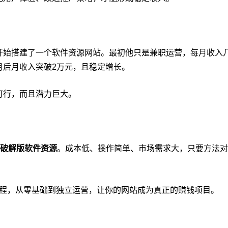
开始搭建了一个软件资源网站。最初他只是兼职运营，每月收入
月后月收入突破2万元，且稳定增长。
可行，而且潜力巨大。
破解版软件资源
。成本低、操作简单、市场需求大，只要方法对
程，从零基础到独立运营，让你的网站成为真正的赚钱项目。