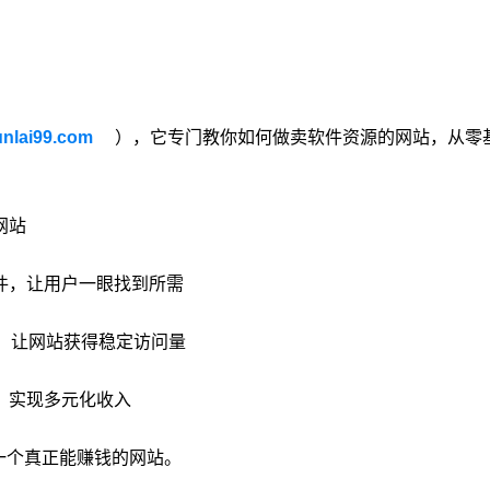
nlai99.com
），它专门教你如何做卖软件资源的网站，从零
网站
件，让用户一眼找到所需
，让网站获得稳定访问量
，实现多元化收入
一个真正能赚钱的网站。