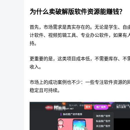
为什么卖破解版软件资源能赚钱？
首先，市场需求是真实存在的。无论是学生、自
计软件、视频剪辑工具、专业办公软件，如果有
持。
更重要的是，这类项目成本低，不需要库存、不
收入。
市场上的成功案例也不少：一些专注软件资源的
稳定且可持续。