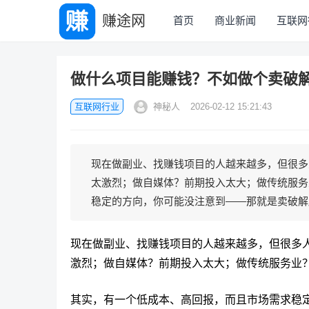
赚途网
首页
商业新闻
互联网
做什么项目能赚钱？不如做个卖破
互联网行业
神秘人
2026-02-12 15:21:43
现在做副业、找赚钱项目的人越来越多，但很多
太激烈；做自媒体？前期投入太大；做传统服务
稳定的方向，你可能没注意到——那就是卖破解版
现在做副业、找赚钱项目的人越来越多，但很多
激烈；做自媒体？前期投入太大；做传统服务业
其实，有一个低成本、高回报，而且市场需求稳