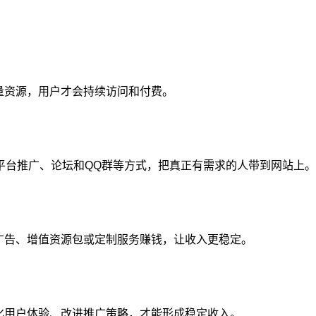
量资源，用户才会持续访问和付费。
平台推广、论坛和QQ群等方式，把真正有需求的人带到网站上。
广告、增值资源包或定制服务赚钱，让收入更稳定。
化用户体验、改进推广策略，才能形成稳定收入。