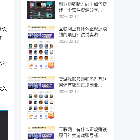
副业赚钱新方向｜如何搭
建一个软件资源分享...
2026-02-12
互联网上有什么正规还赚
像设
钱的项目？试试卖游...
支
2026-02-12
化为
卖游戏账号赚钱吗？互联
网还有哪些正规副业...
收入
2026-02-12
互联网上有什么正规赚钱
项目？卖游戏账号或...