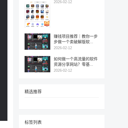
2026-02-12
赚钱项目推荐｜教你一步
步做一个卖破解版软...
2026-02-12
如何做一个高流量的软件
资源分享网站？零基...
2026-02-12
精选推荐
标签列表