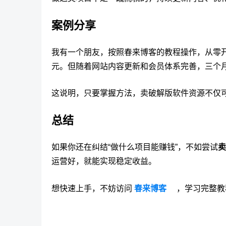
案例分享
我有一个朋友，按照春来博客的教程操作，从零
元。但随着网站内容更新和会员体系完善，三个
这说明，只要掌握方法，卖破解版软件资源不仅
总结
如果你还在纠结“做什么项目能赚钱”，不如尝试
卖
运营好，就能实现稳定收益。
想快速上手，不妨访问
春来博客
，学习完整教