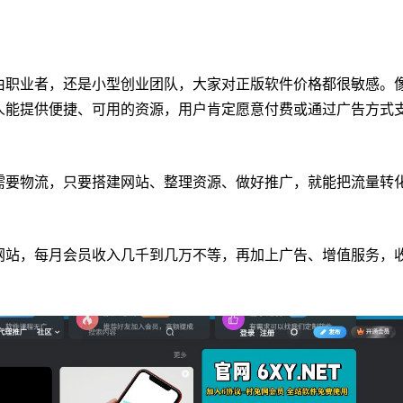
由职业者，还是小型创业团队，大家对正版软件价格都很敏感。
人能提供便捷、可用的资源，用户肯定愿意付费或通过广告方式
需要物流，只要搭建网站、整理资源、做好推广，就能把流量转
网站，每月会员收入几千到几万不等，再加上广告、增值服务，