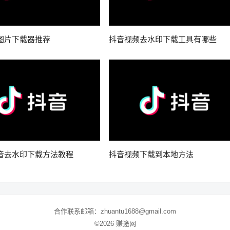
图片下载器推荐
抖音视频去水印下载工具有哪些
音去水印下载方法教程
抖音视频下载到本地方法
合作联系邮箱：zhuantu1688@gmail.com
©2026 赚途网